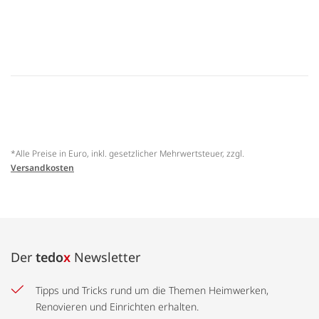
*Alle Preise in Euro, inkl. gesetzlicher Mehrwertsteuer, zzgl.
Versandkosten
Der
tedo
x
Newsletter
Tipps und Tricks rund um die Themen Heimwerken,
Renovieren und Einrichten erhalten.