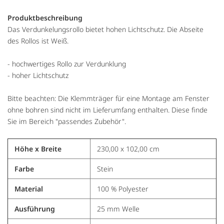
Produktbeschreibung
Das Verdunkelungsrollo bietet hohen Lichtschutz. Die Abseite
des Rollos ist Weiß.
- hochwertiges Rollo zur Verdunklung
- hoher Lichtschutz
Bitte beachten: Die Klemmträger für eine Montage am Fenster
ohne bohren sind nicht im Lieferumfang enthalten. Diese finde
Sie im Bereich "passendes Zubehör".
Höhe x Breite
230,00 x 102,00 cm
Farbe
Stein
Material
100 % Polyester
Ausführung
25 mm Welle