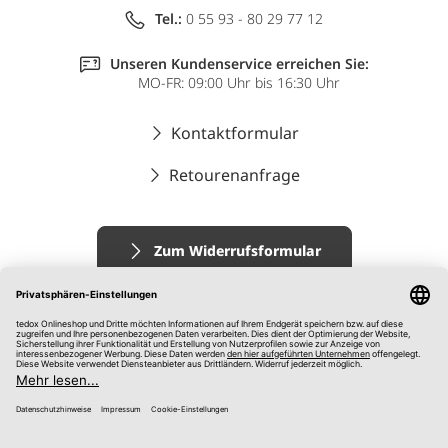
Tel.:
0 55 93 - 80 29 77 12
Unseren Kundenservice erreichen Sie:
MO-FR: 09:00 Uhr bis 16:30 Uhr
Kontaktformular
Retourenanfrage
Zum Widerrufsformular
Impressum
AGB
Datenschutz
Widerrufsrecht