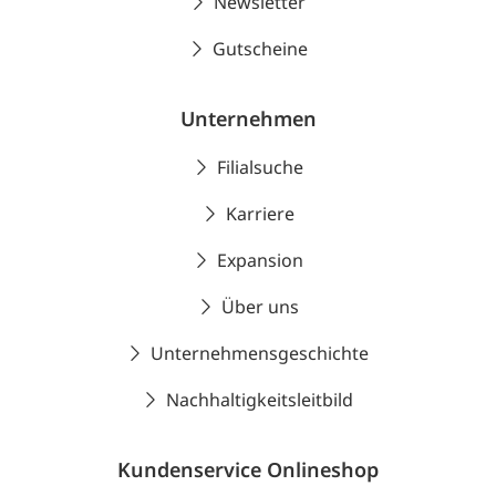
Newsletter
Gutscheine
Unternehmen
Filialsuche
Karriere
Expansion
Über uns
Unternehmensgeschichte
Nachhaltigkeitsleitbild
Kundenservice Onlineshop