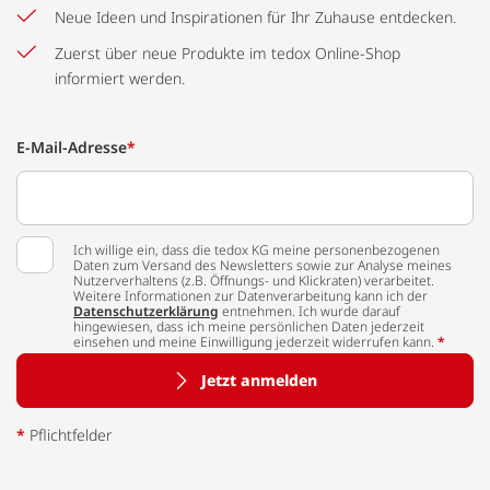
Neue Ideen und Inspirationen für Ihr Zuhause entdecken.
Zuerst über neue Produkte im tedox Online-Shop
informiert werden.
E-Mail-Adresse
*
Ich willige ein, dass die tedox KG meine personenbezogenen
Daten zum Versand des Newsletters sowie zur Analyse meines
Nutzerverhaltens (z.B. Öffnungs- und Klickraten) verarbeitet.
Weitere Informationen zur Datenverarbeitung kann ich der
Datenschutzerklärung
entnehmen. Ich wurde darauf
hingewiesen, dass ich meine persönlichen Daten jederzeit
einsehen und meine Einwilligung jederzeit widerrufen kann.
*
Jetzt anmelden
*
Pflichtfelder