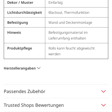
Dekor / Muster
Einfarbig
Lichtdurchlässigkeit
Blackout, Thermofunktion
Befestigung
Wand und Deckenmontage
Hinweis
Befestigungsmaterial im
Lieferumfang enthalten
Produktpflege
Rollo kann feucht abgewischt
werden
Herstellerangaben
Passendes Zubehör
Trusted Shops Bewertungen