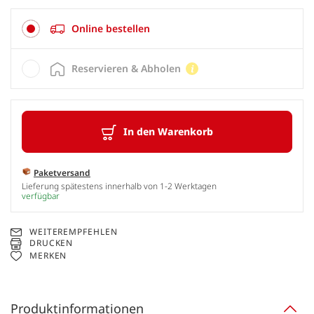
Online bestellen
Reservieren & Abholen
In den Warenkorb
Paketversand
Lieferung spätestens innerhalb von 1-2 Werktagen
verfügbar
WEITEREMPFEHLEN
DRUCKEN
MERKEN
Produktinformationen