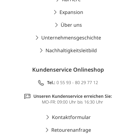
Expansion
Über uns
Unternehmensgeschichte
Nachhaltigkeitsleitbild
Kundenservice Onlineshop
Tel.:
0 55 93 - 80 29 77 12
Unseren Kundenservice erreichen Sie:
MO-FR: 09:00 Uhr bis 16:30 Uhr
Kontaktformular
Retourenanfrage