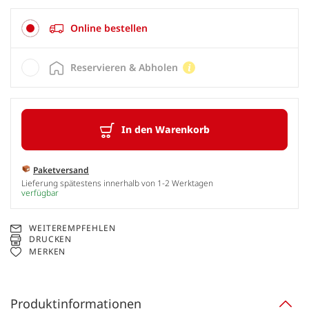
Online bestellen
Reservieren & Abholen
In den Warenkorb
Paketversand
Lieferung spätestens innerhalb von 1-2 Werktagen
verfügbar
WEITEREMPFEHLEN
DRUCKEN
MERKEN
Produktinformationen