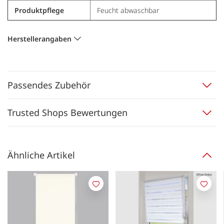
Produktpflege
Feucht abwaschbar
Herstellerangaben
Passendes Zubehör
Trusted Shops Bewertungen
Ähnliche Artikel
Merken
Merk