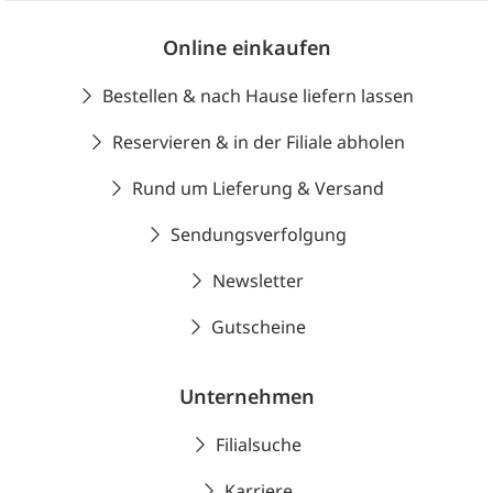
Online einkaufen
Bestellen & nach Hause liefern lassen
Reservieren & in der Filiale abholen
Rund um Lieferung & Versand
Sendungsverfolgung
Newsletter
Gutscheine
Unternehmen
Filialsuche
Karriere