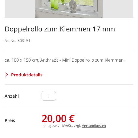
Doppelrollo zum Klemmen 17 mm
Art.Nr.:
303151
ca. 100 x 150 cm, Anthrazit - Mini Doppelrollo zum Klemmen.
Produktdetails
Anzahl
20,00 €
Preis
inkl. gesetzl. MwSt., zzgl.
Versandkosten