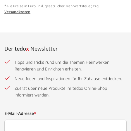
*Alle Preise in Euro, inkl. gesetzlicher Mehrwertsteuer, zzgl.
Versandkosten
Der
tedo
x
Newsletter
Tipps und Tricks rund um die Themen Heimwerken,
Renovieren und Einrichten erhalten.
Neue Ideen und Inspirationen für Ihr Zuhause entdecken.
Zuerst über neue Produkte im tedox Online-Shop
informiert werden.
E-Mail-Adresse
*