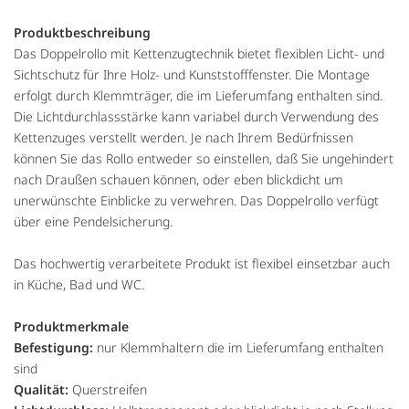
Produktbeschreibung
Das Doppelrollo mit Kettenzugtechnik bietet flexiblen Licht- und
Sichtschutz für Ihre Holz- und Kunststofffenster. Die Montage
erfolgt durch Klemmträger, die im Lieferumfang enthalten sind.
Die Lichtdurchlassstärke kann variabel durch Verwendung des
Kettenzuges verstellt werden. Je nach Ihrem Bedürfnissen
können Sie das Rollo entweder so einstellen, daß Sie ungehindert
nach Draußen schauen können, oder eben blickdicht um
unerwünschte Einblicke zu verwehren. Das Doppelrollo verfügt
über eine Pendelsicherung.
Das hochwertig verarbeitete Produkt ist flexibel einsetzbar auch
in Küche, Bad und WC.
Produktmerkmale
Befestigung:
nur Klemmhaltern die im Lieferumfang enthalten
sind
Qualität:
Querstreifen