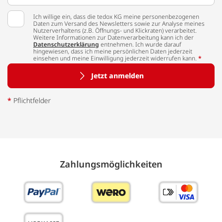
Ich willige ein, dass die tedox KG meine personenbezogenen
Daten zum Versand des Newsletters sowie zur Analyse meines
Nutzerverhaltens (z.B. Öffnungs- und Klickraten) verarbeitet.
Weitere Informationen zur Datenverarbeitung kann ich der
Datenschutzerklärung
entnehmen. Ich wurde darauf
hingewiesen, dass ich meine persönlichen Daten jederzeit
einsehen und meine Einwilligung jederzeit widerrufen kann.
*
Jetzt anmelden
*
Pflichtfelder
Zahlungs­möglich­keiten