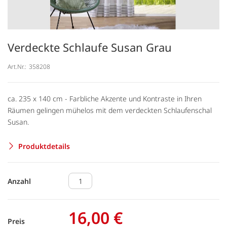
Verdeckte Schlaufe Susan Grau
Art.Nr.:
358208
ca. 235 x 140 cm - Farbliche Akzente und Kontraste in Ihren
Räumen gelingen mühelos mit dem verdeckten Schlaufenschal
Susan.
Produktdetails
Anzahl
16,00 €
Preis