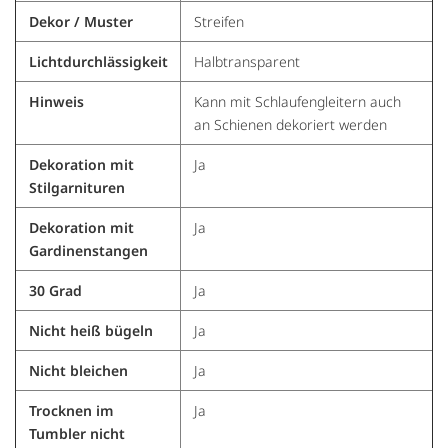
Dekor / Muster
Streifen
Lichtdurchlässigkeit
Halbtransparent
Hinweis
Kann mit Schlaufengleitern auch
an Schienen dekoriert werden
Dekoration mit
Ja
Stilgarnituren
Dekoration mit
Ja
Gardinenstangen
30 Grad
Ja
Nicht heiß bügeln
Ja
Nicht bleichen
Ja
Trocknen im
Ja
Tumbler nicht