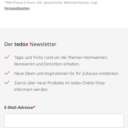
*Alle Preise in Euro, inkl. gesetzlicher Mehrwertsteuer, zzgl.
Versandkosten
Der
tedo
x
Newsletter
Tipps und Tricks rund um die Themen Heimwerken,
Renovieren und Einrichten erhalten.
Neue Ideen und Inspirationen für Ihr Zuhause entdecken.
Zuerst über neue Produkte im tedox Online-Shop
informiert werden.
E-Mail-Adresse
*