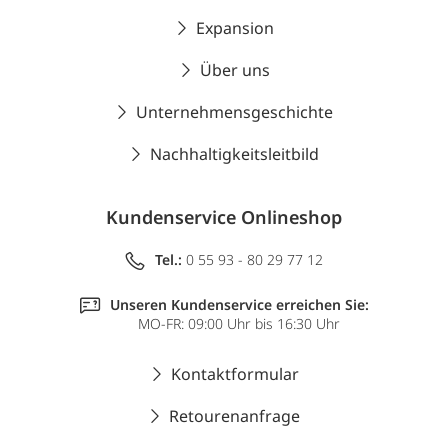
Expansion
Über uns
Unternehmensgeschichte
Nachhaltigkeitsleitbild
Kundenservice Onlineshop
Tel.:
0 55 93 - 80 29 77 12
Unseren Kundenservice erreichen Sie:
MO-FR: 09:00 Uhr bis 16:30 Uhr
Kontaktformular
Retourenanfrage