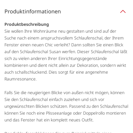
Produktinformationen
Produktbeschreibung
Sie wollen Ihre Wohnräume neu gestalten und sind auf der
Suche nach einem anspruchsvollem Schlaufenschal, der Ihrem
Fenster einen neuen Chic verleiht? Dann sollten Sie einen Blick
auf den Schlaufenschal Susan werfen. Dieser Schlaufenschal läßt
sich zu vielen anderen Ihrer Einrichtungsgegenstände
kombinieren und dient nicht allein zur Dekoration, sondern wirkt
auch schallschluckend. Dies sorgt für eine angenehme
Raumresonance.
Falls Sie die neugierigen Blicke von außen nicht mögen, können
Sie den Schlaufenschal einfach zuziehen und sich vor
ungewünschten Blicken schützen. Passend zu den Schlaufenschal
können Sie noch eine Plisseeanlage oder Doppelrollo montieren
und das Fenster hat ein komplett neues Outfit.