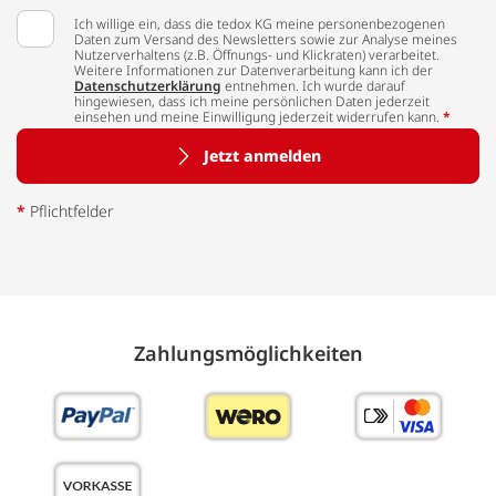
Ich willige ein, dass die tedox KG meine personenbezogenen
Daten zum Versand des Newsletters sowie zur Analyse meines
Nutzerverhaltens (z.B. Öffnungs- und Klickraten) verarbeitet.
Weitere Informationen zur Datenverarbeitung kann ich der
Datenschutzerklärung
entnehmen. Ich wurde darauf
hingewiesen, dass ich meine persönlichen Daten jederzeit
einsehen und meine Einwilligung jederzeit widerrufen kann.
*
Jetzt anmelden
*
Pflichtfelder
Zahlungs­möglich­keiten