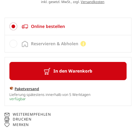
inkl. gesetzl. MwSt., zzgl.
Versandkosten
Online bestellen
Reservieren & Abholen
In den Warenkorb
Paketversand
Lieferung spätestens innerhalb von 5 Werktagen
verfügbar
WEITEREMPFEHLEN
DRUCKEN
MERKEN