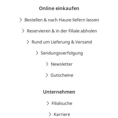
Online einkaufen
Bestellen & nach Hause liefern lassen
Reservieren & in der Filiale abholen
Rund um Lieferung & Versand
Sendungsverfolgung
Newsletter
Gutscheine
Unternehmen
Filialsuche
Karriere