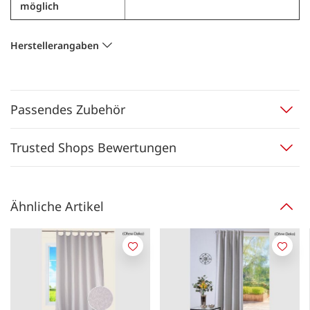
möglich
Herstellerangaben
Passendes Zubehör
Trusted Shops Bewertungen
Ähnliche Artikel
Merken
Merk