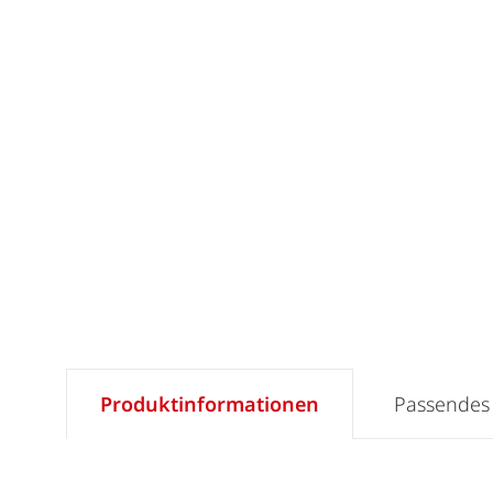
Produktinformationen
Passendes