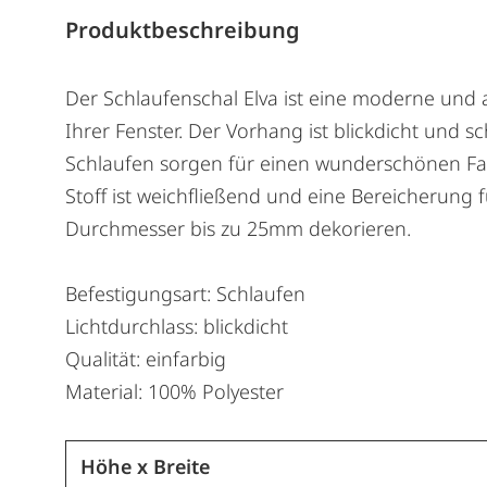
Produktbeschreibung
Der Schlaufenschal Elva ist eine moderne und a
Ihrer Fenster. Der Vorhang ist blickdicht und 
Schlaufen sorgen für einen wunderschönen Falte
Stoff ist weichfließend und eine Bereicherung f
Durchmesser bis zu 25mm dekorieren.
Befestigungsart: Schlaufen
Lichtdurchlass: blickdicht
Qualität: einfarbig
Material: 100% Polyester
Höhe x Breite