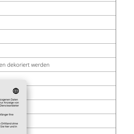
en dekoriert werden