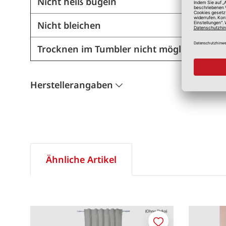
Nicht heiß bügeln
Nicht bleichen
Trocknen im Tumbler nicht möglich
Herstellerangaben
Ähnliche Artikel