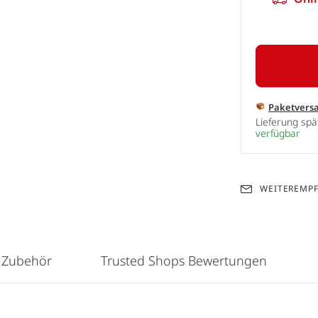
Paketvers
Lieferung sp
verfügbar
WEITEREMP
 Zubehör
Trusted Shops Bewertungen