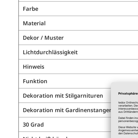
Farbe
Material
Dekor / Muster
Lichtdurchlässigkeit
Hinweis
Funktion
Dekoration mit Stilgarnituren
Dekoration mit Gardinenstangen
30 Grad