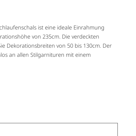
Schlaufenschals ist eine ideale Einrahmung
ekorationshöhe von 235cm. Die verdeckten
Sie Dekorationsbreiten von 50 bis 130cm. Der
los an allen Stilgarnituren mit einem