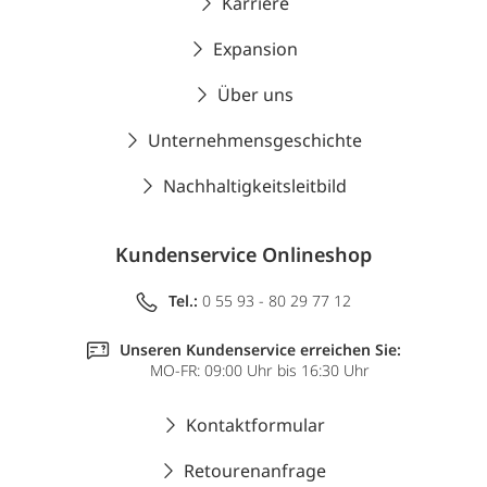
Karriere
Expansion
Über uns
Unternehmensgeschichte
Nachhaltigkeitsleitbild
Kundenservice Onlineshop
Tel.:
0 55 93 - 80 29 77 12
Unseren Kundenservice erreichen Sie:
MO-FR: 09:00 Uhr bis 16:30 Uhr
Kontaktformular
Retourenanfrage