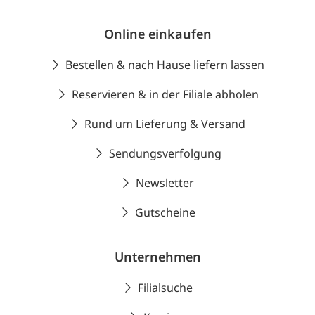
Online einkaufen
Bestellen & nach Hause liefern lassen
Reservieren & in der Filiale abholen
Rund um Lieferung & Versand
Sendungsverfolgung
Newsletter
Gutscheine
Unternehmen
Filialsuche