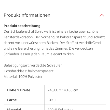
Produktinformationen
Produktbeschreibung
Der Schlaufenschal Sonic weiß ist eine einfache aber schöne
Fensterdekoration. Der Vorhang ist halbtransparent und schützt
dezent vor unerwünschten Blicken. Der Stoff ist weichfließend
und eine Bereicherung für jedes Zimmer. Die verdeckten
Schlaufen lassen jeden Raum elegant wirken.
Befestigungsart: verdeckte Schlaufen
Lichtdurchlass: halbtransparent
Material: 100% Polyester
Höhe x Breite
245,00 x 140,00 cm
Farbe
Grau
Material
100 % Polyester