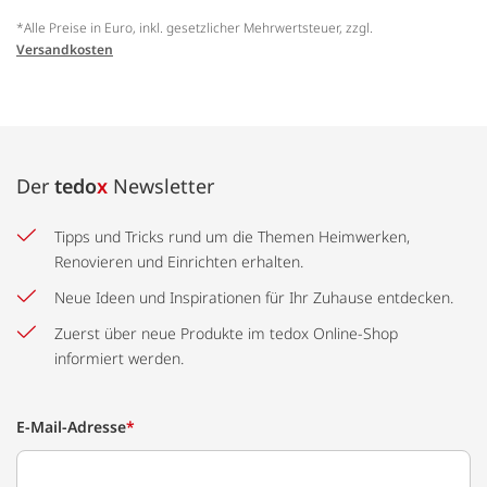
*Alle Preise in Euro, inkl. gesetzlicher Mehrwertsteuer, zzgl.
Versandkosten
Der
tedo
x
Newsletter
Tipps und Tricks rund um die Themen Heimwerken,
Renovieren und Einrichten erhalten.
Neue Ideen und Inspirationen für Ihr Zuhause entdecken.
Zuerst über neue Produkte im tedox Online-Shop
informiert werden.
E-Mail-Adresse
*