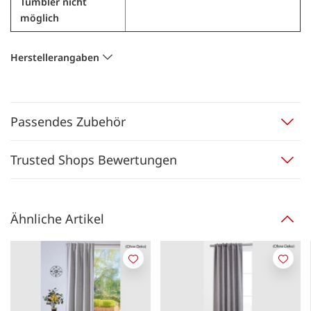
Tumbler nicht
möglich
Herstellerangaben
Passendes Zubehör
Trusted Shops Bewertungen
Ähnliche Artikel
Merken
Merk