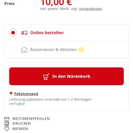
10,00 €
Preis
inkl. gesetzl. MwSt., zzgl.
Versandkosten
Online bestellen
Reservieren & Abholen
In den Warenkorb
Paketversand
Lieferung spätestens innerhalb von 1-2 Werktagen
verfügbar
WEITEREMPFEHLEN
DRUCKEN
MERKEN