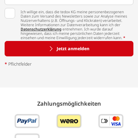
Ich willige ein, dass die tedox KG meine personenbezogenen
Daten zum Versand des Newsletters sowie zur Analyse meines
Nutzerverhaltens (z.B. Öffnungs- und Klickraten) verarbeitet.
Weitere Informationen zur Datenverarbeitung kann ich der
Datenschutzerklärung
entnehmen. Ich wurde darauf
hingewiesen, dass ich meine persönlichen Daten jederzeit
einsehen und meine Einwilligung jederzeit widerrufen kann.
*
Jetzt anmelden
*
Pflichtfelder
Zahlungs­möglich­keiten