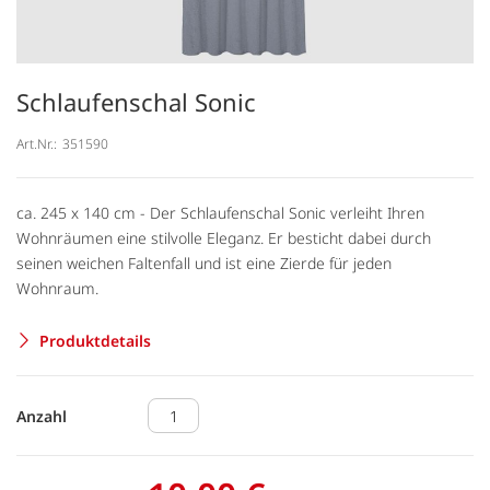
Schlaufenschal Sonic
Art.Nr.:
351590
ca. 245 x 140 cm - Der Schlaufenschal Sonic verleiht Ihren
Wohnräumen eine stilvolle Eleganz. Er besticht dabei durch
seinen weichen Faltenfall und ist eine Zierde für jeden
Wohnraum.
Produktdetails
Anzahl