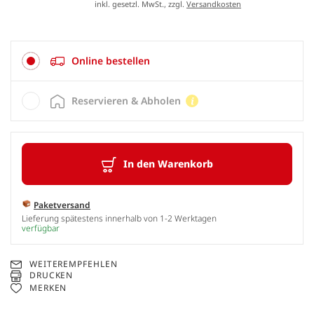
inkl. gesetzl. MwSt., zzgl.
Versandkosten
Online bestellen
Reservieren & Abholen
In den Warenkorb
Paketversand
Lieferung spätestens innerhalb von 1-2 Werktagen
verfügbar
WEITEREMPFEHLEN
DRUCKEN
MERKEN