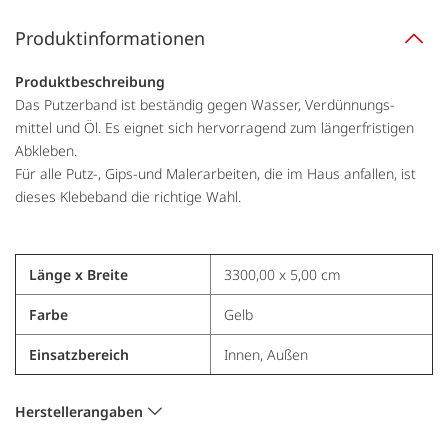
Produktinformationen
Produktbeschreibung
Das Putzerband ist beständig gegen Wasser, Verdünnungs-
mittel und Öl. Es eignet sich hervorragend zum längerfristigen
Abkleben.
Für alle Putz-, Gips-und Malerarbeiten, die im Haus anfallen, ist
dieses Klebeband die richtige Wahl.
Länge x Breite
3300,00 x 5,00 cm
Farbe
Gelb
Einsatzbereich
Innen, Außen
Herstellerangaben