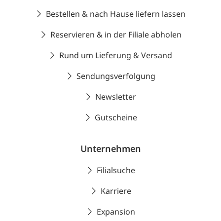
Bestellen & nach Hause liefern lassen
Reservieren & in der Filiale abholen
Rund um Lieferung & Versand
Sendungsverfolgung
Newsletter
Gutscheine
Unternehmen
Filialsuche
Karriere
Expansion