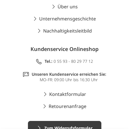
Über uns
Unternehmensgeschichte
Nachhaltigkeitsleitbild
Kundenservice Onlineshop
Tel.:
0 55 93 - 80 29 77 12
Unseren Kundenservice erreichen Sie:
MO-FR: 09:00 Uhr bis 16:30 Uhr
Kontaktformular
Retourenanfrage
Zum Widerrufsformular