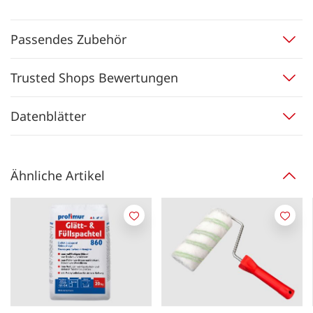
Passendes Zubehör
Trusted Shops Bewertungen
Datenblätter
Ähnliche Artikel
Merken
Merk