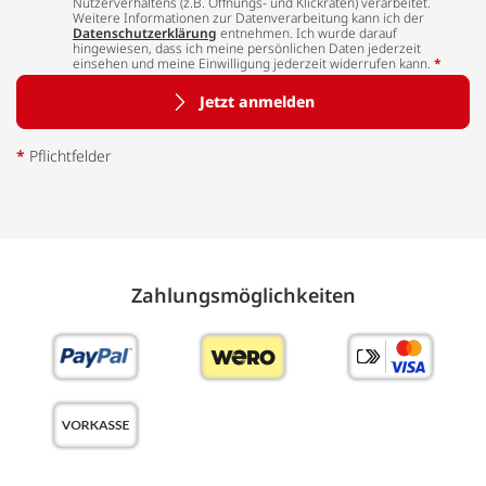
Nutzerverhaltens (z.B. Öffnungs- und Klickraten) verarbeitet.
Weitere Informationen zur Datenverarbeitung kann ich der
Datenschutzerklärung
entnehmen. Ich wurde darauf
hingewiesen, dass ich meine persönlichen Daten jederzeit
einsehen und meine Einwilligung jederzeit widerrufen kann.
*
Jetzt anmelden
*
Pflichtfelder
Zahlungs­möglich­keiten