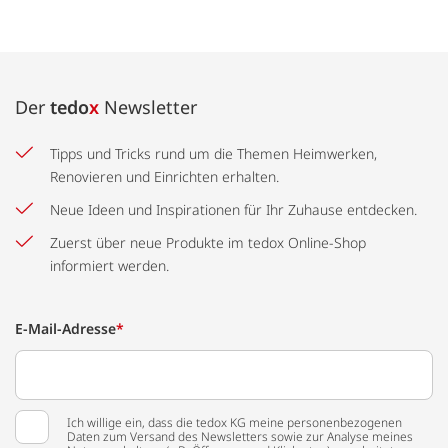
Der
tedo
x
Newsletter
Tipps und Tricks rund um die Themen Heimwerken,
Renovieren und Einrichten erhalten.
Neue Ideen und Inspirationen für Ihr Zuhause entdecken.
Zuerst über neue Produkte im tedox Online-Shop
informiert werden.
E-Mail-Adresse
*
Ich willige ein, dass die tedox KG meine personenbezogenen
Daten zum Versand des Newsletters sowie zur Analyse meines