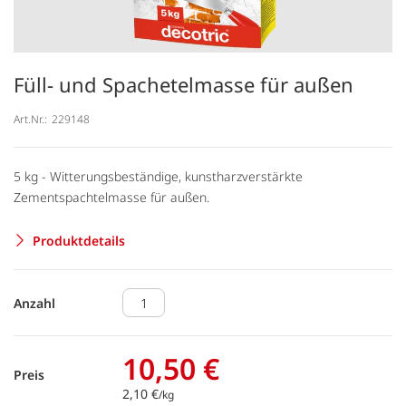
Füll- und Spachetelmasse für außen
Art.Nr.:
229148
5 kg - Witterungsbeständige, kunstharzverstärkte
Zementspachtelmasse für außen.
Produktdetails
Anzahl
10,50 €
Preis
2,10 €
/kg