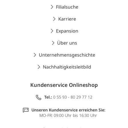
Filialsuche
Karriere
Expansion
Über uns
Unternehmensgeschichte
Nachhaltigkeitsleitbild
Kundenservice Onlineshop
Tel.:
0 55 93 - 80 29 77 12
Unseren Kundenservice erreichen Sie:
MO-FR: 09:00 Uhr bis 16:30 Uhr