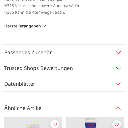
H318 Verursacht schwere Augenschäden.
H335 Kann die Atemwege reizen.
Herstellerangaben
Passendes Zubehör
Trusted Shops Bewertungen
Datenblätter
Ähnliche Artikel
Merken
Merk