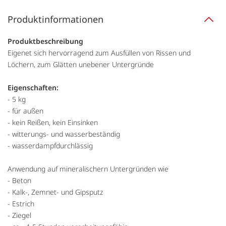
Produktinformationen
Produktbeschreibung
Eigenet sich hervorragend zum Ausfüllen von Rissen und
Löchern, zum Glätten unebener Untergründe
Eigenschaften:
- 5 kg
- für außen
- kein Reißen, kein Einsinken
- witterungs- und wasserbeständig
- wasserdampfdurchlässig
Anwendung auf mineralischern Untergründen wie
- Beton
- Kalk-, Zemnet- und Gipsputz
- Estrich
- Ziegel