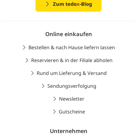
Zum tedo
x
-Blog
Online einkaufen
Bestellen & nach Hause liefern lassen
Reservieren & in der Filiale abholen
Rund um Lieferung & Versand
Sendungsverfolgung
Newsletter
Gutscheine
Unternehmen