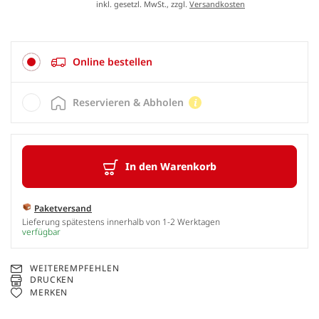
inkl. gesetzl. MwSt., zzgl.
Versandkosten
Online bestellen
Reservieren & Abholen
In den Warenkorb
Paketversand
Lieferung spätestens innerhalb von 1-2 Werktagen
verfügbar
WEITEREMPFEHLEN
DRUCKEN
MERKEN