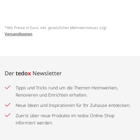
*Alle Preise in Euro, inkl. gesetzlicher Mehrwertsteuer, zzgl.
Versandkosten
Der
tedo
x
Newsletter
Tipps und Tricks rund um die Themen Heimwerken,
Renovieren und Einrichten erhalten.
Neue Ideen und Inspirationen für Ihr Zuhause entdecken.
Zuerst über neue Produkte im tedox Online-Shop
informiert werden.