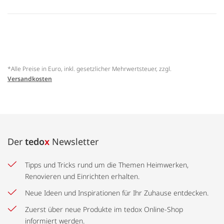
*Alle Preise in Euro, inkl. gesetzlicher Mehrwertsteuer, zzgl.
Versandkosten
Der
tedo
x
Newsletter
Tipps und Tricks rund um die Themen Heimwerken,
Renovieren und Einrichten erhalten.
Neue Ideen und Inspirationen für Ihr Zuhause entdecken.
Zuerst über neue Produkte im tedox Online-Shop
informiert werden.