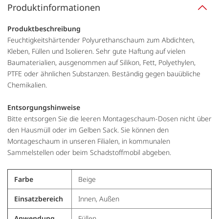
Produktinformationen
Produktbeschreibung
Feuchtigkeitshärtender Polyurethanschaum zum Abdichten,
Kleben, Füllen und Isolieren. Sehr gute Haftung auf vielen
Baumaterialien, ausgenommen auf Silikon, Fett, Polyethylen,
PTFE oder ähnlichen Substanzen. Beständig gegen bauübliche
Chemikalien.
Entsorgungshinweise
Bitte entsorgen Sie die leeren Montageschaum-Dosen nicht über
den Hausmüll oder im Gelben Sack. Sie können den
Montageschaum in unseren Filialen, in kommunalen
Sammelstellen oder beim Schadstoffmobil abgeben.
Farbe
Beige
Einsatzbereich
Innen, Außen
Anwendung
Füllen