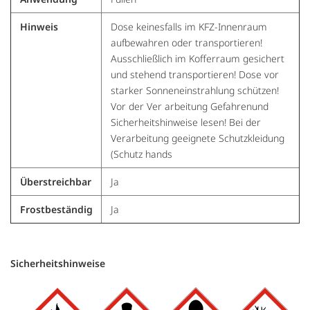
Hinweis
Dose keinesfalls im KFZ-Innenraum
aufbewahren oder transportieren!
Ausschließlich im Kofferraum gesichert
und stehend transportieren! Dose vor
starker Sonneneinstrahlung schützen!
Vor der Ver arbeitung Gefahrenund
Sicherheitshinweise lesen! Bei der
Verarbeitung geeignete Schutzkleidung
(Schutz hands
Überstreichbar
Ja
Frostbeständig
Ja
Sicherheitshinweise