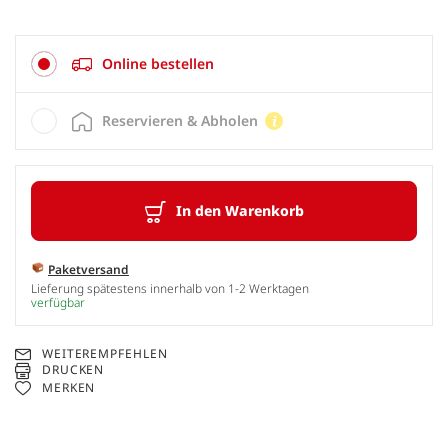
Online bestellen
Reservieren & Abholen
In den Warenkorb
Paketversand
Lieferung spätestens innerhalb von 1-2 Werktagen
verfügbar
WEITEREMPFEHLEN
DRUCKEN
MERKEN