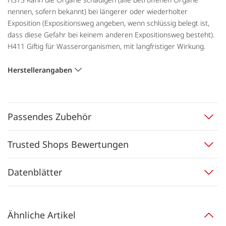
nennen, sofern bekannt) bei längerer oder wiederholter
Exposition (Expositionsweg angeben, wenn schlüssig belegt ist,
dass diese Gefahr bei keinem anderen Expositionsweg besteht).
H411 Giftig für Wasserorganismen, mit langfristiger Wirkung.
Herstellerangaben
Passendes Zubehör
Trusted Shops Bewertungen
Datenblätter
Ähnliche Artikel