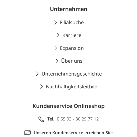
Unternehmen
Filialsuche
Karriere
Expansion
Über uns
Unternehmensgeschichte
Nachhaltigkeitsleitbild
Kundenservice Onlineshop
Tel.:
0 55 93 - 80 29 77 12
Unseren Kundenservice erreichen Sie: