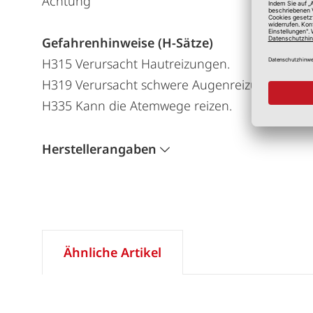
Achtung
Gefahrenhinweise (H-Sätze)
H315 Verursacht Hautreizungen.
H319 Verursacht schwere Augenreizung.
H335 Kann die Atemwege reizen.
Herstellerangaben
Ähnliche Artikel