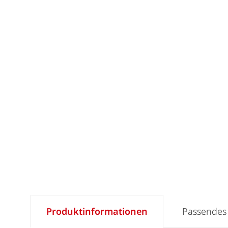
Produktinformationen
Passendes