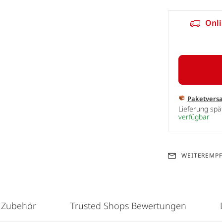
Onli
Paketvers
Lieferung sp
verfügbar
WEITEREMP
 Zubehör
Trusted Shops Bewertungen