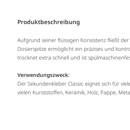
Produktbeschreibung
Aufgrund seiner flüssigen Konsistenz fließt der
Dosierspitze ermöglicht ein präzises und kontr
trocknet extra schnell und ist spülmaschinenfes
Verwendungszweck:
Der Sekundenkleber Classic eignet sich für vie
vielen Kunststoffen, Keramik, Holz, Pappe, Met