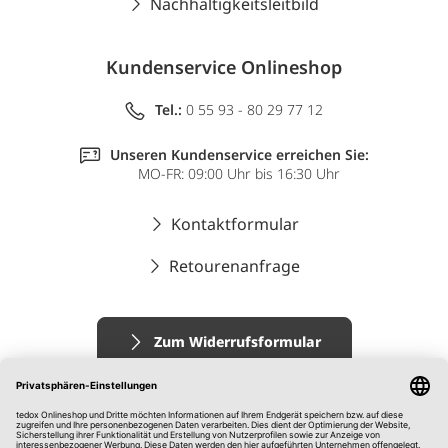
Nachhaltigkeitsleitbild
Kundenservice Onlineshop
Tel.:
0 55 93 - 80 29 77 12
Unseren Kundenservice erreichen Sie:
MO-FR: 09:00 Uhr bis 16:30 Uhr
Kontaktformular
Retourenanfrage
Zum Widerrufsformular
Impressum