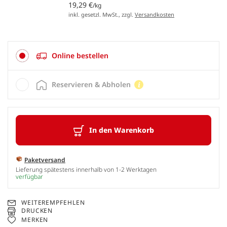
19,29 €
/kg
inkl. gesetzl. MwSt., zzgl.
Versandkosten
Online bestellen
Reservieren & Abholen
In den Warenkorb
Paketversand
Lieferung spätestens innerhalb von 1-2 Werktagen
verfügbar
WEITEREMPFEHLEN
DRUCKEN
MERKEN