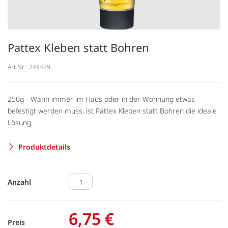
Pattex Kleben statt Bohren
Art.Nr.:
249479
250g - Wann immer im Haus oder in der Wohnung etwas
befestigt werden muss, ist Pattex Kleben statt Bohren die ideale
Lösung.
Produktdetails
Anzahl
6,75 €
Preis