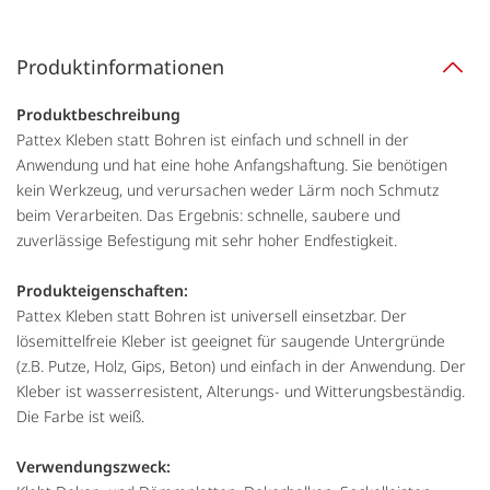
Produktinformationen
Produktbeschreibung
Pattex Kleben statt Bohren ist einfach und schnell in der
Anwendung und hat eine hohe Anfangshaftung. Sie benötigen
kein Werkzeug, und verursachen weder Lärm noch Schmutz
beim Verarbeiten. Das Ergebnis: schnelle, saubere und
zuverlässige Befestigung mit sehr hoher Endfestigkeit.
Produkteigenschaften:
Pattex Kleben statt Bohren ist universell einsetzbar. Der
lösemittelfreie Kleber ist geeignet für saugende Untergründe
(z.B. Putze, Holz, Gips, Beton) und einfach in der Anwendung. Der
Kleber ist wasserresistent, Alterungs- und Witterungsbeständig.
Die Farbe ist weiß.
Verwendungszweck: