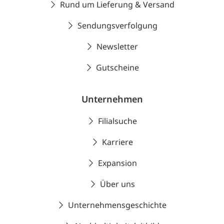
Rund um Lieferung & Versand
Sendungsverfolgung
Newsletter
Gutscheine
Unternehmen
Filialsuche
Karriere
Expansion
Über uns
Unternehmensgeschichte