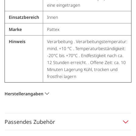
eine eingetragen
Einsatzbereich
Innen
Marke
Pattex
Hinweis
Verarbeitung . Verarbeitungstemperatur:
mind. +10 °C . Temperaturbeständigkeit:
-20°C bis +70°C . Endfestigkeit nach ca.
12 Stunden erreicht. . Offene Zeit: ca. 10
Minuten Lagerung Kühl, trocken und
frostfrei lagern
Herstellerangaben
Passendes Zubehör