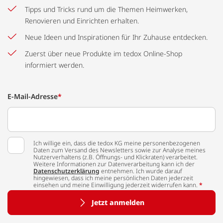
Tipps und Tricks rund um die Themen Heimwerken,
Renovieren und Einrichten erhalten.
Neue Ideen und Inspirationen für Ihr Zuhause entdecken.
Zuerst über neue Produkte im tedox Online-Shop
informiert werden.
E-Mail-Adresse
*
Ich willige ein, dass die tedox KG meine personenbezogenen
Daten zum Versand des Newsletters sowie zur Analyse meines
Nutzerverhaltens (z.B. Öffnungs- und Klickraten) verarbeitet.
Weitere Informationen zur Datenverarbeitung kann ich der
Datenschutzerklärung
entnehmen. Ich wurde darauf
hingewiesen, dass ich meine persönlichen Daten jederzeit
einsehen und meine Einwilligung jederzeit widerrufen kann.
*
Jetzt anmelden