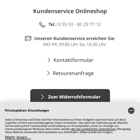
Kundenservice Onlineshop
Tel.:
0 55 93 - 80 29 77 12
Unseren Kundenservice erreichen Sie:
MO-FR: 09:00 Uhr bis 16:30 Uhr
Kontaktformular
Retourenanfrage
Zum Widerrufsformular
Impressum
AGB