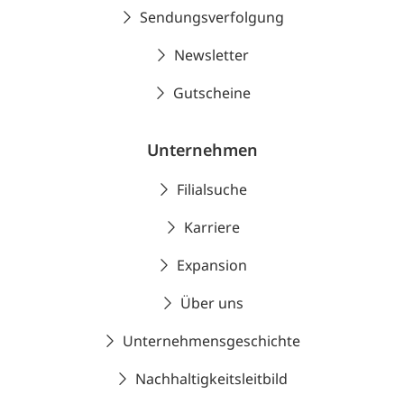
Sendungsverfolgung
Newsletter
Gutscheine
Unternehmen
Filialsuche
Karriere
Expansion
Über uns
Unternehmensgeschichte
Nachhaltigkeitsleitbild