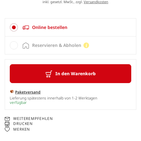
inkl. gesetzl. MwSt., zzgl.
Versandkosten
Online bestellen
Reservieren & Abholen
In den Warenkorb
Paketversand
Lieferung spätestens innerhalb von 1-2 Werktagen
verfügbar
WEITEREMPFEHLEN
DRUCKEN
MERKEN