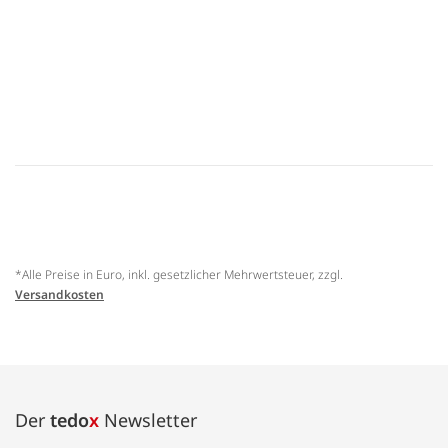
*Alle Preise in Euro, inkl. gesetzlicher Mehrwertsteuer, zzgl.
Versandkosten
Der
tedo
x
Newsletter