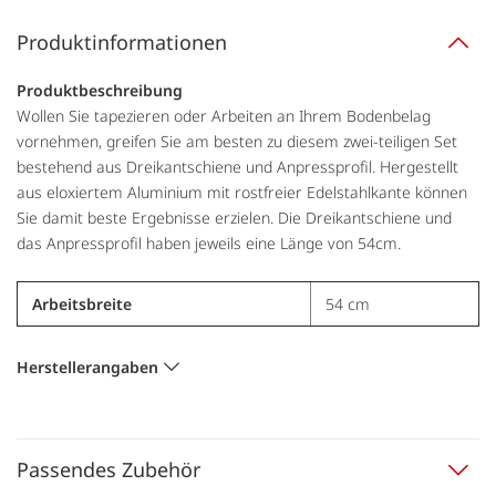
Produktinformationen
Produktbeschreibung
Wollen Sie tapezieren oder Arbeiten an Ihrem Bodenbelag
vornehmen, greifen Sie am besten zu diesem zwei-teiligen Set
bestehend aus Dreikantschiene und Anpressprofil. Hergestellt
aus eloxiertem Aluminium mit rostfreier Edelstahlkante können
Sie damit beste Ergebnisse erzielen. Die Dreikantschiene und
das Anpressprofil haben jeweils eine Länge von 54cm.
Arbeitsbreite
54 cm
Herstellerangaben
Passendes Zubehör