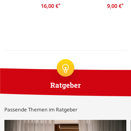
16,00 €
*
9,00 €
*
Ratgeber
Passende Themen im Ratgeber