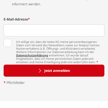
informiert werden.
E-Mail-Adresse
*
Ich willige ein, dass die tedox KG meine personenbezogenen
Daten zum Versand des Newsletters sowie zur Analyse meines
Nutzerverhaltens (z.B. Öffnungs- und Klickraten) verarbeitet.
Weitere Informationen zur Datenverarbeitung kann ich der
Datenschutzerklärung
entnehmen. Ich wurde darauf
hingewiesen, dass ich meine persönlichen Daten jederzeit
einsehen und meine Einwilligung jederzeit widerrufen kann.
*
Jetzt anmelden
*
Pflichtfelder