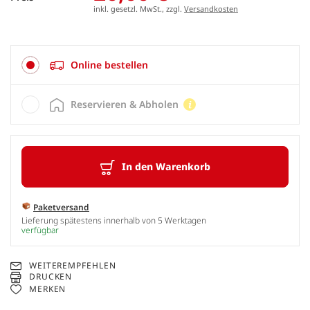
inkl. gesetzl. MwSt., zzgl.
Versandkosten
Online bestellen
Reservieren & Abholen
In den Warenkorb
Paketversand
Lieferung spätestens innerhalb von 5 Werktagen
verfügbar
WEITEREMPFEHLEN
DRUCKEN
MERKEN