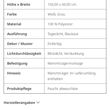
Höhe x Breite
150,00 x 60,00 cm
Farbe
Weiß, Grau
Material
100 % Polyester
Ausführung
Tageslicht, Blackout
Dekor / Muster
Einfarbig
Lichtdurchlässigkeit
Blickdicht, Verdunklung
Befestigung
Klemmträgermontage
Hinweis
Klemmträger im Lieferumfang
enthalten
Produktpflege
Feucht abwaschbar
Herstellerangaben