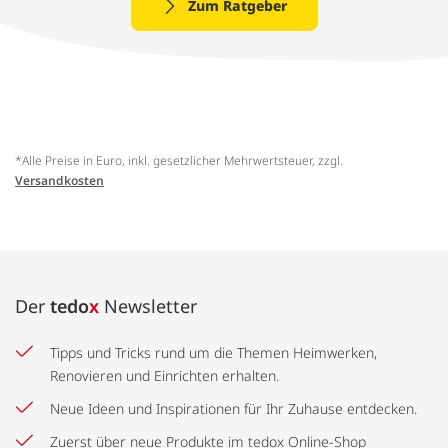
Zum Ratgeber
*Alle Preise in Euro, inkl. gesetzlicher Mehrwertsteuer, zzgl.
Versandkosten
Der
tedo
x
Newsletter
Tipps und Tricks rund um die Themen Heimwerken,
Renovieren und Einrichten erhalten.
Neue Ideen und Inspirationen für Ihr Zuhause entdecken.
Zuerst über neue Produkte im tedox Online-Shop