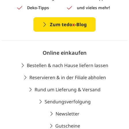
Deko-Tipps
und vieles mehr!
Zum tedo
x
-Blog
Online einkaufen
Bestellen & nach Hause liefern lassen
Reservieren & in der Filiale abholen
Rund um Lieferung & Versand
Sendungsverfolgung
Newsletter
Gutscheine