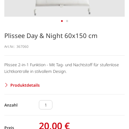
Plissee Day & Night 60x150 cm
Art.Nr.:
367060
Plissee 2-in-1 Funktion - Mit Tag- und Nachtstoff für stufenlose
Lichtkontrolle in stilvollem Design.
Produktdetails
Anzahl
20,00 €
Preis