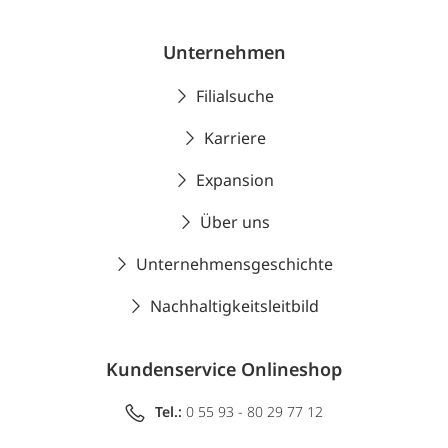
Unternehmen
Filialsuche
Karriere
Expansion
Über uns
Unternehmensgeschichte
Nachhaltigkeitsleitbild
Kundenservice Onlineshop
Tel.:
0 55 93 - 80 29 77 12