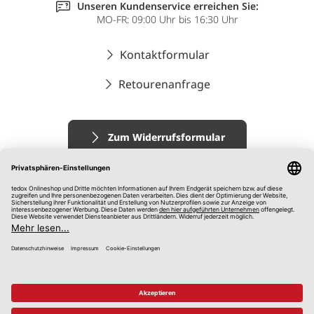
Unseren Kundenservice erreichen Sie:
MO-FR: 09:00 Uhr bis 16:30 Uhr
Kontaktformular
Retourenanfrage
Zum Widerrufsformular
Impressum
AGB
Datenschutz
Widerrufsrecht
Hinweisgebersystem