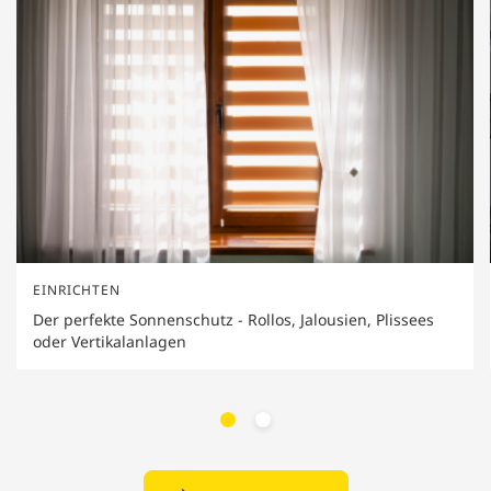
EINRICHTEN
Der perfekte Sonnenschutz - Rollos, Jalousien, Plissees
oder Vertikalanlagen