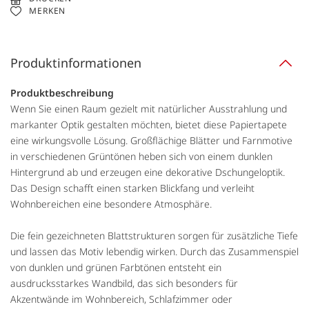
MERKEN
Produktinformationen
Produktbeschreibung
Wenn Sie einen Raum gezielt mit natürlicher Ausstrahlung und
markanter Optik gestalten möchten, bietet diese Papiertapete
eine wirkungsvolle Lösung. Großflächige Blätter und Farnmotive
in verschiedenen Grüntönen heben sich von einem dunklen
Hintergrund ab und erzeugen eine dekorative Dschungeloptik.
Das Design schafft einen starken Blickfang und verleiht
Wohnbereichen eine besondere Atmosphäre.
Die fein gezeichneten Blattstrukturen sorgen für zusätzliche Tiefe
und lassen das Motiv lebendig wirken. Durch das Zusammenspiel
von dunklen und grünen Farbtönen entsteht ein
ausdrucksstarkes Wandbild, das sich besonders für
Akzentwände im Wohnbereich, Schlafzimmer oder