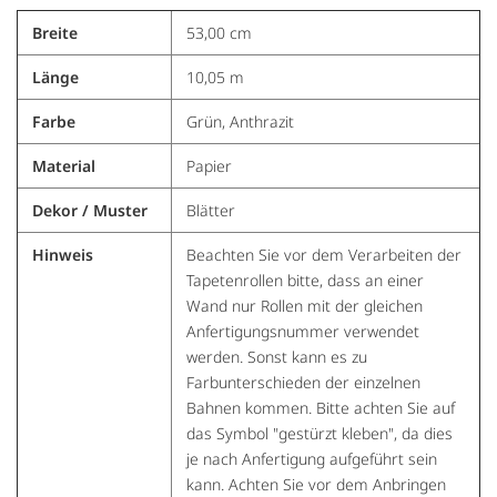
Breite
53,00 cm
Länge
10,05 m
Farbe
Grün, Anthrazit
Material
Papier
Dekor / Muster
Blätter
Hinweis
Beachten Sie vor dem Verarbeiten der
Tapetenrollen bitte, dass an einer
Wand nur Rollen mit der gleichen
Anfertigungsnummer verwendet
werden. Sonst kann es zu
Farbunterschieden der einzelnen
Bahnen kommen. Bitte achten Sie auf
das Symbol "gestürzt kleben", da dies
je nach Anfertigung aufgeführt sein
kann. Achten Sie vor dem Anbringen