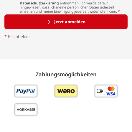
Datenschutzerklärung
entnehmen. Ich wurde darauf
hingewiesen, dass ich meine persönlichen Daten jederzeit
einsehen und meine Einwilligung jederzeit widerrufen kann.
*
Jetzt anmelden
*
Pflichtfelder
Zahlungs­möglich­keiten