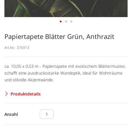
Papiertapete Blätter Grün, Anthrazit
Art.Nr.:
376913
ca. 10,05 x 0,53 m - Papiertapete mit exotischem Blättermuster,
schafft eine ausdrucksstarke Wandoptik, ideal für Wohnräume
und stilvolle Akzentwände.
Produktdetails
Anzahl