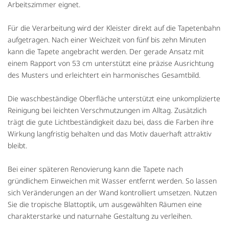
Arbeitszimmer eignet.
Für die Verarbeitung wird der Kleister direkt auf die Tapetenbahn
aufgetragen. Nach einer Weichzeit von fünf bis zehn Minuten
kann die Tapete angebracht werden. Der gerade Ansatz mit
einem Rapport von 53 cm unterstützt eine präzise Ausrichtung
des Musters und erleichtert ein harmonisches Gesamtbild.
Die waschbeständige Oberfläche unterstützt eine unkomplizierte
Reinigung bei leichten Verschmutzungen im Alltag. Zusätzlich
trägt die gute Lichtbeständigkeit dazu bei, dass die Farben ihre
Wirkung langfristig behalten und das Motiv dauerhaft attraktiv
bleibt.
Bei einer späteren Renovierung kann die Tapete nach
gründlichem Einweichen mit Wasser entfernt werden. So lassen
sich Veränderungen an der Wand kontrolliert umsetzen. Nutzen
Sie die tropische Blattoptik, um ausgewählten Räumen eine
charakterstarke und naturnahe Gestaltung zu verleihen.