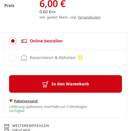
6,00 €
Preis
0,60 €
/m
inkl. gesetzl. MwSt., zzgl.
Versandkosten
Online bestellen
Reservieren & Abholen
In den Warenkorb
Paketversand
Lieferung spätestens innerhalb von 5 Werktagen
verfügbar
WEITEREMPFEHLEN
DRUCKEN