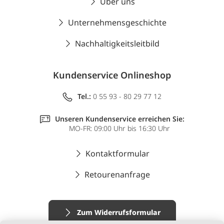
Über uns
Unternehmensgeschichte
Nachhaltigkeitsleitbild
Kundenservice Onlineshop
Tel.:
0 55 93 - 80 29 77 12
Unseren Kundenservice erreichen Sie:
MO-FR: 09:00 Uhr bis 16:30 Uhr
Kontaktformular
Retourenanfrage
Zum Widerrufsformular