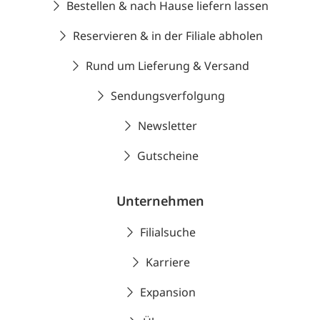
Bestellen & nach Hause liefern lassen
Reservieren & in der Filiale abholen
Rund um Lieferung & Versand
Sendungsverfolgung
Newsletter
Gutscheine
Unternehmen
Filialsuche
Karriere
Expansion