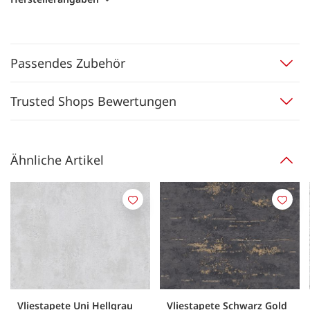
Passendes Zubehör
Trusted Shops Bewertungen
Ähnliche Artikel
Merken
Merk
Vliestapete Uni Hellgrau
Vliestapete Schwarz Gold