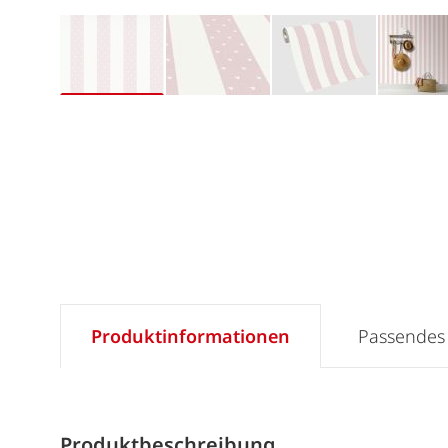
Produktinformationen
Passendes
Produktbeschreibung