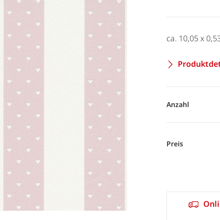
ca. 10,05 x 0,5
Produktdet
Anzahl
Preis
Onli