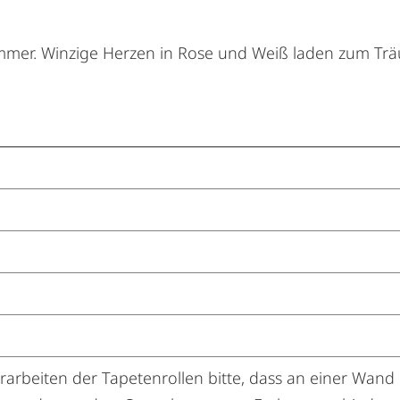
zimmer. Winzige Herzen in Rose und Weiß laden zum Tr
arbeiten der Tapetenrollen bitte, dass an einer Wand 