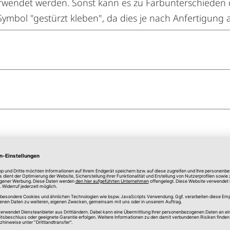
wendet werden. Sonst kann es zu Farbunterschieden
 Symbol "gestürzt kleben", da dies je nach Anfertigung 