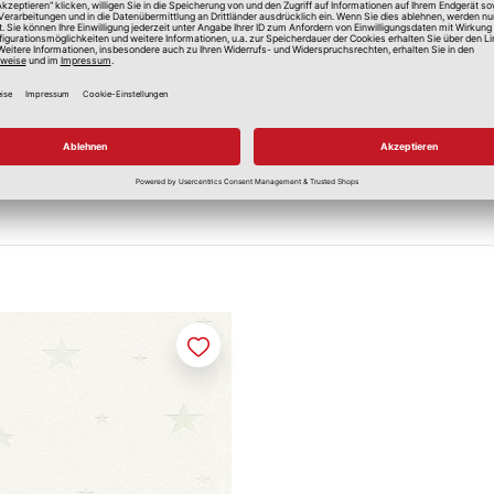
Merken