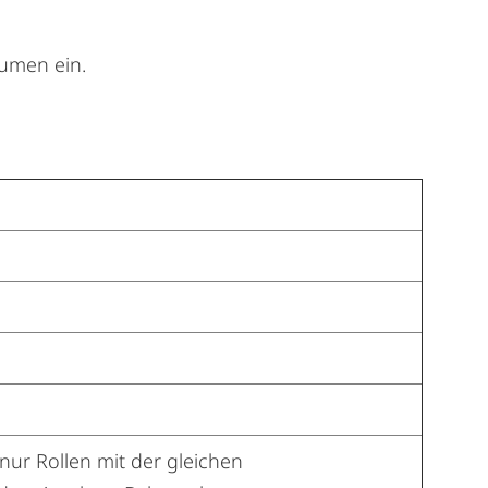
äumen ein.
nur Rollen mit der gleichen