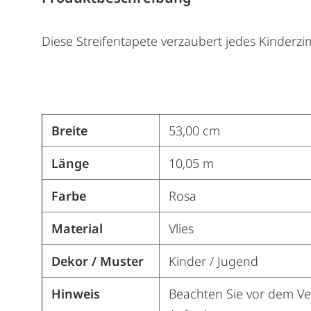
Diese Streifentapete verzaubert jedes Kinder
Breite
53,00 cm
Länge
10,05 m
Farbe
Rosa
Material
Vlies
Dekor / Muster
Kinder / Jugend
Hinweis
Beachten Sie vor dem Ver