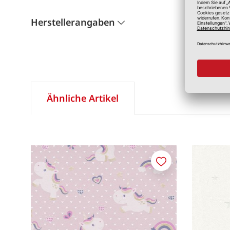
Herstellerangaben
Ähnliche Artikel
Merken