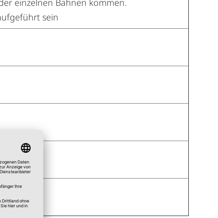
 der einzelnen Bahnen kommen.
aufgeführt sein