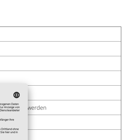
 dekoriert werden