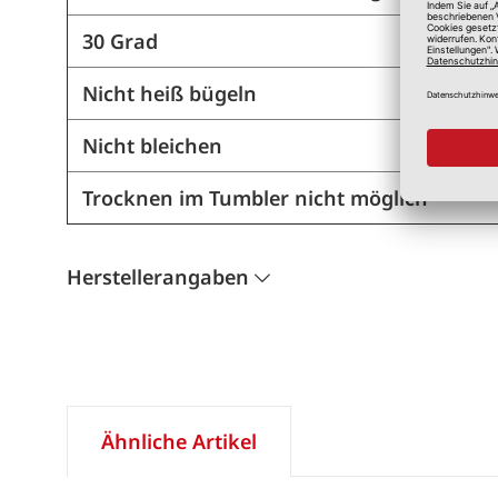
30 Grad
Nicht heiß bügeln
Nicht bleichen
Trocknen im Tumbler nicht möglich
Herstellerangaben
Ähnliche Artikel