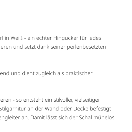
in Weiß - ein echter Hingucker für jedes
nieren und setzt dank seiner perlenbesetzten
end und dient zugleich als praktischer
 - so entsteht ein stilvoller, vielseitiger
 Stilgarnitur an der Wand oder Decke befestigt
ngleiter an. Damit lässt sich der Schal mühelos