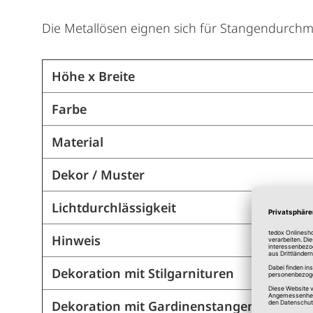
Die Metallösen eignen sich für Stangendurchm
Höhe x Breite
Farbe
Material
Dekor / Muster
Lichtdurchlässigkeit
Hinweis
Dekoration mit Stilgarnituren
Dekoration mit Gardinenstangen