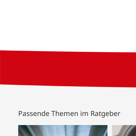
Passende Themen im Ratgeber