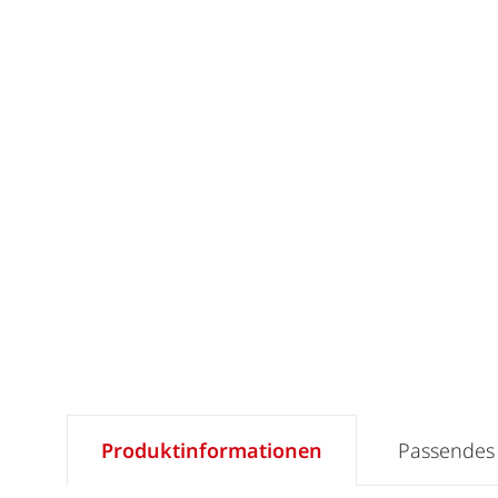
Produktinformationen
Passendes