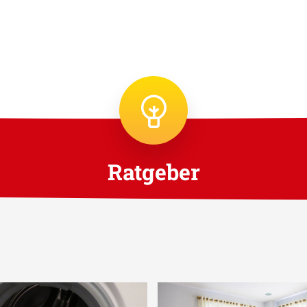
Ratgeber