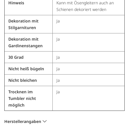
Hinweis
Kann mit Ösengleitern auch an
Schienen dekoriert werden
Dekoration mit
Ja
Stilgarnituren
Dekoration mit
Ja
Gardinenstangen
30 Grad
Ja
Nicht heiß bügeln
Ja
Nicht bleichen
Ja
Trocknen im
Ja
Tumbler nicht
möglich
Herstellerangaben