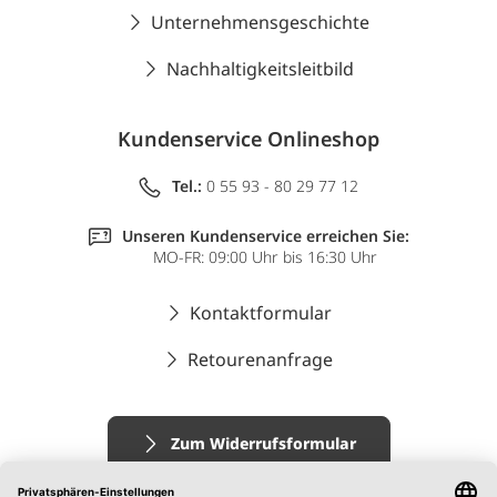
Unternehmensgeschichte
Nachhaltigkeitsleitbild
Kundenservice Onlineshop
Tel.:
0 55 93 - 80 29 77 12
Unseren Kundenservice erreichen Sie:
MO-FR: 09:00 Uhr bis 16:30 Uhr
Kontaktformular
Retourenanfrage
Zum Widerrufsformular