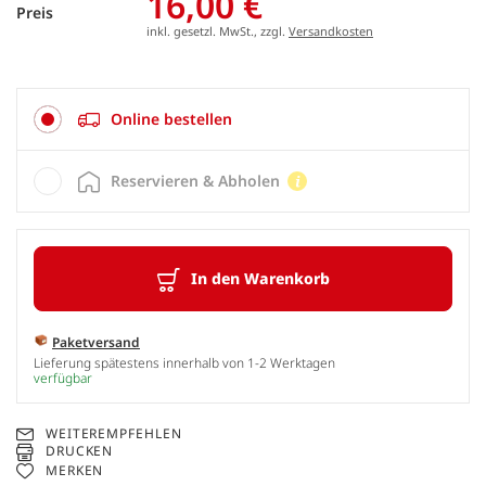
16,00 €
Preis
inkl. gesetzl. MwSt., zzgl.
Versandkosten
Online bestellen
Reservieren & Abholen
In den Warenkorb
Paketversand
Lieferung spätestens innerhalb von 1-2 Werktagen
verfügbar
WEITEREMPFEHLEN
DRUCKEN
MERKEN