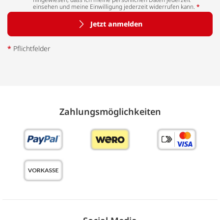
einsehen und meine Einwilligung jederzeit widerrufen kann.
*
Jetzt anmelden
*
Pflichtfelder
Zahlungs­möglich­keiten