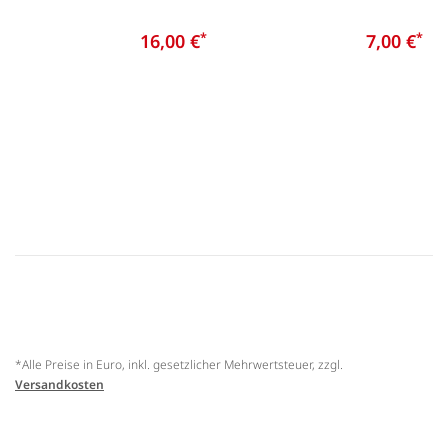
16,00 €
*
7,00 €
*
*Alle Preise in Euro, inkl. gesetzlicher Mehrwertsteuer, zzgl.
Versandkosten