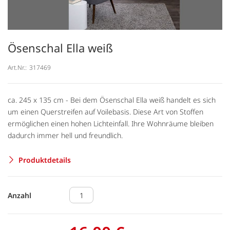
Ösenschal Ella weiß
Art.Nr.:
317469
ca. 245 x 135 cm - Bei dem Ösenschal Ella weiß handelt es sich
um einen Querstreifen auf Voilebasis. Diese Art von Stoffen
ermöglichen einen hohen Lichteinfall. Ihre Wohnräume bleiben
dadurch immer hell und freundlich.
Produktdetails
Anzahl