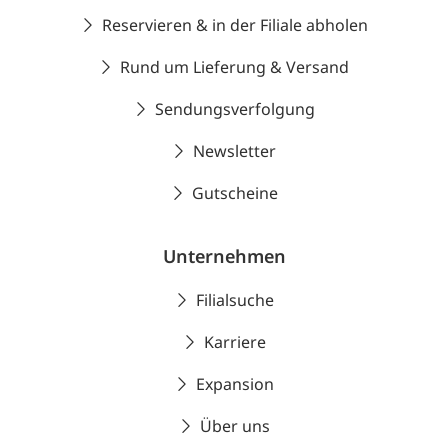
Reservieren & in der Filiale abholen
Rund um Lieferung & Versand
Sendungsverfolgung
Newsletter
Gutscheine
Unternehmen
Filialsuche
Karriere
Expansion
Über uns