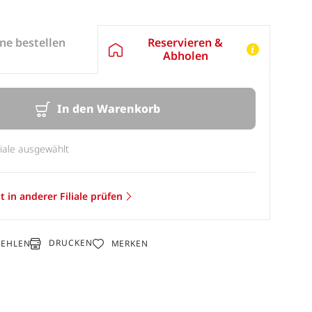
Reservieren &
ne bestellen
Abholen
In den Warenkorb
liale ausgewählt
t in anderer Filiale prüfen
DRUCKEN
FEHLEN
MERKEN