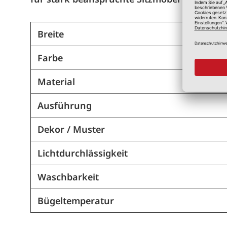
Breite
Farbe
Material
Ausführung
Dekor / Muster
Lichtdurchlässigkeit
Waschbarkeit
Bügeltemperatur