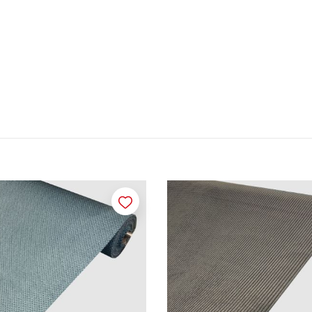
Merken