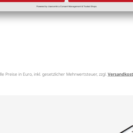
lle Preise in Euro, inkl. gesetzlicher Mehrwertsteuer, zzgl.
Versandkos