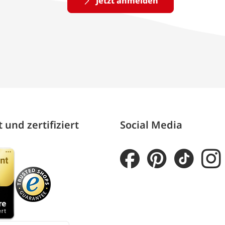
Jetzt anmelden
 und zertifiziert
Social Media