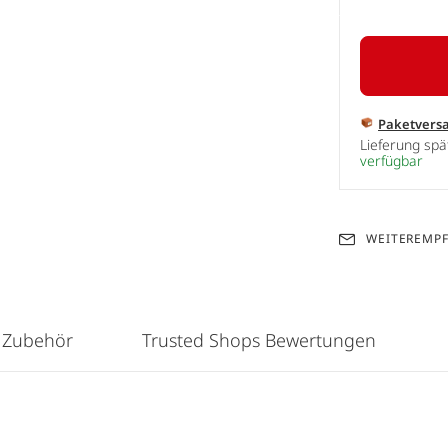
Paketvers
Lieferung sp
verfügbar
WEITEREMP
 Zubehör
Trusted Shops Bewertungen