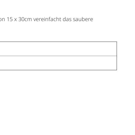
von 15 x 30cm vereinfacht das saubere