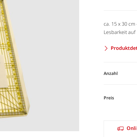
ca. 15 x 30 cm
Lesbarkeit auf
Produktdet
Anzahl
Preis
Onli