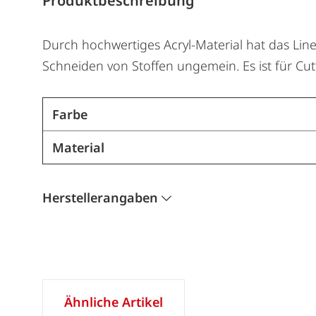
Produktbeschreibung
Durch hochwertiges Acryl-Material hat das Lin
Schneiden von Stoffen ungemein. Es ist für Cu
Farbe
Material
Herstellerangaben
Ähnliche Artikel