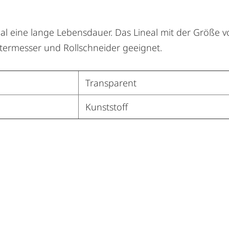
eal eine lange Lebensdauer. Das Lineal mit der Größe 
ttermesser und Rollschneider geeignet.
Transparent
Kunststoff