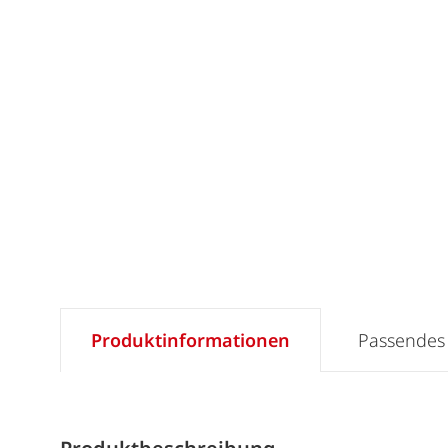
Produktinformationen
Passendes