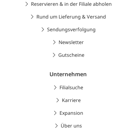
Reservieren & in der Filiale abholen
Rund um Lieferung & Versand
Sendungsverfolgung
Newsletter
Gutscheine
Unternehmen
Filialsuche
Karriere
Expansion
Über uns