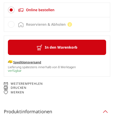
Online bestellen
Reservieren & Abholen
In den Warenkorb
Speditionsversand
Lieferung spätestens innerhalb von 8 Werktagen
verfügbar
WEITEREMPFEHLEN
DRUCKEN
MERKEN
Produktinformationen