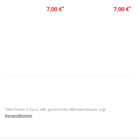
7,00 €
*
7,00 €
*
*Alle Preise in Euro, inkl. gesetzlicher Mehrwertsteuer, zzgl.
Versandkosten