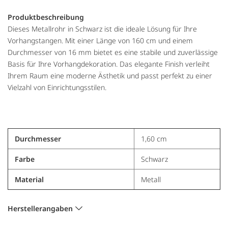
Produktbeschreibung
Dieses Metallrohr in Schwarz ist die ideale Lösung für Ihre
Vorhangstangen. Mit einer Länge von 160 cm und einem
Durchmesser von 16 mm bietet es eine stabile und zuverlässige
Basis für Ihre Vorhangdekoration. Das elegante Finish verleiht
Ihrem Raum eine moderne Ästhetik und passt perfekt zu einer
Vielzahl von Einrichtungsstilen.
Durchmesser
1,60 cm
Farbe
Schwarz
Material
Metall
Herstellerangaben