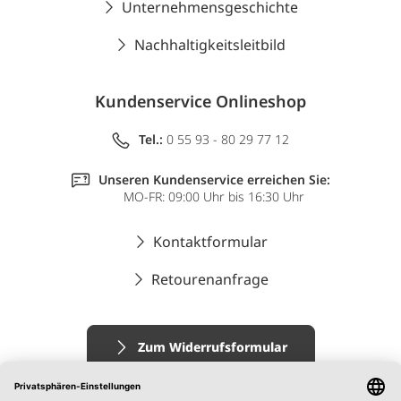
Unternehmensgeschichte
Nachhaltigkeitsleitbild
Kundenservice Onlineshop
Tel.:
0 55 93 - 80 29 77 12
Unseren Kundenservice erreichen Sie:
MO-FR: 09:00 Uhr bis 16:30 Uhr
Kontaktformular
Retourenanfrage
Zum Widerrufsformular