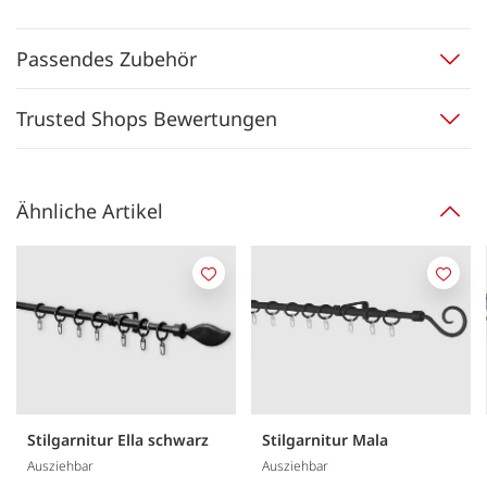
Passendes Zubehör
Trusted Shops Bewertungen
Ähnliche Artikel
Merken
Merk
Stilgarnitur Ella schwarz
Stilgarnitur Mala
Ausziehbar
Ausziehbar