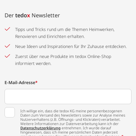
Der
tedo
x
Newsletter
Tipps und Tricks rund um die Themen Heimwerken,
Renovieren und Einrichten erhalten.
Neue Ideen und Inspirationen für Ihr Zuhause entdecken.
Zuerst über neue Produkte im tedox Online-Shop
informiert werden.
E-Mail-Adresse
*
Ich willige ein, dass die tedox KG meine personenbezogenen
Daten zum Versand des Newsletters sowie zur Analyse meines
Nutzerverhaltens (z.B. Öffnungs- und Klickraten) verarbeitet.
Weitere Informationen zur Datenverarbeitung kann ich der
Datenschutzerklärung
entnehmen. Ich wurde darauf
hingewiesen, dass ich meine persönlichen Daten jederzeit