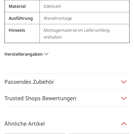
Material
Edelstahl
Ausführung
Wandmontage
Hinweis
Montagematerial im Lieferumfang
enthalten
Herstellerangaben
Passendes Zubehör
Trusted Shops Bewertungen
Ähnliche Artikel