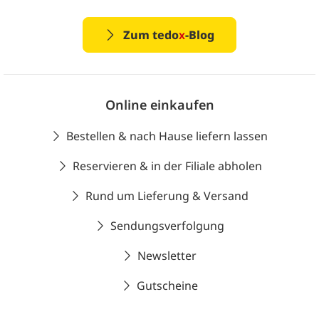
Zum tedo
x
-Blog
Online einkaufen
Bestellen & nach Hause liefern lassen
Reservieren & in der Filiale abholen
Rund um Lieferung & Versand
Sendungsverfolgung
Newsletter
Gutscheine