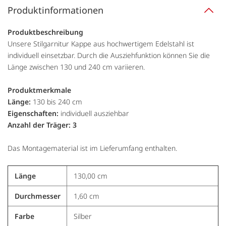
Produktinformationen
Produktbeschreibung
Unsere Stilgarnitur Kappe aus hochwertigem Edelstahl ist
individuell einsetzbar. Durch die Ausziehfunktion können Sie die
Länge zwischen 130 und 240 cm variieren.
Produktmerkmale
Länge:
130 bis 240 cm
Eigenschaften:
individuell ausziehbar
Anzahl der Träger: 3
Das Montagematerial ist im Lieferumfang enthalten.
Länge
130,00 cm
Durchmesser
1,60 cm
Farbe
Silber