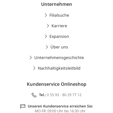
Unternehmen
Filialsuche
Karriere
Expansion
Über uns
Unternehmensgeschichte
Nachhaltigkeitsleitbild
Kundenservice Onlineshop
Tel.:
0 55 93 - 80 29 77 12
Unseren Kundenservice erreichen Sie:
MO-FR: 09:00 Uhr bis 16:30 Uhr