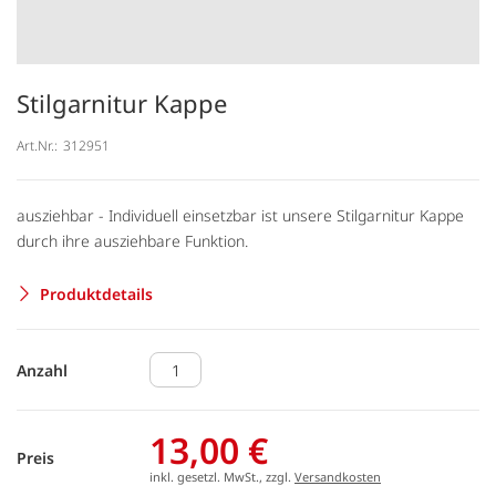
Stilgarnitur Kappe
Art.Nr.:
312951
ausziehbar - Individuell einsetzbar ist unsere Stilgarnitur Kappe
durch ihre ausziehbare Funktion.
Produktdetails
Anzahl
13,00 €
Preis
inkl. gesetzl. MwSt., zzgl.
Versandkosten