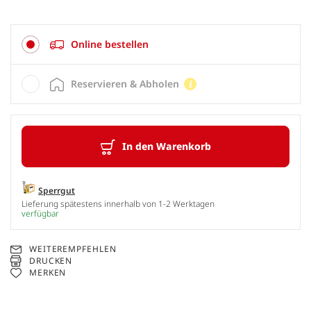
Online bestellen
Reservieren & Abholen
In den Warenkorb
Sperrgut
Lieferung spätestens innerhalb von 1-2 Werktagen
verfügbar
WEITEREMPFEHLEN
DRUCKEN
MERKEN