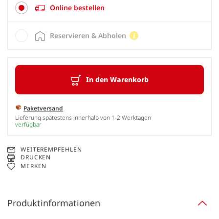
Online bestellen
Reservieren & Abholen
In den Warenkorb
Paketversand
Lieferung spätestens innerhalb von 1-2 Werktagen
verfügbar
WEITEREMPFEHLEN
DRUCKEN
MERKEN
Produktinformationen