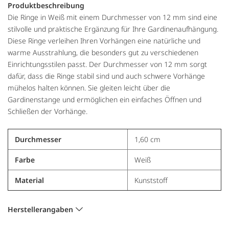
Produktbeschreibung
Die Ringe in Weiß mit einem Durchmesser von 12 mm sind eine
stilvolle und praktische Ergänzung für Ihre Gardinenaufhängung.
Diese Ringe verleihen Ihren Vorhängen eine natürliche und
warme Ausstrahlung, die besonders gut zu verschiedenen
Einrichtungsstilen passt. Der Durchmesser von 12 mm sorgt
dafür, dass die Ringe stabil sind und auch schwere Vorhänge
mühelos halten können. Sie gleiten leicht über die
Gardinenstange und ermöglichen ein einfaches Öffnen und
Schließen der Vorhänge.
Durchmesser
1,60 cm
Farbe
Weiß
Material
Kunststoff
Herstellerangaben