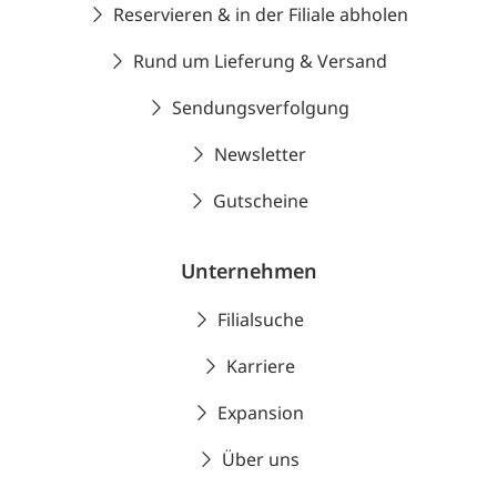
Reservieren & in der Filiale abholen
Rund um Lieferung & Versand
Sendungsverfolgung
Newsletter
Gutscheine
Unternehmen
Filialsuche
Karriere
Expansion
Über uns