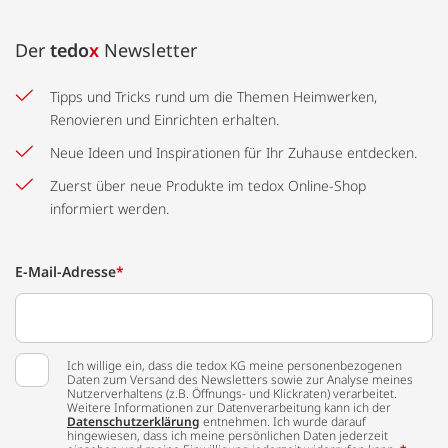
Der
tedo
x
Newsletter
Tipps und Tricks rund um die Themen Heimwerken,
Renovieren und Einrichten erhalten.
Neue Ideen und Inspirationen für Ihr Zuhause entdecken.
Zuerst über neue Produkte im tedox Online-Shop
informiert werden.
E-Mail-Adresse
*
Ich willige ein, dass die tedox KG meine personenbezogenen
Daten zum Versand des Newsletters sowie zur Analyse meines
Nutzerverhaltens (z.B. Öffnungs- und Klickraten) verarbeitet.
Weitere Informationen zur Datenverarbeitung kann ich der
Datenschutzerklärung
entnehmen. Ich wurde darauf
hingewiesen, dass ich meine persönlichen Daten jederzeit