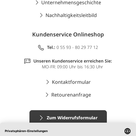
Unternehmensgeschichte
Nachhaltigkeitsleitbild
Kundenservice Onlineshop
Tel.:
0 55 93 - 80 29 77 12
Unseren Kundenservice erreichen Sie:
MO-FR: 09:00 Uhr bis 16:30 Uhr
Kontaktformular
Retourenanfrage
Zum Widerrufsformular