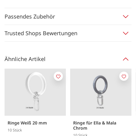
Passendes Zubehör
Trusted Shops Bewertungen
Ähnliche Artikel
Merken
Merk
Ringe Weiß 20 mm
Ringe für Ella & Mala
Chrom
10 Stück
10 Stück