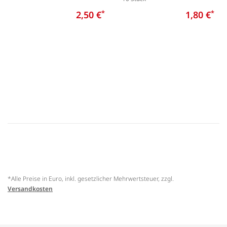
2,50 €
*
1,80 €
*
*Alle Preise in Euro, inkl. gesetzlicher Mehrwertsteuer, zzgl.
Versandkosten