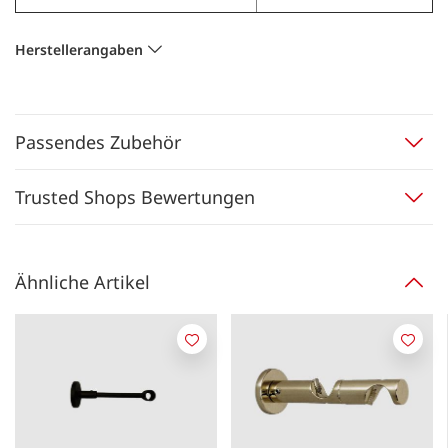
Herstellerangaben
Passendes Zubehör
Trusted Shops Bewertungen
Ähnliche Artikel
Merken
Merk