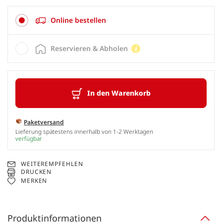
Online bestellen
Reservieren & Abholen
In den Warenkorb
Paketversand
Lieferung spätestens innerhalb von 1-2 Werktagen
verfügbar
WEITEREMPFEHLEN
DRUCKEN
MERKEN
Produktinformationen