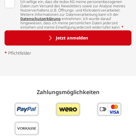
Ich willige ein, dass die tedox KG meine personenbezogenen
Daten zum Versand des Newsletters sowie zur Analyse meines
Nutzerverhaltens (z.B. Öffnungs- und Klickraten) verarbeitet.
Weitere Informationen zur Datenverarbeitung kann ich der
Datenschutzerklärung
entnehmen. Ich wurde darauf
hingewiesen, dass ich meine persönlichen Daten jederzeit
einsehen und meine Einwilligung jederzeit widerrufen kann.
*
Jetzt anmelden
*
Pflichtfelder
Zahlungs­möglich­keiten