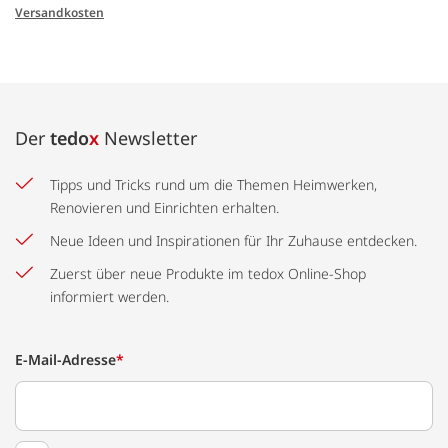
Versandkosten
Der
tedo
x
Newsletter
Tipps und Tricks rund um die Themen Heimwerken,
Renovieren und Einrichten erhalten.
Neue Ideen und Inspirationen für Ihr Zuhause entdecken.
Zuerst über neue Produkte im tedox Online-Shop
informiert werden.
E-Mail-Adresse
*