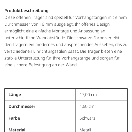
Produktbeschreibung
Diese offenen Träger sind speziell für Vorhangstangen mit einem
Durchmesser von 16 mm ausgelegt. Ihr offenes Design
ermöglicht eine einfache Montage und Anpassung an
unterschiedliche Wandabstände. Die schwarze Farbe verleiht
den Trägern ein modernes und ansprechendes Aussehen, das zu
verschiedenen Einrichtungsstilen passt. Die Träger bieten eine
stabile Unterstützung für Ihre Vorhangstange und sorgen für
eine sichere Befestigung an der Wand.
Länge
17,00 cm
Durchmesser
1,60 cm
Farbe
Schwarz
Material
Metall