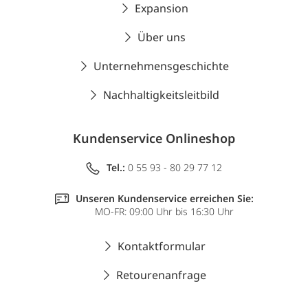
Expansion
Über uns
Unternehmensgeschichte
Nachhaltigkeitsleitbild
Kundenservice Onlineshop
Tel.:
0 55 93 - 80 29 77 12
Unseren Kundenservice erreichen Sie:
MO-FR: 09:00 Uhr bis 16:30 Uhr
Kontaktformular
Retourenanfrage