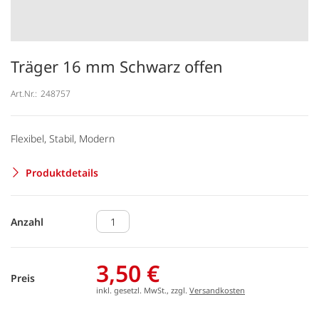
Träger 16 mm Schwarz offen
Art.Nr.:
248757
Flexibel, Stabil, Modern
Produktdetails
Anzahl
3,50 €
Preis
inkl. gesetzl. MwSt., zzgl.
Versandkosten