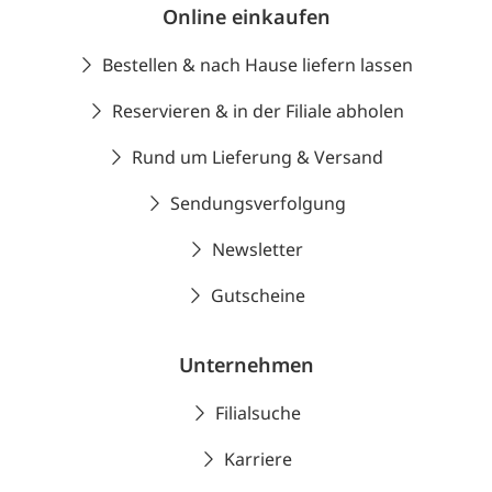
Online einkaufen
Bestellen & nach Hause liefern lassen
Reservieren & in der Filiale abholen
Rund um Lieferung & Versand
Sendungsverfolgung
Newsletter
Gutscheine
Unternehmen
Filialsuche
Karriere