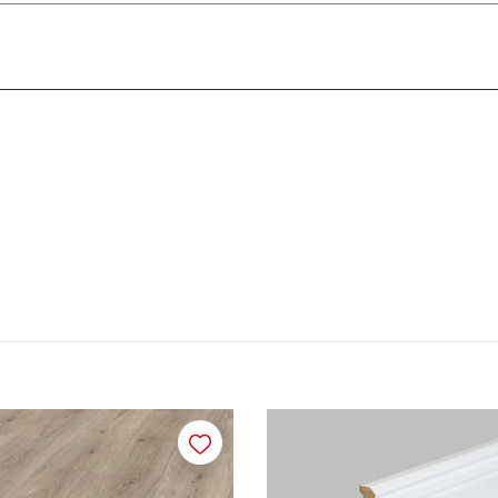
Merken