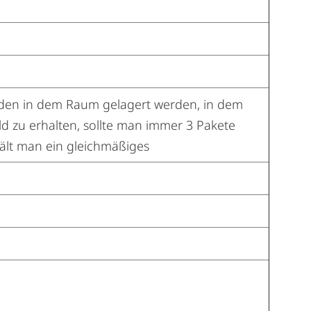
unden in dem Raum gelagert werden, in dem
ld zu erhalten, sollte man immer 3 Pakete
ält man ein gleichmäßiges