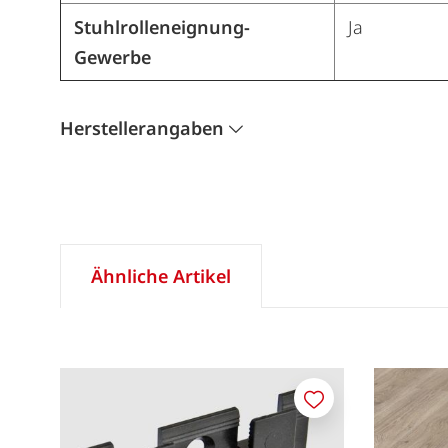
Stuhlrolleneignung-
Ja
Gewerbe
Herstellerangaben
Ähnliche Artikel
Merken