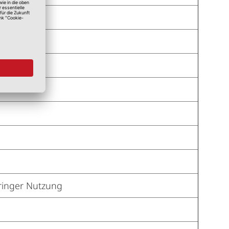
ringer Nutzung