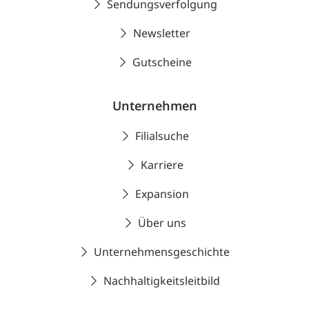
Sendungsverfolgung
Newsletter
Gutscheine
Unternehmen
Filialsuche
Karriere
Expansion
Über uns
Unternehmensgeschichte
Nachhaltigkeitsleitbild