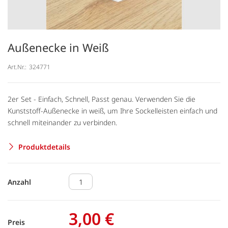
Außenecke in Weiß
Art.Nr.:
324771
2er Set - Einfach, Schnell, Passt genau. Verwenden Sie die
Kunststoff-Außenecke in weiß, um Ihre Sockelleisten einfach und
schnell miteinander zu verbinden.
Produktdetails
Anzahl
3,00 €
Preis