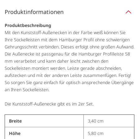
Produktinformationen
Produktbeschreibung
Mit den Kunststoff-Außenecken in der Farbe weiß können Sie
Ihre Sockelleisten mit dem Hamburger Profil ohne schwierigen
Gehrungsschnitt verbinden. Dieses erfolgt ohne großen Aufwand.
Die Außenecke ist passgenau für die Hamburger Profilleiste 58
mm verarbeitet und kann daher leicht zwischen den
Sockelleisten montiert werden. Leiste gerade abschneiden,
aufstecken und mit der anderen Leiste zusammenfügen. Fertig!
So sorgen Sie ganz einfach für optisch ansprechende Übergänge
an Ihren Sockelleisten.
Die Kunststoff-Außenecke gibt es im 2er Set.
Breite
3,40 cm
Höhe
5,80 cm