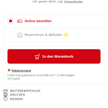
inkl. gesetzl. MwSt., zzgl.
Versandkosten
Online bestellen
Reservieren & Abholen
In den Warenkorb
Paketversand
Lieferung spätestens innerhalb von 1-2 Werktagen
verfügbar
WEITEREMPFEHLEN
DRUCKEN
MERKEN