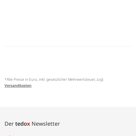
*Alle Preise in Euro, inkl. gesetzlicher Mehrwertsteuer, zzgl.
Versandkosten
Der
tedo
x
Newsletter