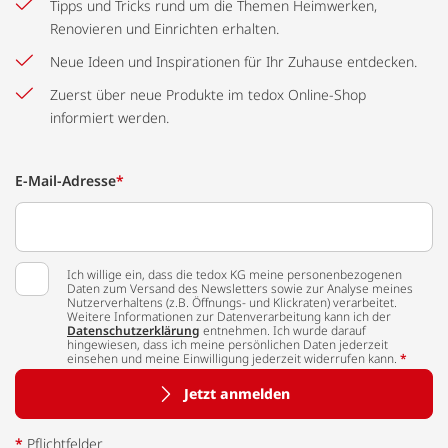
Tipps und Tricks rund um die Themen Heimwerken,
Renovieren und Einrichten erhalten.
Neue Ideen und Inspirationen für Ihr Zuhause entdecken.
Zuerst über neue Produkte im tedox Online-Shop
informiert werden.
E-Mail-Adresse
*
Ich willige ein, dass die tedox KG meine personenbezogenen
Daten zum Versand des Newsletters sowie zur Analyse meines
Nutzerverhaltens (z.B. Öffnungs- und Klickraten) verarbeitet.
Weitere Informationen zur Datenverarbeitung kann ich der
Datenschutzerklärung
entnehmen. Ich wurde darauf
hingewiesen, dass ich meine persönlichen Daten jederzeit
einsehen und meine Einwilligung jederzeit widerrufen kann.
*
Jetzt anmelden
*
Pflichtfelder