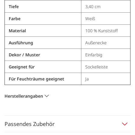
Tiefe
3,40 cm
Farbe
Weiß
Material
100 % Kunststoff
Ausführung
Außenecke
Dekor / Muster
Einfarbig
Geeignet für
Sockelleiste
Für Feuchträume geeignet
Ja
Herstellerangaben
Passendes Zubehör