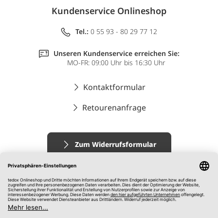
Kundenservice Onlineshop
Tel.:
0 55 93 - 80 29 77 12
Unseren Kundenservice erreichen Sie:
MO-FR: 09:00 Uhr bis 16:30 Uhr
Kontaktformular
Retourenanfrage
Zum Widerrufsformular
Impressum
AGB