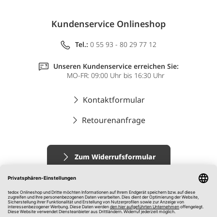
Kundenservice Onlineshop
Tel.:
0 55 93 - 80 29 77 12
Unseren Kundenservice erreichen Sie:
MO-FR: 09:00 Uhr bis 16:30 Uhr
Kontaktformular
Retourenanfrage
Zum Widerrufsformular
Impressum
AGB