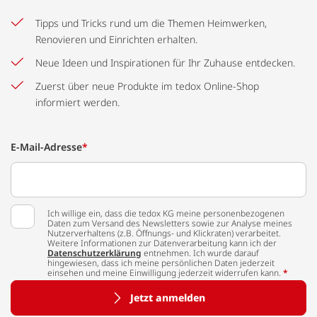
Tipps und Tricks rund um die Themen Heimwerken,
Renovieren und Einrichten erhalten.
Neue Ideen und Inspirationen für Ihr Zuhause entdecken.
Zuerst über neue Produkte im tedox Online-Shop
informiert werden.
E-Mail-Adresse
*
Ich willige ein, dass die tedox KG meine personenbezogenen
Daten zum Versand des Newsletters sowie zur Analyse meines
Nutzerverhaltens (z.B. Öffnungs- und Klickraten) verarbeitet.
Weitere Informationen zur Datenverarbeitung kann ich der
Datenschutzerklärung
entnehmen. Ich wurde darauf
hingewiesen, dass ich meine persönlichen Daten jederzeit
einsehen und meine Einwilligung jederzeit widerrufen kann.
*
Jetzt anmelden