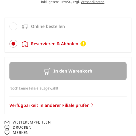
inkl. gesetzl. MwSt., zzgl.
Versandkosten
Online bestellen
Reservieren & Abholen
In den Warenkorb
Noch keine Filiale ausgewählt
Verfügbarkeit in anderer Filiale prüfen
WEITEREMPFEHLEN
DRUCKEN
MERKEN