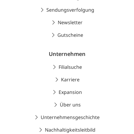
Sendungsverfolgung
Newsletter
Gutscheine
Unternehmen
Filialsuche
Karriere
Expansion
Über uns
Unternehmensgeschichte
Nachhaltigkeitsleitbild