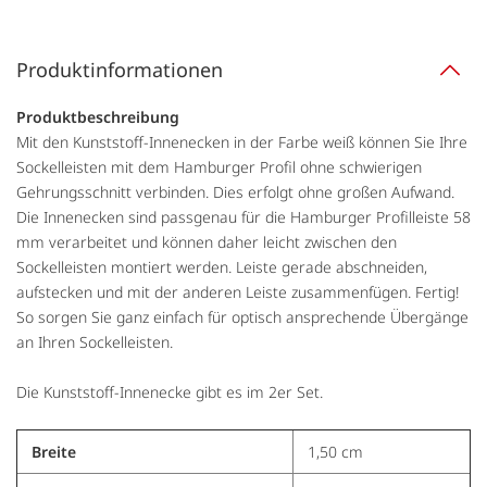
Produktinformationen
Produktbeschreibung
Mit den Kunststoff-Innenecken in der Farbe weiß können Sie Ihre
Sockelleisten mit dem Hamburger Profil ohne schwierigen
Gehrungsschnitt verbinden. Dies erfolgt ohne großen Aufwand.
Die Innenecken sind passgenau für die Hamburger Profilleiste 58
mm verarbeitet und können daher leicht zwischen den
Sockelleisten montiert werden. Leiste gerade abschneiden,
aufstecken und mit der anderen Leiste zusammenfügen. Fertig!
So sorgen Sie ganz einfach für optisch ansprechende Übergänge
an Ihren Sockelleisten.
Die Kunststoff-Innenecke gibt es im 2er Set.
Breite
1,50 cm