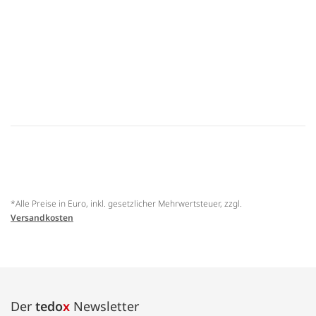
*Alle Preise in Euro, inkl. gesetzlicher Mehrwertsteuer, zzgl.
Versandkosten
Der
tedo
x
Newsletter