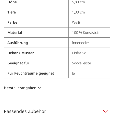
Höhe
5,80 cm
Tiefe
1,00 cm
Farbe
Weiß
Material
100 % Kunststoff
Ausführung
Innenecke
Dekor / Muster
Einfarbig
Geeignet für
Sockelleiste
Für Feuchträume geeignet
Ja
Herstellerangaben
Passendes Zubehör