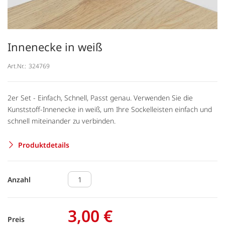
Innenecke in weiß
Art.Nr.:
324769
2er Set - Einfach, Schnell, Passt genau. Verwenden Sie die
Kunststoff-Innenecke in weiß, um Ihre Sockelleisten einfach und
schnell miteinander zu verbinden.
Produktdetails
Anzahl
3,00 €
Preis