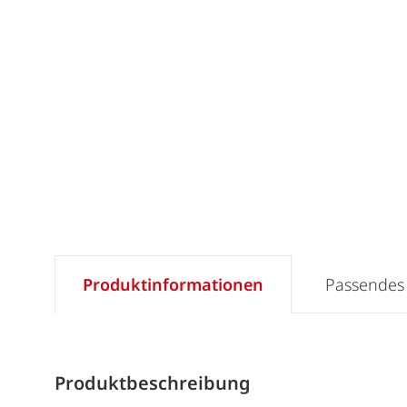
Produktinformationen
Passendes
Produktbeschreibung