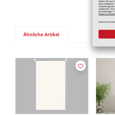
Ähnliche Artikel
Merken