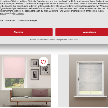
Merken