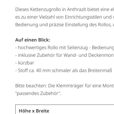
Dieses Kettenzugrollo in Anthrazit bietet eine 
es zu einer Vielzahl von Einrichtungsstilen u
Bedienung und präzise Einstellung des Rollos, 
Auf einen Blick:
- hochwertiges Rollo mit Seitenzug - Bedienung
- inklusive Zubehör für Wand- und Deckenmon
- kürzbar
- Stoff ca. 40 mm schmaler als das Breitenmaß
Bitte beachten: Die Klemmträger für eine Mo
"passendes Zubehör".
Höhe x Breite