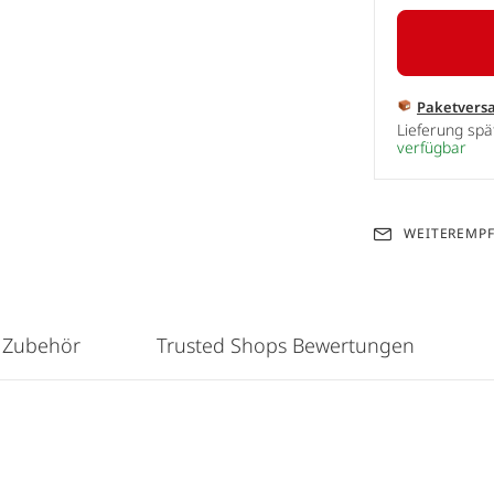
Paketvers
Lieferung sp
verfügbar
WEITEREMP
 Zubehör
Trusted Shops Bewertungen