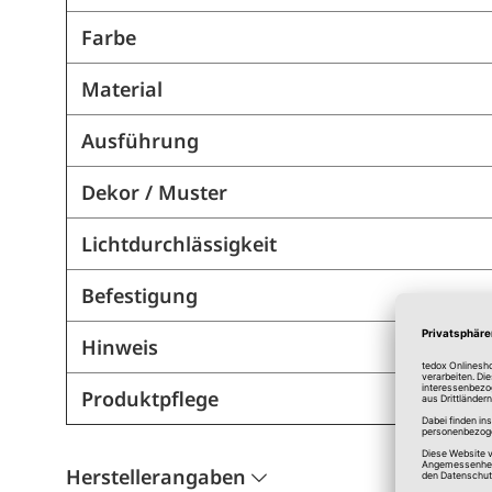
Farbe
Material
Ausführung
Dekor / Muster
Lichtdurchlässigkeit
Befestigung
Hinweis
Produktpflege
Herstellerangaben