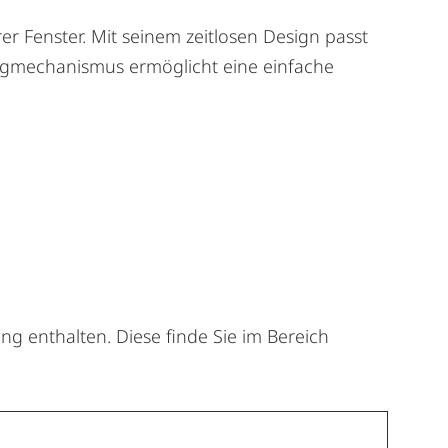
er Fenster. Mit seinem zeitlosen Design passt
zugmechanismus ermöglicht eine einfache
ng enthalten. Diese finde Sie im Bereich