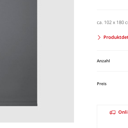
ca. 102 x 180 
Produktdet
Anzahl
Preis
Onli