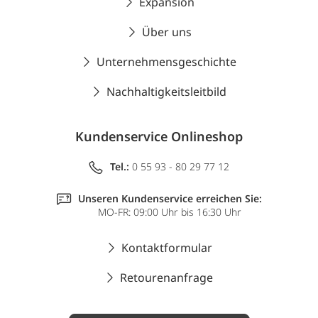
Expansion
Über uns
Unternehmensgeschichte
Nachhaltigkeitsleitbild
Kundenservice Onlineshop
Tel.:
0 55 93 - 80 29 77 12
Unseren Kundenservice erreichen Sie:
MO-FR: 09:00 Uhr bis 16:30 Uhr
Kontaktformular
Retourenanfrage