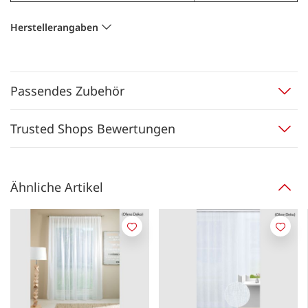
Herstellerangaben
Passendes Zubehör
Trusted Shops Bewertungen
Ähnliche Artikel
Merken
Merk