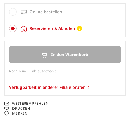
Online bestellen
Reservieren & Abholen
In den Warenkorb
Noch keine Filiale ausgewählt
Verfügbarkeit in anderer Filiale prüfen
WEITEREMPFEHLEN
DRUCKEN
MERKEN