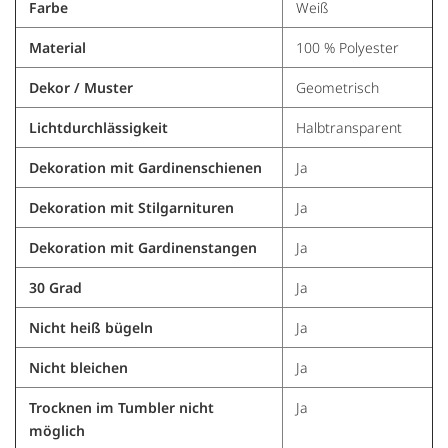
Farbe
Weiß
Material
100 % Polyester
Dekor / Muster
Geometrisch
Lichtdurchlässigkeit
Halbtransparent
Dekoration mit Gardinenschienen
Ja
Dekoration mit Stilgarnituren
Ja
Dekoration mit Gardinenstangen
Ja
30 Grad
Ja
Nicht heiß bügeln
Ja
Nicht bleichen
Ja
Trocknen im Tumbler nicht
Ja
möglich