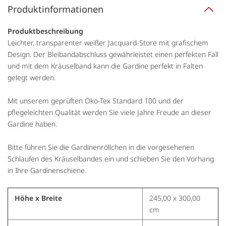
Produktinformationen
Produktbeschreibung
Leichter, transparenter weißer Jacquard-Store mit grafischem
Design. Der Bleibandabschluss gewährleistet einen perfekten Fall
und mit dem Kräuselband kann die Gardine perfekt in Falten
gelegt werden.
Mit unserem geprüften Öko-Tex Standard 100 und der
pflegeleichten Qualität werden Sie viele Jahre Freude an dieser
Gardine haben.
Bitte führen Sie die Gardinenröllchen in die vorgesehenen
Schlaufen des Kräuselbandes ein und schieben Sie den Vorhang
in Ihre Gardinenschiene.
Höhe x Breite
245,00 x 300,00
cm