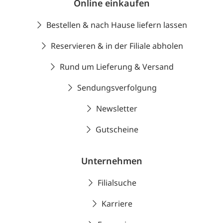
Online einkaufen
Bestellen & nach Hause liefern lassen
Reservieren & in der Filiale abholen
Rund um Lieferung & Versand
Sendungsverfolgung
Newsletter
Gutscheine
Unternehmen
Filialsuche
Karriere