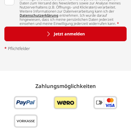
Daten zum Versand des Newsletters sowie zur Analyse meines
Nutzerverhaltens (z.B. Öffnungs- und Klickraten) verarbeitet.
Weitere Informationen zur Datenverarbeitung kann ich der
Datenschutzerklärung
entnehmen. Ich wurde darauf
hingewiesen, dass ich meine persönlichen Daten jederzeit
einsehen und meine Einwilligung jederzeit widerrufen kann.
*
Jetzt anmelden
*
Pflichtfelder
Zahlungs­möglich­keiten