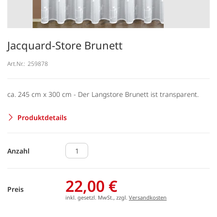
Jacquard-Store Brunett
Art.Nr.:
259878
ca. 245 cm x 300 cm - Der Langstore Brunett ist transparent.
Produktdetails
Anzahl
22,00 €
Preis
inkl. gesetzl. MwSt., zzgl.
Versandkosten