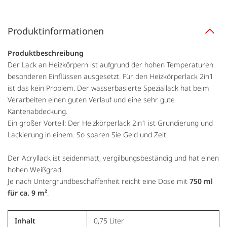
Produktinformationen
Produktbeschreibung
Der Lack an Heizkörpern ist aufgrund der hohen Temperaturen
besonderen Einflüssen ausgesetzt. Für den Heizkörperlack 2in1
ist das kein Problem. Der wasserbasierte Speziallack hat beim
Verarbeiten einen guten Verlauf und eine sehr gute
Kantenabdeckung.
Ein großer Vorteil: Der Heizkörperlack 2in1 ist Grundierung und
Lackierung in einem. So sparen Sie Geld und Zeit.
Der Acryllack ist seidenmatt, vergilbungsbeständig und hat einen
hohen Weißgrad.
Je nach Untergrundbeschaffenheit reicht eine Dose mit
750 ml
für ca. 9 m²
.
Inhalt
0,75 Liter