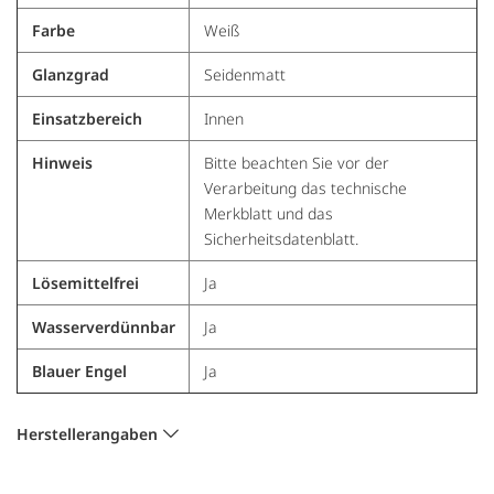
Farbe
Weiß
Glanzgrad
Seidenmatt
Einsatzbereich
Innen
Hinweis
Bitte beachten Sie vor der
Verarbeitung das technische
Merkblatt und das
Sicherheitsdatenblatt.
Lösemittelfrei
Ja
Wasserverdünnbar
Ja
Blauer Engel
Ja
Herstellerangaben