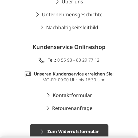
Über uns
Unternehmensgeschichte
Nachhaltigkeitsleitbild
Kundenservice Onlineshop
Tel.:
0 55 93 - 80 29 77 12
Unseren Kundenservice erreichen Sie:
MO-FR: 09:00 Uhr bis 16:30 Uhr
Kontaktformular
Retourenanfrage
Zum Widerrufsformular