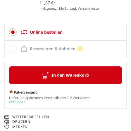
11,67 €
/l
inkl. gesetzl. MwSt., zzgl.
Versandkosten
Online bestellen
Reservieren & Abholen
In den Warenkorb
Paketversand
Lieferung spätestens innerhalb von 1-2 Werktagen
verfügbar
WEITEREMPFEHLEN
DRUCKEN
MERKEN