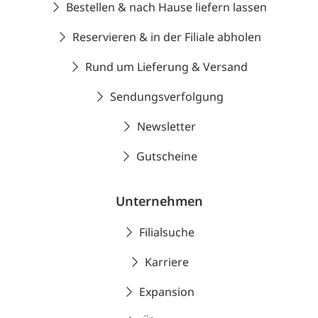
Bestellen & nach Hause liefern lassen
Reservieren & in der Filiale abholen
Rund um Lieferung & Versand
Sendungsverfolgung
Newsletter
Gutscheine
Unternehmen
Filialsuche
Karriere
Expansion