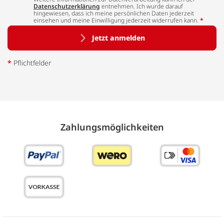
Datenschutzerklärung
entnehmen. Ich wurde darauf
hingewiesen, dass ich meine persönlichen Daten jederzeit
einsehen und meine Einwilligung jederzeit widerrufen kann.
*
Jetzt anmelden
*
Pflichtfelder
Zahlungs­möglich­keiten