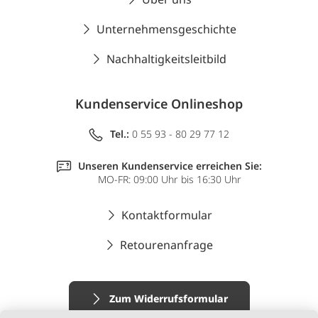
Unternehmensgeschichte
Nachhaltigkeitsleitbild
Kundenservice Onlineshop
Tel.:
0 55 93 - 80 29 77 12
Unseren Kundenservice erreichen Sie:
MO-FR: 09:00 Uhr bis 16:30 Uhr
Kontaktformular
Retourenanfrage
Zum Widerrufsformular