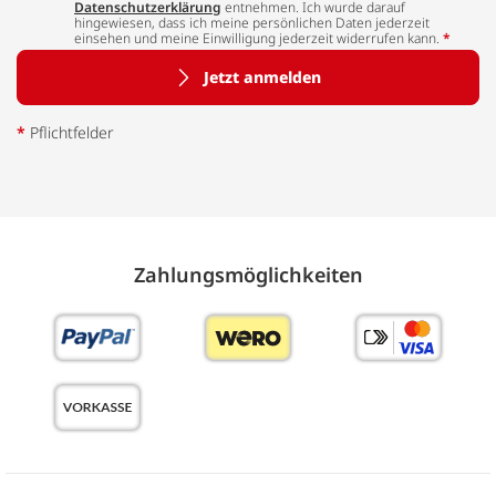
Datenschutzerklärung
entnehmen. Ich wurde darauf
hingewiesen, dass ich meine persönlichen Daten jederzeit
einsehen und meine Einwilligung jederzeit widerrufen kann.
*
Jetzt anmelden
*
Pflichtfelder
Zahlungs­möglich­keiten