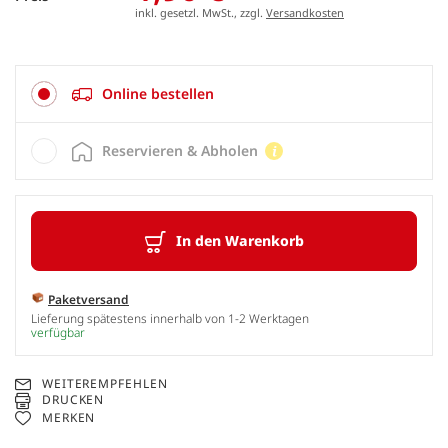
inkl. gesetzl. MwSt., zzgl.
Versandkosten
Online bestellen
Reservieren & Abholen
In den Warenkorb
Paketversand
Lieferung spätestens innerhalb von 1-2 Werktagen
verfügbar
WEITEREMPFEHLEN
DRUCKEN
MERKEN