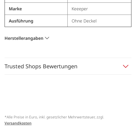
Marke
Keeeper
Ausführung
Ohne Deckel
Herstellerangaben
Trusted Shops Bewertungen
*Alle Preise in Euro, inkl. gesetzlicher Mehrwertsteuer, zzgl.
Versandkosten