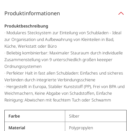
Produktinformationen
Produktbeschreibung
· Modulares Stecksystem zur Einteilung von Schubladen - Ideal
zur Organisation und Aufbewahrung von Kleinteilen in Bad,
Küche, Werkstatt oder Büro
· Beliebig kombinierbar: Maximaler Stauraum durch individuelle
Zusammenstellung von 9 unterschiedlich großen keeeper
Ordnungssystemen
· Perfekter Halt in fast allen Schubladen: Einfaches und sicheres
Verbinden durch integrierte Verbindungsschiene
· Hergestellt in Europa, Stabiler Kunststoff (PP), Frei von BPA und
Weichmachern, Keine Abgabe von Schadstoffen, Einfache
Reinigung: Abwischen mit feuchtem Tuch oder Schwamm
Farbe
Silber
Material
Polypropylen