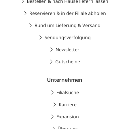
Bestellen & nach Hause liefern lassen
Reservieren & in der Filiale abholen
Rund um Lieferung & Versand
Sendungsverfolgung
Newsletter
Gutscheine
Unternehmen
Filialsuche
Karriere
Expansion
Über uns