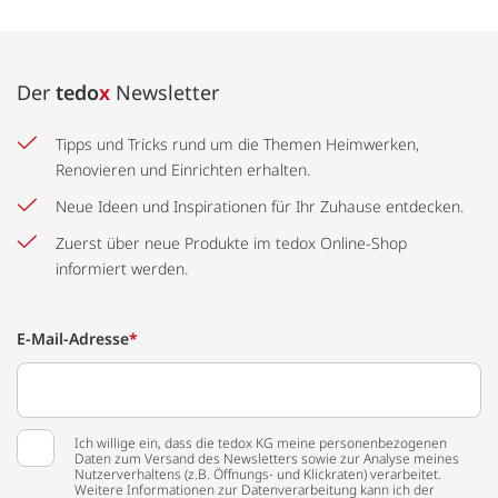
Der
tedo
x
Newsletter
Tipps und Tricks rund um die Themen Heimwerken,
Renovieren und Einrichten erhalten.
Neue Ideen und Inspirationen für Ihr Zuhause entdecken.
Zuerst über neue Produkte im tedox Online-Shop
informiert werden.
E-Mail-Adresse
*
Ich willige ein, dass die tedox KG meine personenbezogenen
Daten zum Versand des Newsletters sowie zur Analyse meines
Nutzerverhaltens (z.B. Öffnungs- und Klickraten) verarbeitet.
Weitere Informationen zur Datenverarbeitung kann ich der