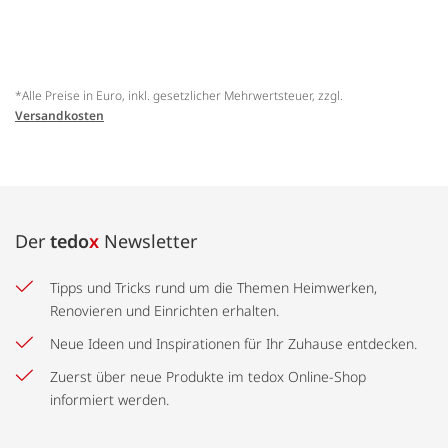
*Alle Preise in Euro, inkl. gesetzlicher Mehrwertsteuer, zzgl.
Versandkosten
Der
tedo
x
Newsletter
Tipps und Tricks rund um die Themen Heimwerken,
Renovieren und Einrichten erhalten.
Neue Ideen und Inspirationen für Ihr Zuhause entdecken.
Zuerst über neue Produkte im tedox Online-Shop
informiert werden.