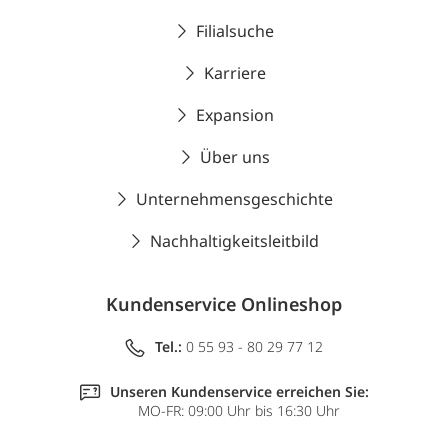
Filialsuche
Karriere
Expansion
Über uns
Unternehmensgeschichte
Nachhaltigkeitsleitbild
Kundenservice Onlineshop
Tel.:
0 55 93 - 80 29 77 12
Unseren Kundenservice erreichen Sie:
MO-FR: 09:00 Uhr bis 16:30 Uhr