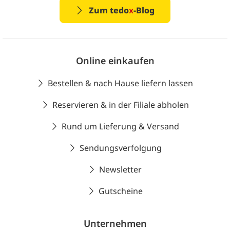
Zum tedo
x
-Blog
Online einkaufen
Bestellen & nach Hause liefern lassen
Reservieren & in der Filiale abholen
Rund um Lieferung & Versand
Sendungsverfolgung
Newsletter
Gutscheine
Unternehmen