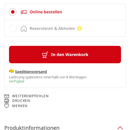
Online bestellen
Reservieren & Abholen
In den Warenkorb
Speditionsversand
Lieferung spätestens innerhalb von 8 Werktagen
verfügbar
WEITEREMPFEHLEN
DRUCKEN
MERKEN
Produktinformationen