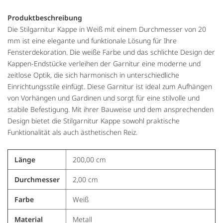
Produktbeschreibung
Die Stilgarnitur Kappe in Weiß mit einem Durchmesser von 20
mm ist eine elegante und funktionale Lösung für Ihre
Fensterdekoration. Die weiße Farbe und das schlichte Design der
Kappen-Endstücke verleihen der Garnitur eine moderne und
zeitlose Optik, die sich harmonisch in unterschiedliche
Einrichtungsstile einfügt. Diese Garnitur ist ideal zum Aufhängen
von Vorhängen und Gardinen und sorgt für eine stilvolle und
stabile Befestigung. Mit ihrer Bauweise und dem ansprechenden
Design bietet die Stilgarnitur Kappe sowohl praktische
Funktionalität als auch ästhetischen Reiz.
Länge
200,00 cm
Durchmesser
2,00 cm
Farbe
Weiß
Material
Metall