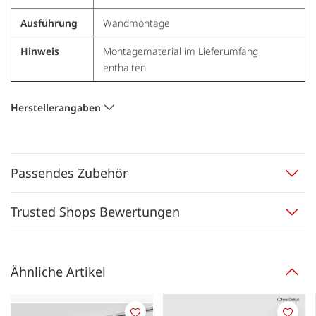
Ausführung
Wandmontage
Hinweis
Montagematerial im Lieferumfang
enthalten
Herstellerangaben
Passendes Zubehör
Trusted Shops Bewertungen
Ähnliche Artikel