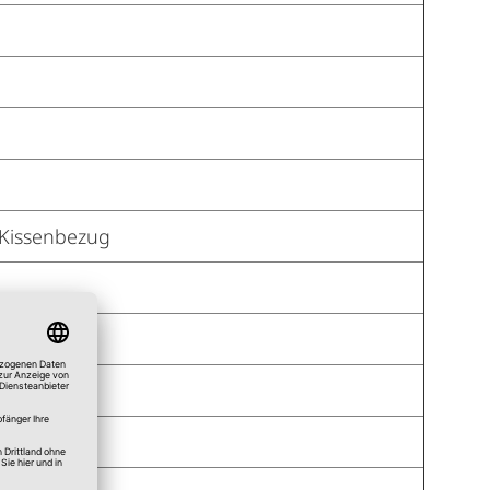
Kissenbezug