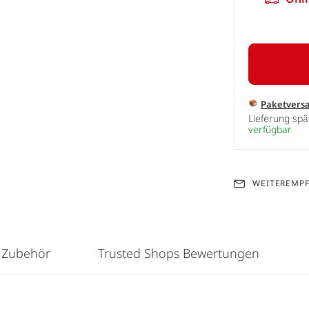
Paketvers
Lieferung sp
verfügbar
WEITEREMP
 Zubehör
Trusted Shops Bewertungen