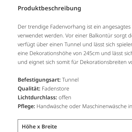
Produktbeschreibung
Der trendige Fadenvorhang ist ein angesagtes
verwendet werden. Vor einer Balkontür sorgt 
verfügt über einen Tunnel und lässt sich spiel
eine Dekorationshöhe von 245cm und lässt sic
und eignet sich somit für Dekorationsbreiten 
Befestigungsart:
Tunnel
Qualität:
Fadenstore
Lichtdurchlass:
offen
Pflege:
Handwäsche oder Maschinenwäsche in
Höhe x Breite