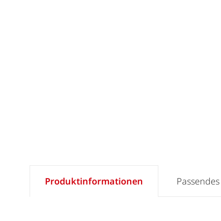
Produktinformationen
Passendes