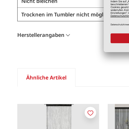
Nicht bleichen
Trocknen im Tumbler nicht möglich
Herstellerangaben
Ähnliche Artikel
Merken