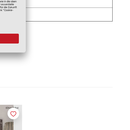
Merken