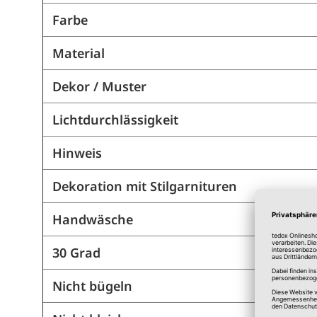
Farbe
Material
Dekor / Muster
Lichtdurchlässigkeit
Hinweis
Dekoration mit Stilgarnituren
Handwäsche
30 Grad
Nicht bügeln