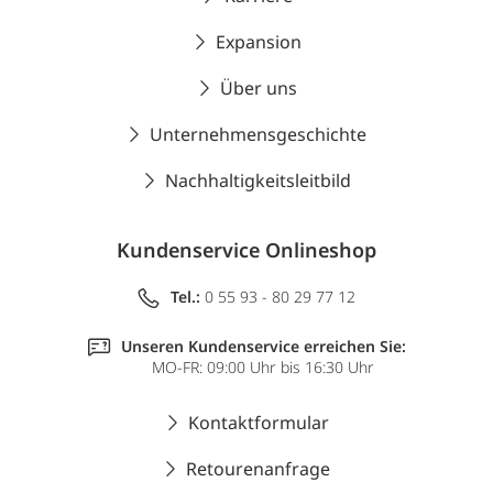
Expansion
Über uns
Unternehmensgeschichte
Nachhaltigkeitsleitbild
Kundenservice Onlineshop
Tel.:
0 55 93 - 80 29 77 12
Unseren Kundenservice erreichen Sie:
MO-FR: 09:00 Uhr bis 16:30 Uhr
Kontaktformular
Retourenanfrage