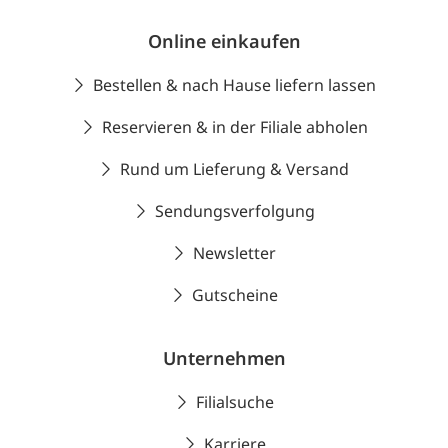
Online einkaufen
Bestellen & nach Hause liefern lassen
Reservieren & in der Filiale abholen
Rund um Lieferung & Versand
Sendungsverfolgung
Newsletter
Gutscheine
Unternehmen
Filialsuche
Karriere