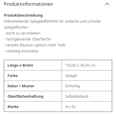
Produktinformationen
Produktbeschreibung
Selbstklebende Spiegeleffektfolie für einfache und schnelle
Spiegelflächen
- leicht zu verarbeiten
- hochglänzende Oberfläche
- verleiht Räumen optisch mehr Tiefe
- vielseitig einsetzbar
Länge x Breite
150,00 x 45,00 cm
Farbe
Spiegel
Dekor / Muster
Einfarbig
Oberflächenhaftung
Selbstklebend
Marke
d-c-fix