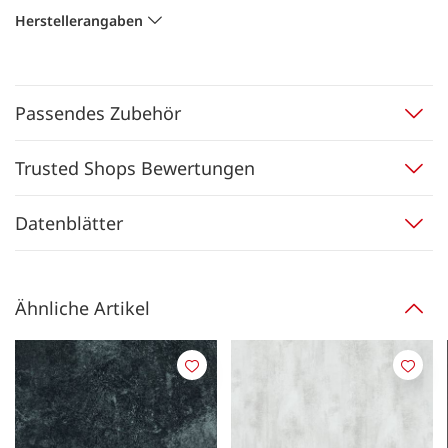
Herstellerangaben
Passendes Zubehör
Trusted Shops Bewertungen
Datenblätter
Ähnliche Artikel
Merken
Merk