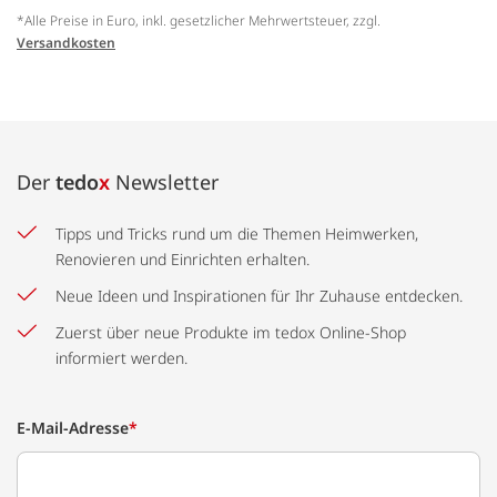
*Alle Preise in Euro, inkl. gesetzlicher Mehrwertsteuer, zzgl.
Versandkosten
Der
tedo
x
Newsletter
Tipps und Tricks rund um die Themen Heimwerken,
Renovieren und Einrichten erhalten.
Neue Ideen und Inspirationen für Ihr Zuhause entdecken.
Zuerst über neue Produkte im tedox Online-Shop
informiert werden.
E-Mail-Adresse
*