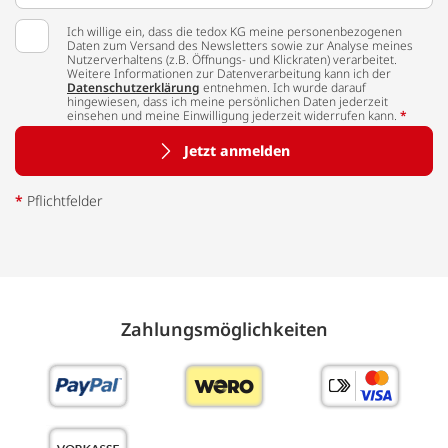
Ich willige ein, dass die tedox KG meine personenbezogenen
Daten zum Versand des Newsletters sowie zur Analyse meines
Nutzerverhaltens (z.B. Öffnungs- und Klickraten) verarbeitet.
Weitere Informationen zur Datenverarbeitung kann ich der
Datenschutzerklärung
entnehmen. Ich wurde darauf
hingewiesen, dass ich meine persönlichen Daten jederzeit
einsehen und meine Einwilligung jederzeit widerrufen kann.
*
Jetzt anmelden
*
Pflichtfelder
Zahlungs­möglich­keiten