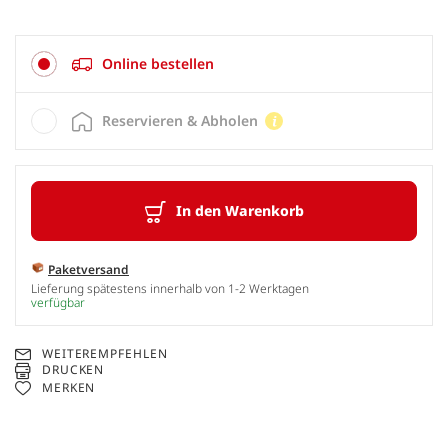
Online bestellen
Reservieren & Abholen
In den Warenkorb
Paketversand
Lieferung spätestens innerhalb von 1-2 Werktagen
verfügbar
WEITEREMPFEHLEN
DRUCKEN
MERKEN