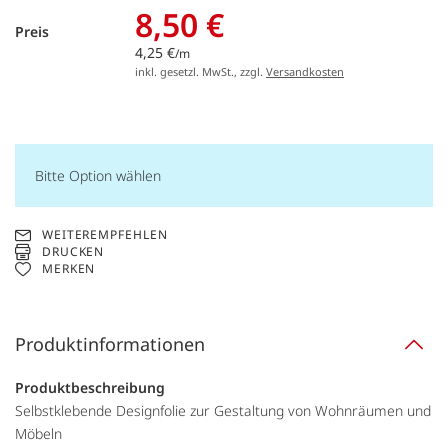
8,50 €
Preis
4,25 €
/m
inkl. gesetzl. MwSt., zzgl.
Versandkosten
Bitte Option wählen
WEITEREMPFEHLEN
DRUCKEN
MERKEN
Produktinformationen
Produktbeschreibung
Selbstklebende Designfolie zur Gestaltung von Wohnräumen und
Möbeln