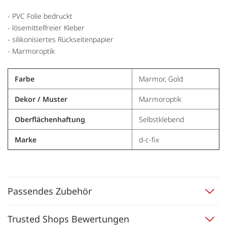
- PVC Folie bedruckt
- lösemittelfreier Kleber
- silikonisiertes Rückseitenpapier
- Marmoroptik
Farbe
Marmor, Gold
Dekor / Muster
Marmoroptik
Oberflächenhaftung
Selbstklebend
Marke
d-c-fix
Passendes Zubehör
Trusted Shops Bewertungen