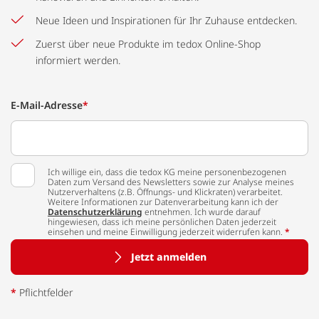
Neue Ideen und Inspirationen für Ihr Zuhause entdecken.
Zuerst über neue Produkte im tedox Online-Shop
informiert werden.
E-Mail-Adresse
*
Ich willige ein, dass die tedox KG meine personenbezogenen
Daten zum Versand des Newsletters sowie zur Analyse meines
Nutzerverhaltens (z.B. Öffnungs- und Klickraten) verarbeitet.
Weitere Informationen zur Datenverarbeitung kann ich der
Datenschutzerklärung
entnehmen. Ich wurde darauf
hingewiesen, dass ich meine persönlichen Daten jederzeit
einsehen und meine Einwilligung jederzeit widerrufen kann.
*
Jetzt anmelden
*
Pflichtfelder