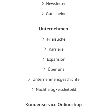
Newsletter
Gutscheine
Unternehmen
Filialsuche
Karriere
Expansion
Über uns
Unternehmensgeschichte
Nachhaltigkeitsleitbild
Kundenservice Onlineshop