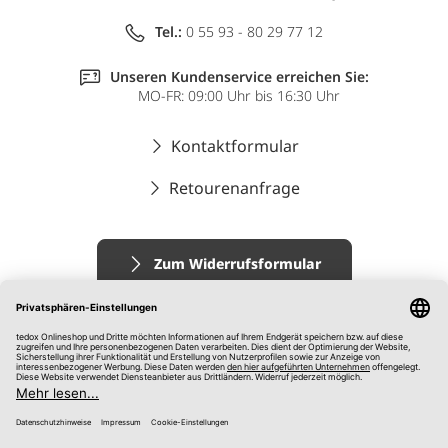
Tel.:
0 55 93 - 80 29 77 12
Unseren Kundenservice erreichen Sie:
MO-FR: 09:00 Uhr bis 16:30 Uhr
Kontaktformular
Retourenanfrage
Zum Widerrufsformular
Impressum
AGB
Datenschutz