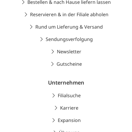
Bestellen & nach Hause liefern lassen
Reservieren & in der Filiale abholen
Rund um Lieferung & Versand
Sendungsverfolgung
Newsletter
Gutscheine
Unternehmen
Filialsuche
Karriere
Expansion