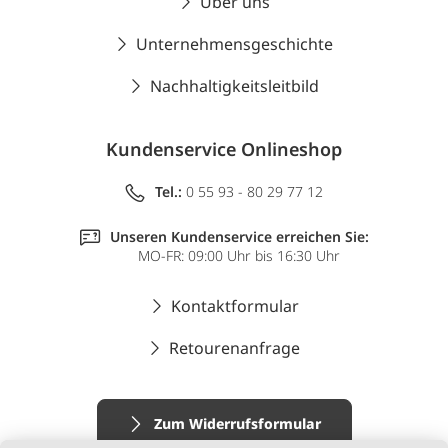
Über uns
Unternehmensgeschichte
Nachhaltigkeitsleitbild
Kundenservice Onlineshop
Tel.:
0 55 93 - 80 29 77 12
Unseren Kundenservice erreichen Sie:
MO-FR: 09:00 Uhr bis 16:30 Uhr
Kontaktformular
Retourenanfrage
Zum Widerrufsformular