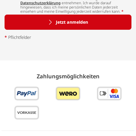
Datenschutzerklärung
entnehmen. Ich wurde darauf
hingewiesen, dass ich meine persönlichen Daten jederzeit
einsehen und meine Einwilligung jederzeit widerrufen kann.
*
Jetzt anmelden
*
Pflichtfelder
Zahlungs­möglich­keiten