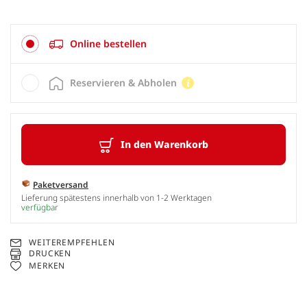
Online bestellen
Reservieren & Abholen
In den Warenkorb
Paketversand
Lieferung spätestens innerhalb von 1-2 Werktagen
verfügbar
WEITEREMPFEHLEN
DRUCKEN
MERKEN