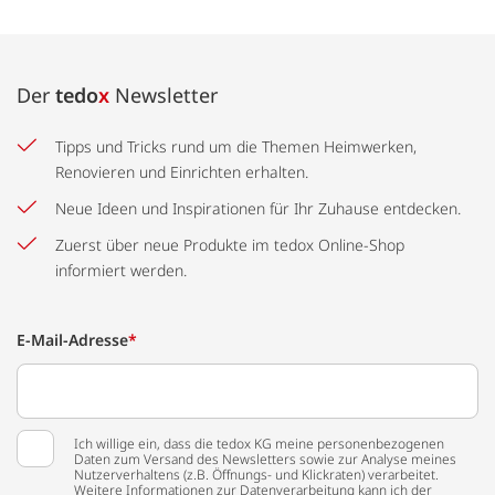
Der
tedo
x
Newsletter
Tipps und Tricks rund um die Themen Heimwerken,
Renovieren und Einrichten erhalten.
Neue Ideen und Inspirationen für Ihr Zuhause entdecken.
Zuerst über neue Produkte im tedox Online-Shop
informiert werden.
E-Mail-Adresse
*
Ich willige ein, dass die tedox KG meine personenbezogenen
Daten zum Versand des Newsletters sowie zur Analyse meines
Nutzerverhaltens (z.B. Öffnungs- und Klickraten) verarbeitet.
Weitere Informationen zur Datenverarbeitung kann ich der