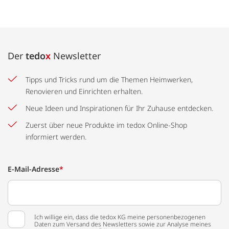
Der
tedo
x
Newsletter
Tipps und Tricks rund um die Themen Heimwerken,
Renovieren und Einrichten erhalten.
Neue Ideen und Inspirationen für Ihr Zuhause entdecken.
Zuerst über neue Produkte im tedox Online-Shop
informiert werden.
E-Mail-Adresse
*
Ich willige ein, dass die tedox KG meine personenbezogenen
Daten zum Versand des Newsletters sowie zur Analyse meines