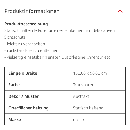
Produktinformationen
Produktbeschreibung
Statisch haftende Folie für einen einfachen und dekorativen
Sichtschutz
- leicht zu verarbeiten
- rückstandsfrei zu entfernen
- vielseitig einsetzbar (Fenster, Duschkabine, Innentür etc)
Länge x Breite
150,00 x 90,00 cm
Farbe
Transparent
Dekor / Muster
Abstrakt
Oberflächenhaftung
Statisch haftend
Marke
d-c-fix