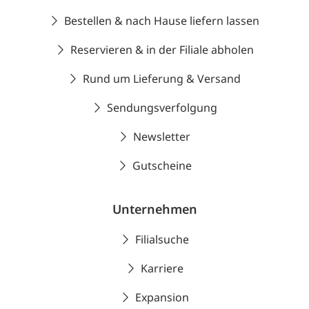
Bestellen & nach Hause liefern lassen
Reservieren & in der Filiale abholen
Rund um Lieferung & Versand
Sendungsverfolgung
Newsletter
Gutscheine
Unternehmen
Filialsuche
Karriere
Expansion