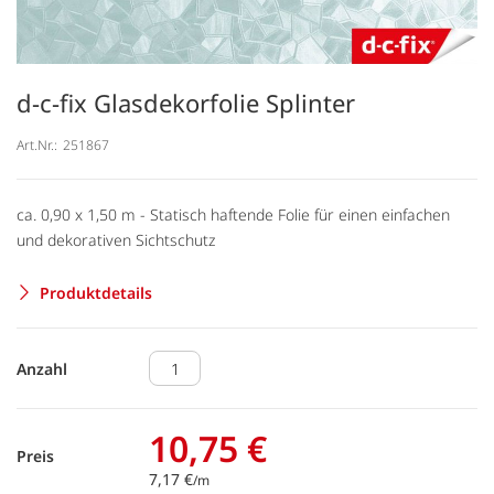
d-c-fix Glasdekorfolie Splinter
Art.Nr.:
251867
ca. 0,90 x 1,50 m - Statisch haftende Folie für einen einfachen
und dekorativen Sichtschutz
Produktdetails
Anzahl
10,75 €
Preis
7,17 €
/m