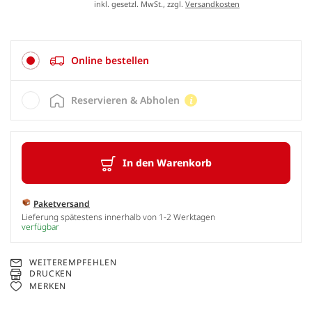
inkl. gesetzl. MwSt., zzgl.
Versandkosten
Online bestellen
Reservieren & Abholen
In den Warenkorb
Paketversand
Lieferung spätestens innerhalb von 1-2 Werktagen
verfügbar
WEITEREMPFEHLEN
DRUCKEN
MERKEN