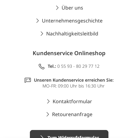
Über uns
Unternehmensgeschichte
Nachhaltigkeitsleitbild
Kundenservice Onlineshop
Tel.:
0 55 93 - 80 29 77 12
Unseren Kundenservice erreichen Sie:
MO-FR: 09:00 Uhr bis 16:30 Uhr
Kontaktformular
Retourenanfrage
Zum Widerrufsformular