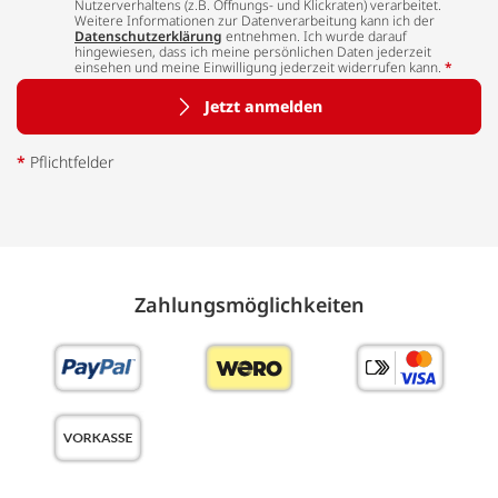
Nutzerverhaltens (z.B. Öffnungs- und Klickraten) verarbeitet.
Weitere Informationen zur Datenverarbeitung kann ich der
Datenschutzerklärung
entnehmen. Ich wurde darauf
hingewiesen, dass ich meine persönlichen Daten jederzeit
einsehen und meine Einwilligung jederzeit widerrufen kann.
*
Jetzt anmelden
*
Pflichtfelder
Zahlungs­möglich­keiten