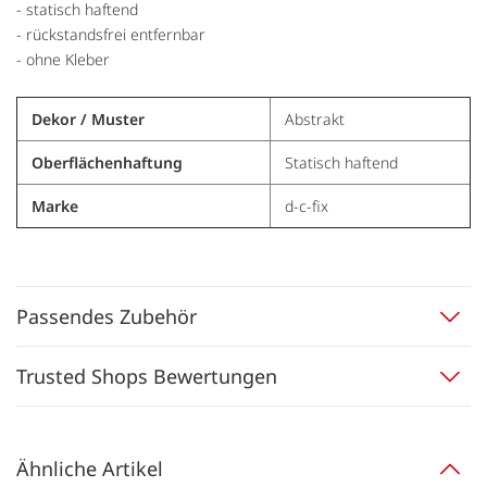
- statisch haftend
- rückstandsfrei entfernbar
- ohne Kleber
Dekor / Muster
Abstrakt
Oberflächenhaftung
Statisch haftend
Marke
d-c-fix
Passendes Zubehör
Trusted Shops Bewertungen
Ähnliche Artikel