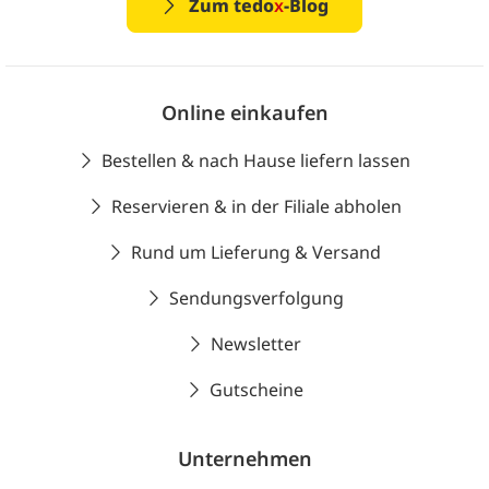
Zum tedo
x
-Blog
Online einkaufen
Bestellen & nach Hause liefern lassen
Reservieren & in der Filiale abholen
Rund um Lieferung & Versand
Sendungsverfolgung
Newsletter
Gutscheine
Unternehmen