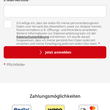
Ich willige ein, dass die tedox KG meine personenbezogenen
Daten zum Versand des Newsletters sowie zur Analyse meines
Nutzerverhaltens (z.B. Öffnungs- und Klickraten) verarbeitet.
Weitere Informationen zur Datenverarbeitung kann ich der
Datenschutzerklärung
entnehmen. Ich wurde darauf
hingewiesen, dass ich meine persönlichen Daten jederzeit
einsehen und meine Einwilligung jederzeit widerrufen kann.
*
Jetzt anmelden
*
Pflichtfelder
Zahlungs­möglich­keiten