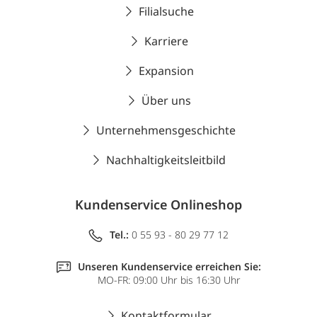
Filialsuche
Karriere
Expansion
Über uns
Unternehmensgeschichte
Nachhaltigkeitsleitbild
Kundenservice Onlineshop
Tel.:
0 55 93 - 80 29 77 12
Unseren Kundenservice erreichen Sie:
MO-FR: 09:00 Uhr bis 16:30 Uhr
Kontaktformular