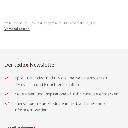
*Alle Preise in Euro, inkl. gesetzlicher Mehrwertsteuer, zzgl.
Versandkosten
Der
tedo
x
Newsletter
Tipps und Tricks rund um die Themen Heimwerken,
Renovieren und Einrichten erhalten.
Neue Ideen und Inspirationen für Ihr Zuhause entdecken.
Zuerst über neue Produkte im tedox Online-Shop
informiert werden.
E-Mail-Adresse
*