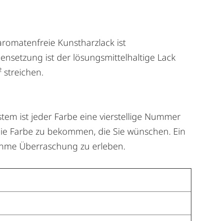
aromatenfreie Kunstharzlack ist
nsetzung ist der lösungsmittelhaltige Lack
 streichen.
tem ist jeder Farbe eine vierstellige Nummer
die Farbe zu bekommen, die Sie wünschen. Ein
ehme Überraschung zu erleben.