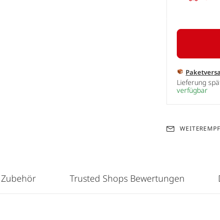
Paketvers
Lieferung sp
verfügbar
WEITEREMP
 Zubehör
Trusted Shops Bewertungen