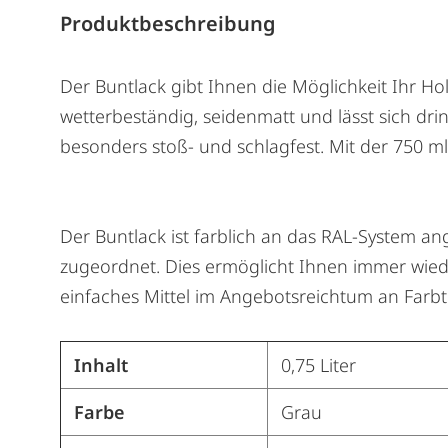
Produktbeschreibung
Der Buntlack gibt Ihnen die Möglichkeit Ihr Ho
wetterbeständig, seidenmatt und lässt sich dr
besonders stoß- und schlagfest. Mit der 750 m
Der Buntlack ist farblich an das RAL-System an
zugeordnet. Dies ermöglicht Ihnen immer wied
einfaches Mittel im Angebotsreichtum an Far
Inhalt
0,75 Liter
Farbe
Grau