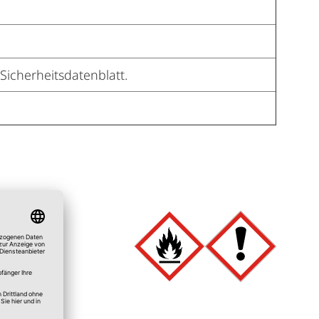
Sicherheitsdatenblatt.