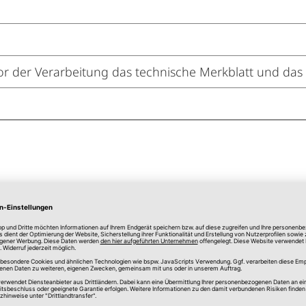
or der Verarbeitung das technische Merkblatt und das 