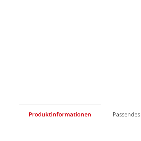
Produktinformationen
Passendes