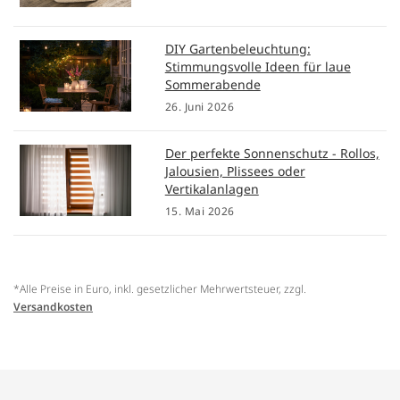
DIY Gartenbeleuchtung:
Stimmungsvolle Ideen für laue
Sommerabende
26. Juni 2026
Der perfekte Sonnenschutz - Rollos,
Jalousien, Plissees oder
Vertikalanlagen
15. Mai 2026
*Alle Preise in Euro, inkl. gesetzlicher Mehrwertsteuer, zzgl.
Versandkosten