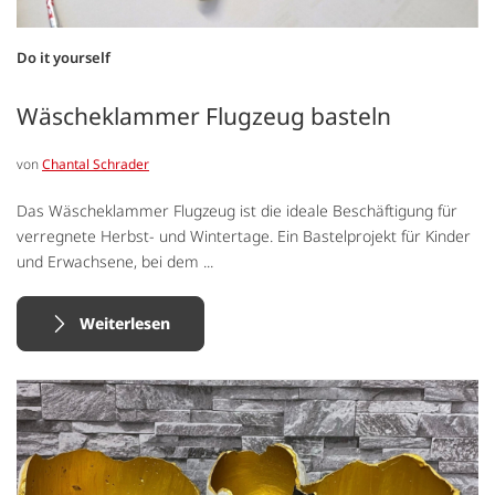
Do it yourself
Wäscheklammer Flugzeug basteln
von
Chantal Schrader
Das Wäscheklammer Flugzeug ist die ideale Beschäftigung für
verregnete Herbst- und Wintertage. Ein Bastelprojekt für Kinder
und Erwachsene, bei dem ...
Weiterlesen