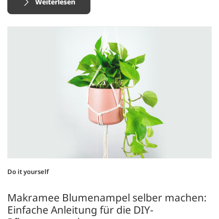
Weiterlesen
Do it yourself
Makramee Blumenampel selber machen:
Einfache Anleitung für die DIY-