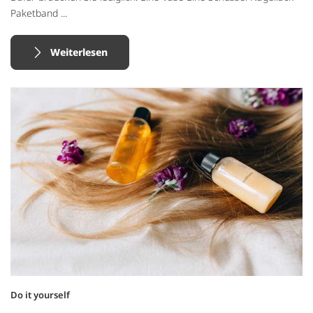
Paketband ...
Weiterlesen
Do it yourself