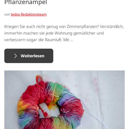
Pflanzenampel
von
tedox Redaktionsteam
Kriegen Sie auch nicht genug von Zimmerpflanzen? Verständlich,
immerhin machen sie jede Wohnung gemütlicher und
verbessern sogar die Raumluft. Mit ...
Weiterlesen