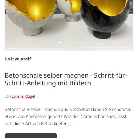
Do it yourself
Betonschale selber machen - Schritt-für-
Schritt-Anleitung mit Bildern
von
Lorena Klügel
Betonschale selber machen aus Knetbeton Haben Sie schonmal
etwas von Knetbeton gehört? Wie der Name schon sagt, lässt
sich diese Art von Beton kneten. ...