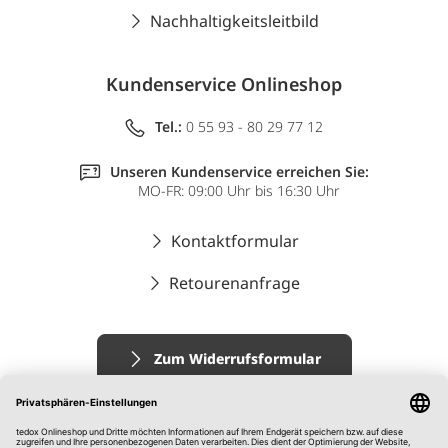
Nachhaltigkeitsleitbild
Kundenservice Onlineshop
Tel.:
0 55 93 - 80 29 77 12
Unseren Kundenservice erreichen Sie:
MO-FR: 09:00 Uhr bis 16:30 Uhr
Kontaktformular
Retourenanfrage
Zum Widerrufsformular
Impressum