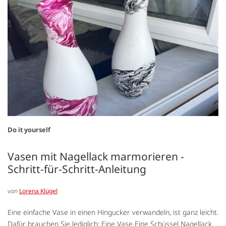
Do it yourself
Vasen mit Nagellack marmorieren -
Schritt-für-Schritt-Anleitung
von
Lorena Klügel
Eine einfache Vase in einen Hingucker verwandeln, ist ganz leicht.
Dafür brauchen Sie lediglich: Eine Vase Eine Schüssel Nagellack