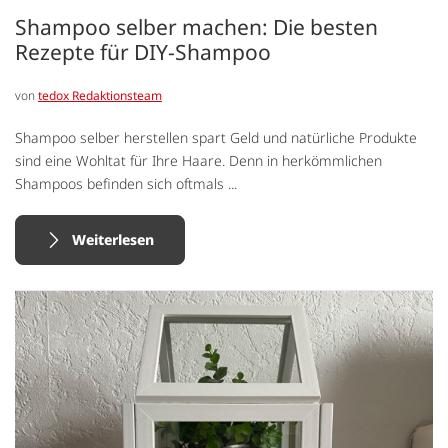
Shampoo selber machen: Die besten
Rezepte für DIY-Shampoo
von
tedox Redaktionsteam
Shampoo selber herstellen spart Geld und natürliche Produkte
sind eine Wohltat für Ihre Haare. Denn in herkömmlichen
Shampoos befinden sich oftmals ...
Weiterlesen