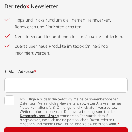
Der
tedo
x
Newsletter
Tipps und Tricks rund um die Themen Heimwerken,
Renovieren und Einrichten erhalten.
Neue Ideen und Inspirationen für Ihr Zuhause entdecken.
Zuerst über neue Produkte im tedox Online-Shop
informiert werden.
E-Mail-Adresse
*
Ich willige ein, dass die tedox KG meine personenbezogenen
Daten zum Versand des Newsletters sowie zur Analyse meines
Nutzerverhaltens (z.B. Öffnungs- und Klickraten) verarbeitet.
Weitere Informationen zur Datenverarbeitung kann ich der
Datenschutzerklärung
entnehmen. Ich wurde darauf
hingewiesen, dass ich meine persönlichen Daten jederzeit
einsehen und meine Einwilligung jederzeit widerrufen kann.
*