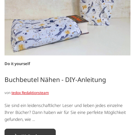
Do it yourself
Buchbeutel Nähen - DIY-Anleitung
von
tedox Redaktionsteam
Sie sind ein leidenschaftlicher Leser und lieben jedes einzelne
Ihrer Bücher? Dann haben wir für Sie eine perfekte Möglichkeit
gefunden, wie ...