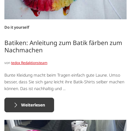
Do it yourself
Batiken: Anleitung zum Batik färben zum
Nachmachen
von
tedox Redaktionsteam
Bunte Kleidung macht beim Tragen einfach gute Laune. Umso
besser, dass Sie sich ganz leicht ihre Batik-Shirts selber machen
können. Das ist nachhaltig und ...
Weiterlesen