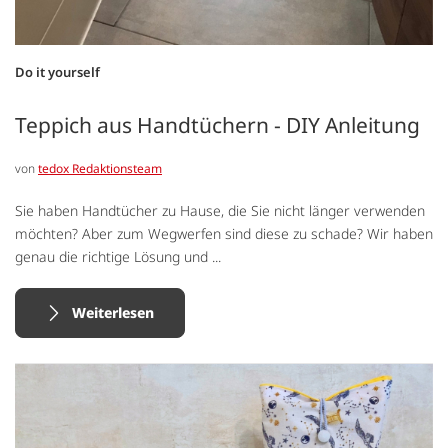
Do it yourself
Teppich aus Handtüchern - DIY Anleitung
von
tedox Redaktionsteam
Sie haben Handtücher zu Hause, die Sie nicht länger verwenden
möchten? Aber zum Wegwerfen sind diese zu schade? Wir haben
genau die richtige Lösung und ...
Weiterlesen