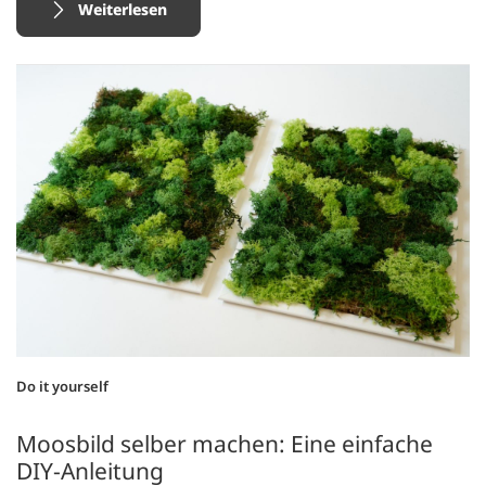
Weiterlesen
Do it yourself
Moosbild selber machen: Eine einfache
DIY-Anleitung