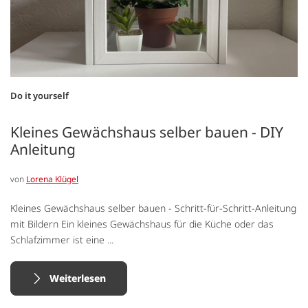
Do it yourself
Kleines Gewächshaus selber bauen - DIY
Anleitung
von
Lorena Klügel
Kleines Gewächshaus selber bauen - Schritt-für-Schritt-Anleitung
mit Bildern Ein kleines Gewächshaus für die Küche oder das
Schlafzimmer ist eine ...
Weiterlesen