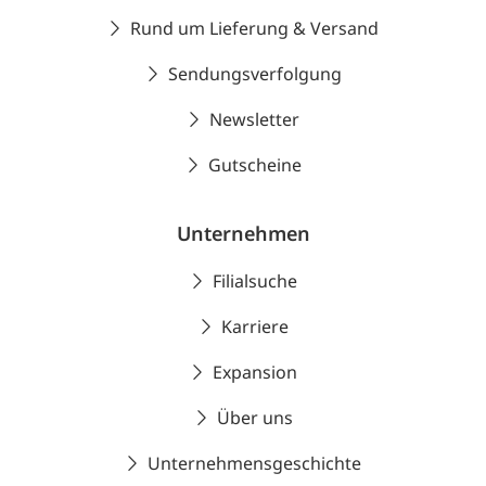
Rund um Lieferung & Versand
Sendungsverfolgung
Newsletter
Gutscheine
Unternehmen
Filialsuche
Karriere
Expansion
Über uns
Unternehmensgeschichte