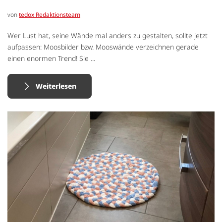
von
tedox Redaktionsteam
Wer Lust hat, seine Wände mal anders zu gestalten, sollte jetzt
aufpassen: Moosbilder bzw. Mooswände verzeichnen gerade
einen enormen Trend! Sie ...
Weiterlesen