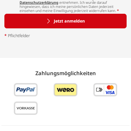
Datenschutzerklärung
entnehmen. Ich wurde darauf
hingewiesen, dass ich meine persönlichen Daten jederzeit
einsehen und meine Einwilligung jederzeit widerrufen kann.
*
Jetzt anmelden
*
Pflichtfelder
Zahlungs­möglich­keiten