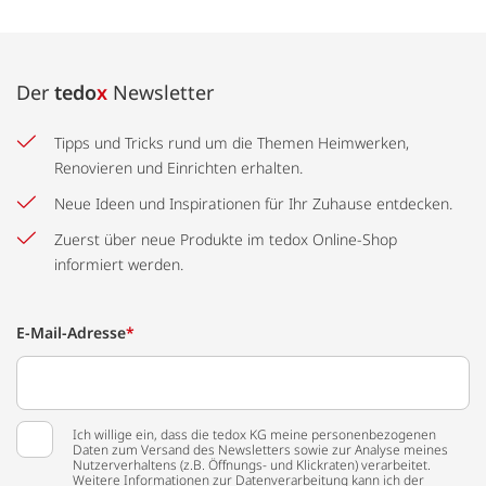
Der
tedo
x
Newsletter
Tipps und Tricks rund um die Themen Heimwerken,
Renovieren und Einrichten erhalten.
Neue Ideen und Inspirationen für Ihr Zuhause entdecken.
Zuerst über neue Produkte im tedox Online-Shop
informiert werden.
E-Mail-Adresse
*
Ich willige ein, dass die tedox KG meine personenbezogenen
Daten zum Versand des Newsletters sowie zur Analyse meines
Nutzerverhaltens (z.B. Öffnungs- und Klickraten) verarbeitet.
Weitere Informationen zur Datenverarbeitung kann ich der