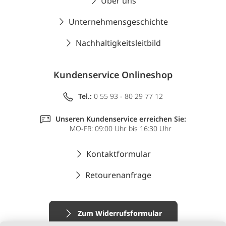
Über uns
Unternehmensgeschichte
Nachhaltigkeitsleitbild
Kundenservice Onlineshop
Tel.:
0 55 93 - 80 29 77 12
Unseren Kundenservice erreichen Sie:
MO-FR: 09:00 Uhr bis 16:30 Uhr
Kontaktformular
Retourenanfrage
Zum Widerrufsformular