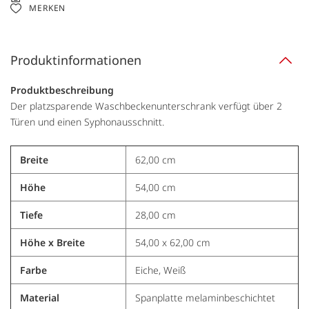
MERKEN
Produktinformationen
Produktbeschreibung
Der platzsparende Waschbeckenunterschrank verfügt über 2
Türen und einen Syphonausschnitt.
Breite
62,00 cm
Höhe
54,00 cm
Tiefe
28,00 cm
Höhe x Breite
54,00 x 62,00 cm
Farbe
Eiche, Weiß
Material
Spanplatte melaminbeschichtet