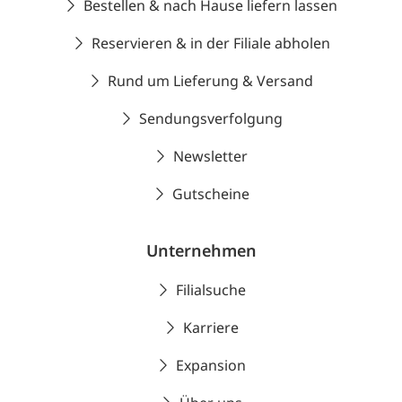
Bestellen & nach Hause liefern lassen
Reservieren & in der Filiale abholen
Rund um Lieferung & Versand
Sendungsverfolgung
Newsletter
Gutscheine
Unternehmen
Filialsuche
Karriere
Expansion