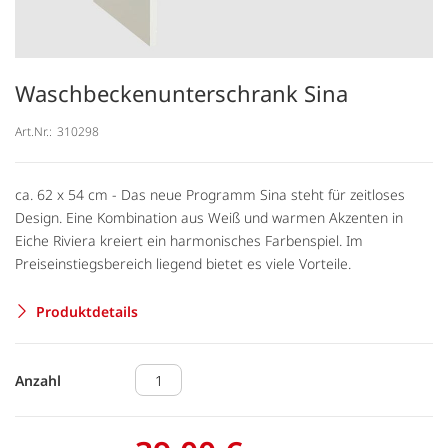
Waschbeckenunterschrank Sina
Art.Nr.:
310298
ca. 62 x 54 cm - Das neue Programm Sina steht für zeitloses
Design. Eine Kombination aus Weiß und warmen Akzenten in
Eiche Riviera kreiert ein harmonisches Farbenspiel. Im
Preiseinstiegsbereich liegend bietet es viele Vorteile.
Produktdetails
Anzahl