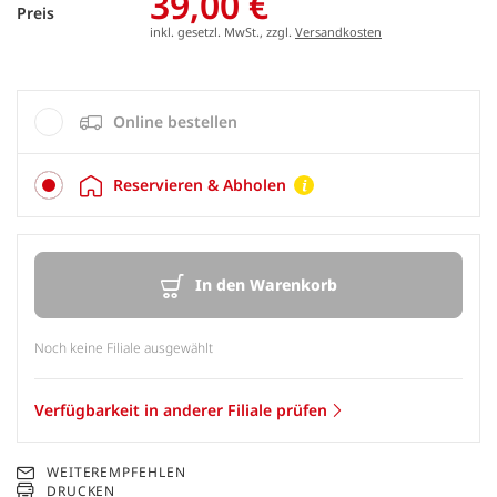
39,00 €
Preis
inkl. gesetzl. MwSt., zzgl.
Versandkosten
Online bestellen
Reservieren & Abholen
In den Warenkorb
Noch keine Filiale ausgewählt
Verfügbarkeit in anderer Filiale prüfen
WEITEREMPFEHLEN
DRUCKEN