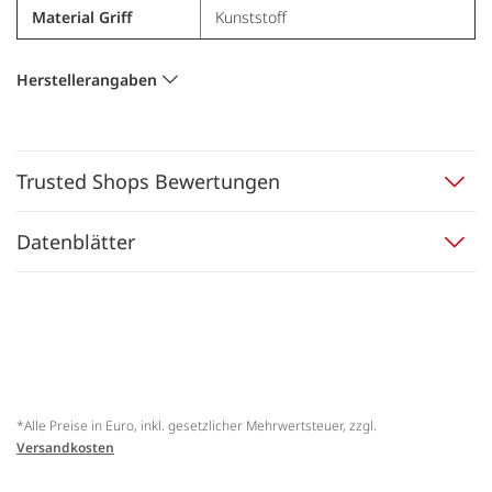
Material Griff
Kunststoff
Herstellerangaben
Trusted Shops Bewertungen
Datenblätter
*Alle Preise in Euro, inkl. gesetzlicher Mehrwertsteuer, zzgl.
Versandkosten