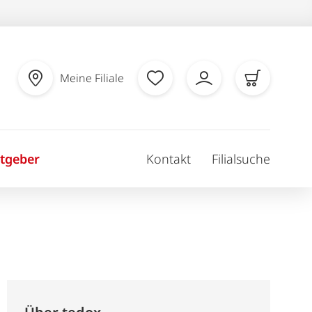
Meine Filiale
tgeber
Kontakt
Filialsuche