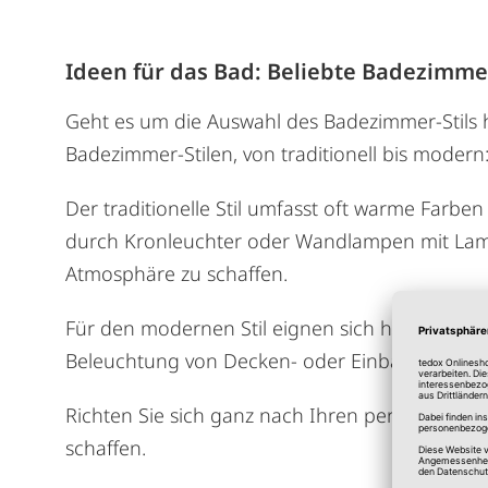
Ideen für das Bad: Beliebte Badezimmer
Geht es um die Auswahl des Badezimmer-Stils 
Badezimmer-Stilen, von traditionell bis modern
Der traditionelle Stil umfasst oft warme Farb
durch Kronleuchter oder Wandlampen mit Lam
Atmosphäre zu schaffen.
Für den modernen Stil eignen sich hingegen kla
Beleuchtung von Decken- oder Einbauleuchten
Richten Sie sich ganz nach Ihren persönlichen
schaffen.