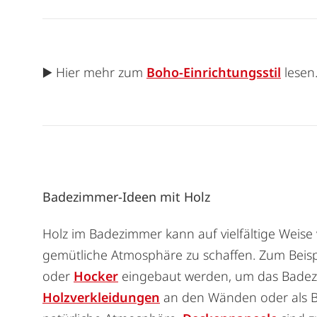
▶️ Hier mehr zum
Boho-Einrichtungsstil
lesen
Badezimmer-Ideen mit Holz
Holz im Badezimmer kann auf vielfältige Wei
gemütliche Atmosphäre zu schaffen. Zum Beis
oder
Hocker
eingebaut werden, um das Badez
Holzverkleidungen
an den Wänden oder als 