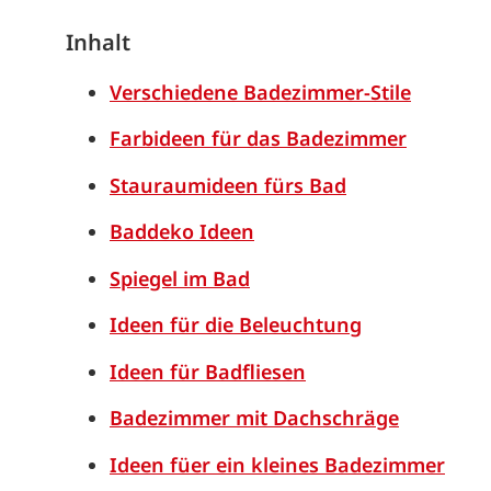
Inhalt
Verschiedene Badezimmer-Stile
Farbideen für das Badezimmer
Stauraumideen fürs Bad
Baddeko Ideen
Spiegel im Bad
Ideen für die Beleuchtung
Ideen für Badfliesen
Badezimmer mit Dachschräge
Ideen füer ein kleines Badezimmer