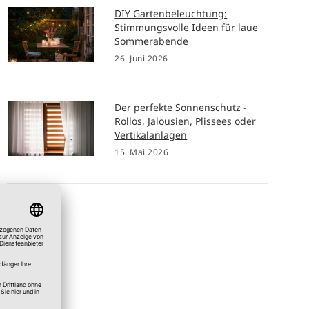
DIY Gartenbeleuchtung:
Stimmungsvolle Ideen für laue
Sommerabende
26. Juni 2026
Der perfekte Sonnenschutz -
Rollos, Jalousien, Plissees oder
Vertikalanlagen
15. Mai 2026