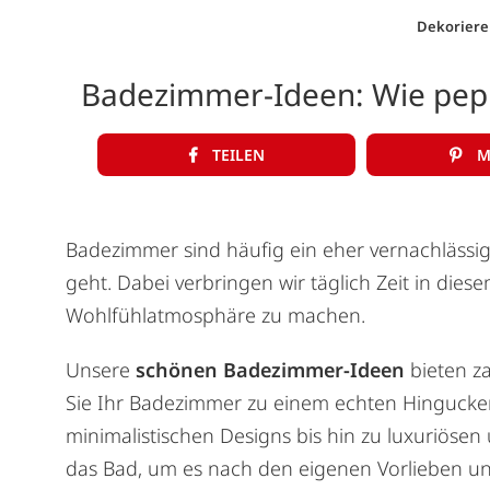
Dekoriere
Badezimmer-Ideen: Wie pep
TEILEN
M
Badezimmer sind häufig ein eher vernachlässi
geht. Dabei verbringen wir täglich Zeit in die
Wohlfühlatmosphäre zu machen.
Unsere
schönen Badezimmer-Ideen
bieten za
Sie Ihr Badezimmer zu einem echten Hinguck
minimalistischen Designs bis hin zu luxuriösen
das Bad, um es nach den eigenen Vorlieben un