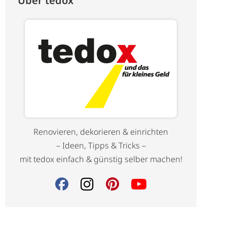
Über tedox
Renovieren, dekorieren & einrichten
– Ideen, Tipps & Tricks –
mit tedox einfach & günstig selber machen!