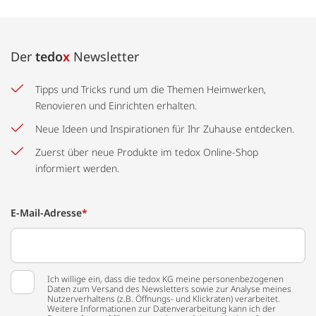
Der
tedo
x
Newsletter
Tipps und Tricks rund um die Themen Heimwerken,
Renovieren und Einrichten erhalten.
Neue Ideen und Inspirationen für Ihr Zuhause entdecken.
Zuerst über neue Produkte im tedox Online-Shop
informiert werden.
E-Mail-Adresse
*
Ich willige ein, dass die tedox KG meine personenbezogenen
Daten zum Versand des Newsletters sowie zur Analyse meines
Nutzerverhaltens (z.B. Öffnungs- und Klickraten) verarbeitet.
Weitere Informationen zur Datenverarbeitung kann ich der