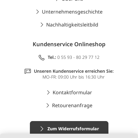
Unternehmensgeschichte
Nachhaltigkeitsleitbild
Kundenservice Onlineshop
Tel.:
0 55 93 - 80 29 77 12
Unseren Kundenservice erreichen Sie:
MO-FR: 09:00 Uhr bis 16:30 Uhr
Kontaktformular
Retourenanfrage
Zum Widerrufsformular