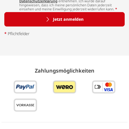
Datenschutzerklärung
entnehmen. Ich wurde darauf
hingewiesen, dass ich meine persönlichen Daten jederzeit
einsehen und meine Einwilligung jederzeit widerrufen kann.
*
Jetzt anmelden
*
Pflichtfelder
Zahlungs­möglich­keiten