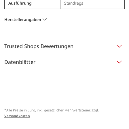
Ausführung
Standregal
Herstellerangaben
Trusted Shops Bewertungen
Datenblätter
*Alle Preise in Euro, inkl. gesetzlicher Mehrwertsteuer, zzgl.
Versandkosten