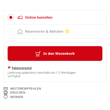
Online bestellen
Reservieren & Abholen
In den Warenkorb
Paketversand
Lieferung spätestens innerhalb von 1-2 Werktagen
verfügbar
WEITEREMPFEHLEN
DRUCKEN
MERKEN