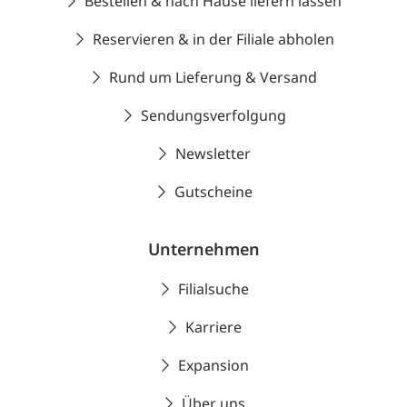
Bestellen & nach Hause liefern lassen
Reservieren & in der Filiale abholen
Rund um Lieferung & Versand
Sendungsverfolgung
Newsletter
Gutscheine
Unternehmen
Filialsuche
Karriere
Expansion
Über uns