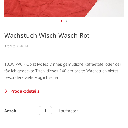
Wachstuch Wisch Wasch Rot
Art.Nr.:
254014
100% PVC - Ob stilvolles Dinner, gemütliche Kaffeetafel oder der
täglich gedeckte Tisch, dieses 140 cm breite Wachstuch bietet
besonders viele Möglichkeiten.
Produktdetails
Anzahl
Laufmeter