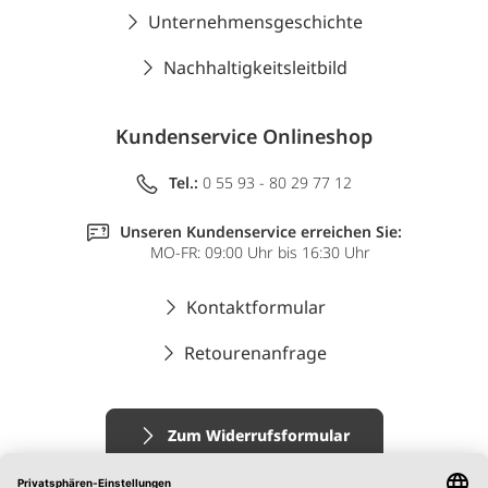
Unternehmensgeschichte
Nachhaltigkeitsleitbild
Kundenservice Onlineshop
Tel.:
0 55 93 - 80 29 77 12
Unseren Kundenservice erreichen Sie:
MO-FR: 09:00 Uhr bis 16:30 Uhr
Kontaktformular
Retourenanfrage
Zum Widerrufsformular