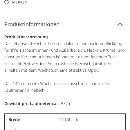
MERKEN
Produktinformationen
Produktbeschreibung
Das lebensmittelechte Tischtuch bildet einen perfeten Blickfang
für Ihre Tische im Innen- und Außenbereich. Flecken, Krümel und
sonstige Verschmutzungen können mit einem feuchten Tuch
leicht entfernt werden. Auch rustikale Biertischgarnituren
erhalten mit dem Wachstuch eine attraktive Optik.
Das 140 cm breite Wachstuch ist ausschließlich in vollen
Laufmetern erhältlich.
Gewicht pro Laufmeter ca. :
532 g
Breite
140,00 cm