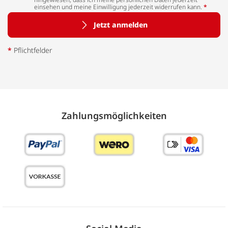
einsehen und meine Einwilligung jederzeit widerrufen kann.
*
Jetzt anmelden
*
Pflichtfelder
Zahlungs­möglich­keiten