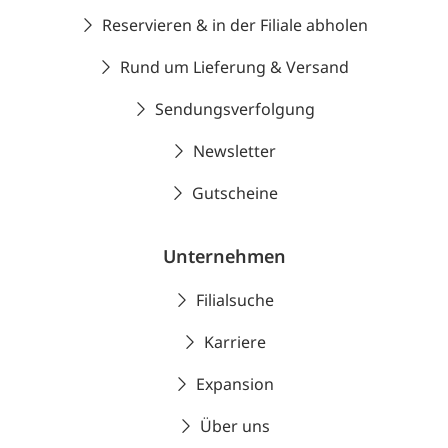
Reservieren & in der Filiale abholen
Rund um Lieferung & Versand
Sendungsverfolgung
Newsletter
Gutscheine
Unternehmen
Filialsuche
Karriere
Expansion
Über uns