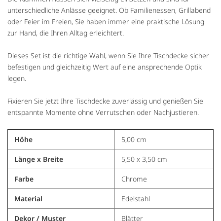
unterschiedliche Anlässe geeignet. Ob Familienessen, Grillabend
oder Feier im Freien, Sie haben immer eine praktische Lösung
zur Hand, die Ihren Alltag erleichtert.
Dieses Set ist die richtige Wahl, wenn Sie Ihre Tischdecke sicher
befestigen und gleichzeitig Wert auf eine ansprechende Optik
legen.
Fixieren Sie jetzt Ihre Tischdecke zuverlässig und genießen Sie
entspannte Momente ohne Verrutschen oder Nachjustieren.
Höhe
5,00 cm
Länge x Breite
5,50 x 3,50 cm
Farbe
Chrome
Material
Edelstahl
Dekor / Muster
Blätter