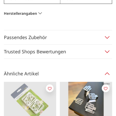
Herstellerangaben
Passendes Zubehör
Trusted Shops Bewertungen
Ähnliche Artikel
Merken
Merk