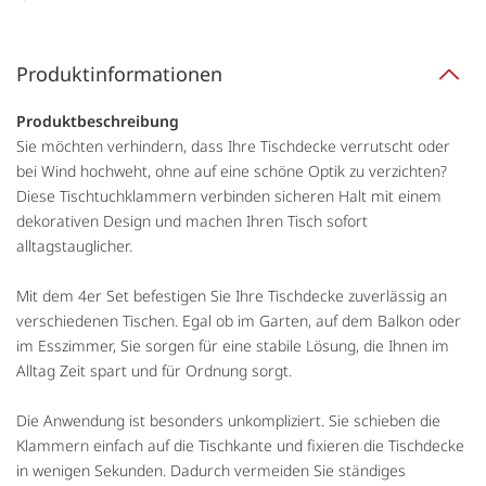
Produktinformationen
Produktbeschreibung
Sie möchten verhindern, dass Ihre Tischdecke verrutscht oder
bei Wind hochweht, ohne auf eine schöne Optik zu verzichten?
Diese Tischtuchklammern verbinden sicheren Halt mit einem
dekorativen Design und machen Ihren Tisch sofort
alltagstauglicher.
Mit dem 4er Set befestigen Sie Ihre Tischdecke zuverlässig an
verschiedenen Tischen. Egal ob im Garten, auf dem Balkon oder
im Esszimmer, Sie sorgen für eine stabile Lösung, die Ihnen im
Alltag Zeit spart und für Ordnung sorgt.
Die Anwendung ist besonders unkompliziert. Sie schieben die
Klammern einfach auf die Tischkante und fixieren die Tischdecke
in wenigen Sekunden. Dadurch vermeiden Sie ständiges