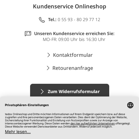
Kundenservice Onlineshop
Tel.:
0 55 93 - 80 29 77 12
Unseren Kundenservice erreichen Sie:
MO-FR: 09:00 Uhr bis 16:30 Uhr
Kontaktformular
Retourenanfrage
Zum Widerrufsformular
Impressum
AGB
Datenschutz