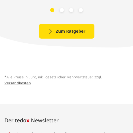
Zum Ratgeber
*Alle Preise in Euro, inkl. gesetzlicher Mehrwertsteuer, zzgl.
Versandkosten
Der
tedo
x
Newsletter