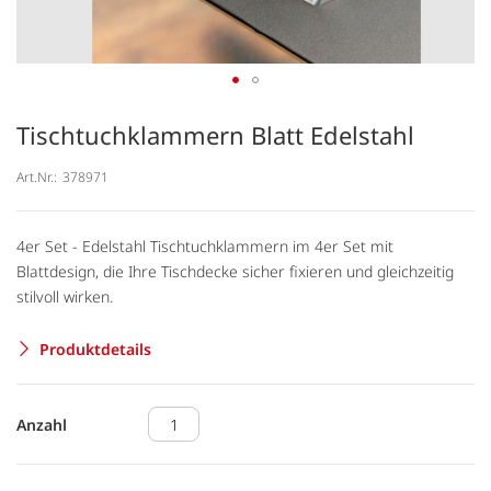
Tischtuchklammern Blatt Edelstahl
Art.Nr.:
378971
4er Set - Edelstahl Tischtuchklammern im 4er Set mit
Blattdesign, die Ihre Tischdecke sicher fixieren und gleichzeitig
stilvoll wirken.
Produktdetails
Anzahl