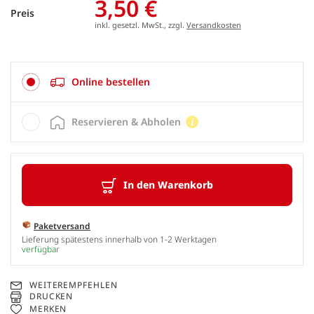
3,50 €
Preis
inkl. gesetzl. MwSt., zzgl.
Versandkosten
Online bestellen
Reservieren & Abholen
In den Warenkorb
Paketversand
Lieferung spätestens innerhalb von 1-2 Werktagen
verfügbar
WEITEREMPFEHLEN
DRUCKEN
MERKEN