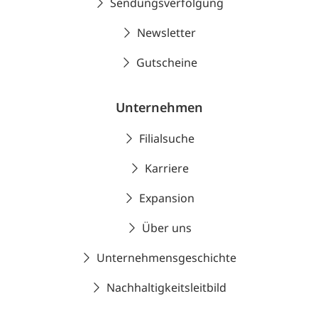
Sendungsverfolgung
Newsletter
Gutscheine
Unternehmen
Filialsuche
Karriere
Expansion
Über uns
Unternehmensgeschichte
Nachhaltigkeitsleitbild