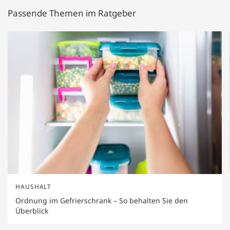
Passende Themen im Ratgeber
HAUSHALT
Ordnung im Gefrierschrank – So behalten Sie den
Überblick