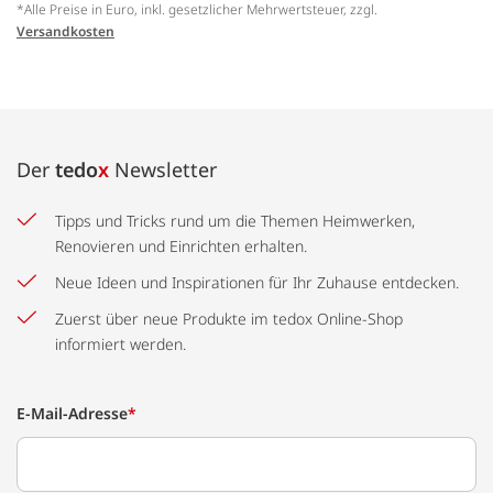
*Alle Preise in Euro, inkl. gesetzlicher Mehrwertsteuer, zzgl.
Versandkosten
Der
tedo
x
Newsletter
Tipps und Tricks rund um die Themen Heimwerken,
Renovieren und Einrichten erhalten.
Neue Ideen und Inspirationen für Ihr Zuhause entdecken.
Zuerst über neue Produkte im tedox Online-Shop
informiert werden.
E-Mail-Adresse
*