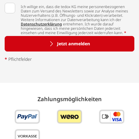
Ich willige ein, dass die tedox KG meine personenbezogenen
Daten zum Versand des Newsletters sowie zur Analyse meines
Nutzerverhaltens (z.B. Öffnungs- und Klickraten) verarbeitet.
Weitere Informationen zur Datenverarbeitung kann ich der
Datenschutzerklärung
entnehmen. Ich wurde darauf
hingewiesen, dass ich meine persönlichen Daten jederzeit
einsehen und meine Einwilligung jederzeit widerrufen kann.
*
Jetzt anmelden
*
Pflichtfelder
Zahlungs­möglich­keiten