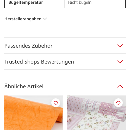
Bügeltemperatur
Nicht bügeln
Herstellerangaben
Passendes Zubehör
Trusted Shops Bewertungen
Ähnliche Artikel
Merken
Merk