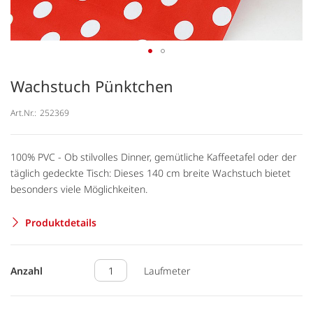
Wachstuch Pünktchen
Art.Nr.:
252369
100% PVC - Ob stilvolles Dinner, gemütliche Kaffeetafel oder der
täglich gedeckte Tisch: Dieses 140 cm breite Wachstuch bietet
besonders viele Möglichkeiten.
Produktdetails
Anzahl
Laufmeter