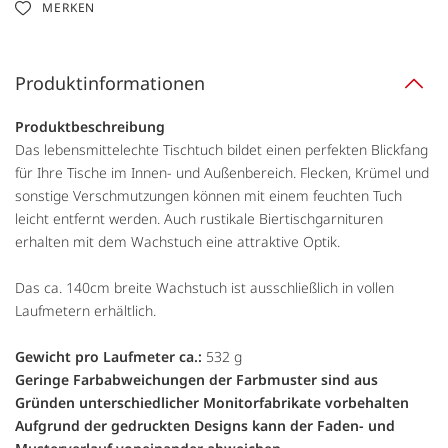
MERKEN
Produktinformationen
Produktbeschreibung
Das lebensmittelechte Tischtuch bildet einen perfekten Blickfang
für Ihre Tische im Innen- und Außenbereich. Flecken, Krümel und
sonstige Verschmutzungen können mit einem feuchten Tuch
leicht entfernt werden. Auch rustikale Biertischgarnituren
erhalten mit dem Wachstuch eine attraktive Optik.
Das ca. 140cm breite Wachstuch ist ausschließlich in vollen
Laufmetern erhältlich.
Gewicht pro Laufmeter ca.:
532 g
Geringe Farbabweichungen der Farbmuster sind aus
Gründen unterschiedlicher Monitorfabrikate vorbehalten
Aufgrund der gedruckten Designs kann der Faden- und