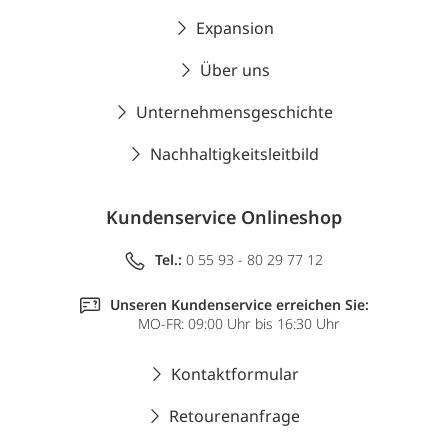
Expansion
Über uns
Unternehmensgeschichte
Nachhaltigkeitsleitbild
Kundenservice Onlineshop
Tel.:
0 55 93 - 80 29 77 12
Unseren Kundenservice erreichen Sie:
MO-FR: 09:00 Uhr bis 16:30 Uhr
Kontaktformular
Retourenanfrage