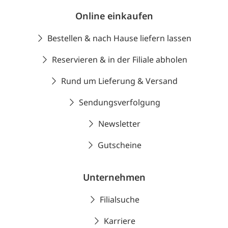
Online einkaufen
Bestellen & nach Hause liefern lassen
Reservieren & in der Filiale abholen
Rund um Lieferung & Versand
Sendungsverfolgung
Newsletter
Gutscheine
Unternehmen
Filialsuche
Karriere