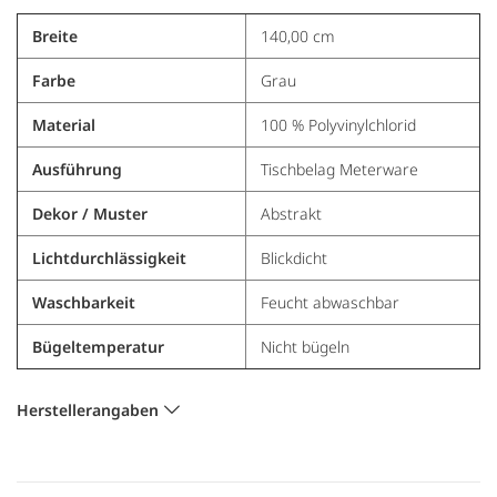
Breite
140,00 cm
Farbe
Grau
Material
100 % Polyvinylchlorid
Ausführung
Tischbelag Meterware
Dekor / Muster
Abstrakt
Lichtdurchlässigkeit
Blickdicht
Waschbarkeit
Feucht abwaschbar
Bügeltemperatur
Nicht bügeln
Herstellerangaben