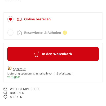
Online bestellen
Reservieren & Abholen
In den Warenkorb
Sperrgut
Lieferung spätestens innerhalb von 1-2 Werktagen
verfügbar
WEITEREMPFEHLEN
DRUCKEN
MERKEN