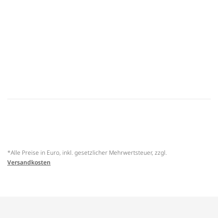
*Alle Preise in Euro, inkl. gesetzlicher Mehrwertsteuer, zzgl.
Versandkosten