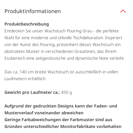
Produktinformationen
Produktbeschreibung
Entdecken Sie unser Wachstuch Pouring Grau - die perfekte
Wahl für eine moderne und stilvolle Tischdekoration. Inspiriert
von der Kunst des Pouring, präsentiert dieses Wachstuch ein
abstraktes Muster in verschiedenen Grautönen, das Ihrem
Essbereich eine zeitgenössische und dynamische Note verleiht.
Das ca. 140 cm breite Wachstuch ist ausschließlich in vollen
Laufmetern erhältlich.
Gewicht pro Laufmeter ca.:
450 g
Aufgrund der gedruckten Designs kann der Faden- und
Musterverlauf voneinander abweichen
Geringe Farbabweichungen der Farbmuster sind aus
Gründen unterschiedlicher Monitorfabrikate vorbehalten