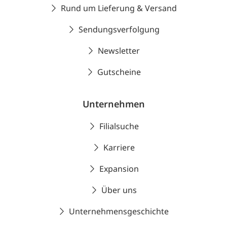
Rund um Lieferung & Versand
Sendungsverfolgung
Newsletter
Gutscheine
Unternehmen
Filialsuche
Karriere
Expansion
Über uns
Unternehmensgeschichte