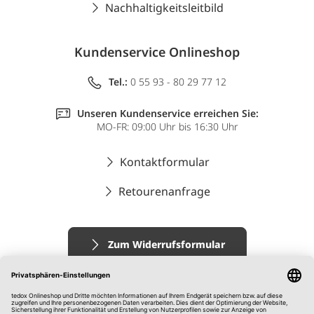
Nachhaltigkeitsleitbild
Kundenservice Onlineshop
Tel.:
0 55 93 - 80 29 77 12
Unseren Kundenservice erreichen Sie:
MO-FR: 09:00 Uhr bis 16:30 Uhr
Kontaktformular
Retourenanfrage
Zum Widerrufsformular
Impressum