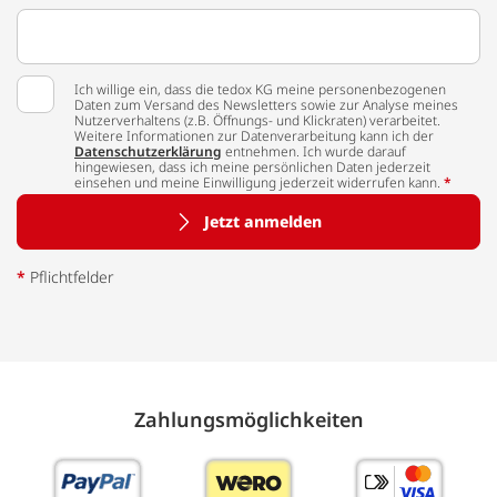
Ich willige ein, dass die tedox KG meine personenbezogenen
Daten zum Versand des Newsletters sowie zur Analyse meines
Nutzerverhaltens (z.B. Öffnungs- und Klickraten) verarbeitet.
Weitere Informationen zur Datenverarbeitung kann ich der
Datenschutzerklärung
entnehmen. Ich wurde darauf
hingewiesen, dass ich meine persönlichen Daten jederzeit
einsehen und meine Einwilligung jederzeit widerrufen kann.
*
Jetzt anmelden
*
Pflichtfelder
Zahlungs­möglich­keiten