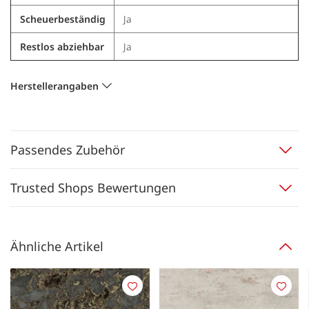
Scheuerbeständig
Ja
Restlos abziehbar
Ja
Herstellerangaben
Passendes Zubehör
Trusted Shops Bewertungen
Ähnliche Artikel
Merken
Merk