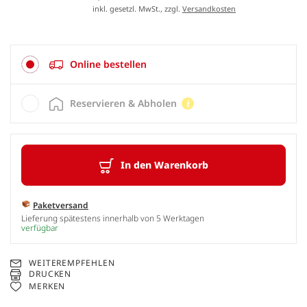
inkl. gesetzl. MwSt., zzgl.
Versandkosten
Online bestellen
Reservieren & Abholen
In den Warenkorb
Paketversand
Lieferung spätestens innerhalb von 5 Werktagen
verfügbar
WEITEREMPFEHLEN
DRUCKEN
MERKEN