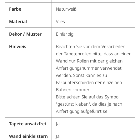
Farbe
Naturweiß
Material
Vlies
Dekor / Muster
Einfarbig
Hinweis
Beachten Sie vor dem Verarbeiten
der Tapetenrollen bitte, dass an einer
Wand nur Rollen mit der gleichen
Anfertigungsnummer verwendet
werden. Sonst kann es zu
Farbunterschieden der einzelnen
Bahnen kommen.
Bitte achten Sie auf das Symbol
"gestürzt kleben", da dies je nach
Anfertigung aufgeführt sei
Tapete ansatzfrei
Ja
Wand einkleistern
Ja