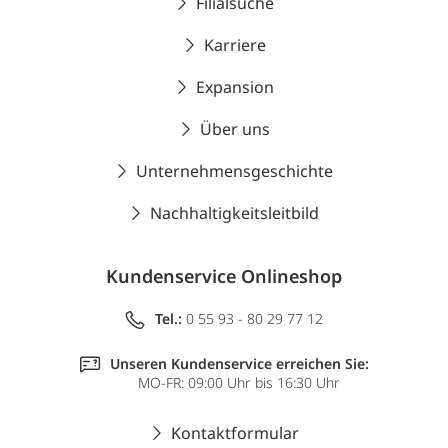
Filialsuche
Karriere
Expansion
Über uns
Unternehmensgeschichte
Nachhaltigkeitsleitbild
Kundenservice Onlineshop
Tel.:
0 55 93 - 80 29 77 12
Unseren Kundenservice erreichen Sie:
MO-FR: 09:00 Uhr bis 16:30 Uhr
Kontaktformular