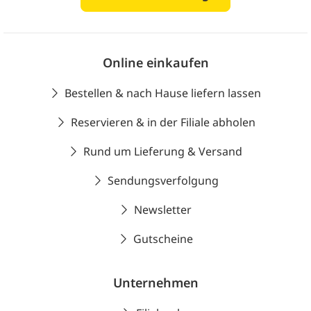
Online einkaufen
Bestellen & nach Hause liefern lassen
Reservieren & in der Filiale abholen
Rund um Lieferung & Versand
Sendungsverfolgung
Newsletter
Gutscheine
Unternehmen