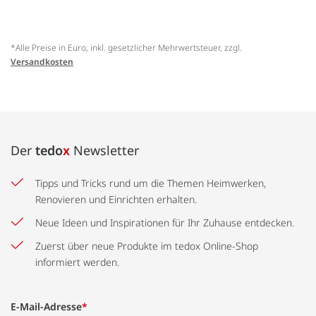
*Alle Preise in Euro, inkl. gesetzlicher Mehrwertsteuer, zzgl.
Versandkosten
Der
tedo
x
Newsletter
Tipps und Tricks rund um die Themen Heimwerken,
Renovieren und Einrichten erhalten.
Neue Ideen und Inspirationen für Ihr Zuhause entdecken.
Zuerst über neue Produkte im tedox Online-Shop
informiert werden.
E-Mail-Adresse
*