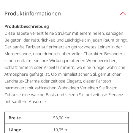
Produktinformationen
Produktbeschreibung
Diese Tapete vereint feine Struktur mit einem hellen, sandigen
Beigeton, der Natürlichkeit und Leichtigkeit in jeden Raum bringt.
Der sanfte Farbverlauf erinnert an getrocknetes Leinen in der
Morgensonne, unaufdringlich, aber voller Charakter. Besonders
schön entfaltet sie ihre Wirkung in offenen Wohnbereichen,
Schlafzimmern oder Arbeitszimmern, wo eine ruhige, wohnliche
Atmosphäre gefragt ist. Ob minimalistischer Stil, gemütlicher
Landhaus-Charme oder zeitlose Eleganz, dieser Farbton
harmoniert mit zahlreichen Wohnideen Verleihen Sie Ihrem
Zuhause eine warme Basis und setzen Sie auf zeitlose Eleganz
mit sanftem Ausdruck.
Breite
53,00 cm
Länge
10,05 m