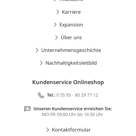
Karriere
Expansion
Über uns
Unternehmensgeschichte
Nachhaltigkeitsleitbild
Kundenservice Onlineshop
Tel.:
0 55 93 - 80 29 77 12
Unseren Kundenservice erreichen Sie:
MO-FR: 09:00 Uhr bis 16:30 Uhr
Kontaktformular