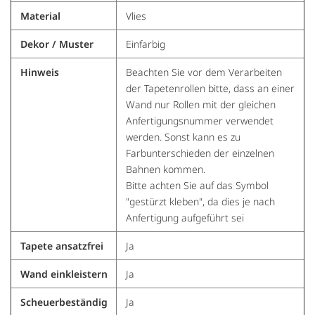
Material
Vlies
Dekor / Muster
Einfarbig
Hinweis
Beachten Sie vor dem Verarbeiten
der Tapetenrollen bitte, dass an einer
Wand nur Rollen mit der gleichen
Anfertigungsnummer verwendet
werden. Sonst kann es zu
Farbunterschieden der einzelnen
Bahnen kommen.
Bitte achten Sie auf das Symbol
"gestürzt kleben", da dies je nach
Anfertigung aufgeführt sei
Tapete ansatzfrei
Ja
Wand einkleistern
Ja
Scheuerbeständig
Ja