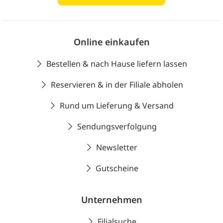
Online einkaufen
Bestellen & nach Hause liefern lassen
Reservieren & in der Filiale abholen
Rund um Lieferung & Versand
Sendungsverfolgung
Newsletter
Gutscheine
Unternehmen
Filialsuche