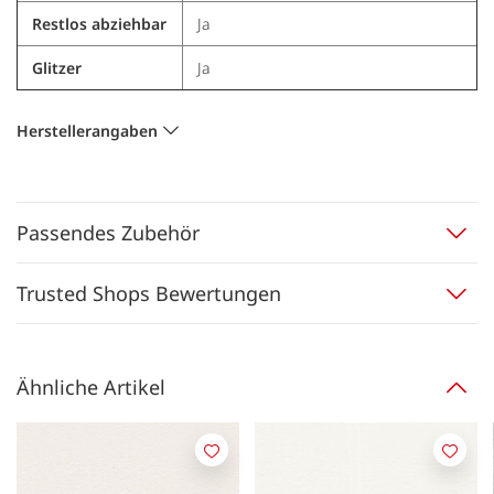
Restlos abziehbar
Ja
Glitzer
Ja
Herstellerangaben
Passendes Zubehör
Trusted Shops Bewertungen
Ähnliche Artikel
Merken
Merk