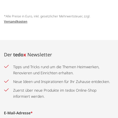
*Alle Preise in Euro, inkl. gesetzlicher Mehrwertsteuer, zzgl.
Versandkosten
Der
tedo
x
Newsletter
Tipps und Tricks rund um die Themen Heimwerken,
Renovieren und Einrichten erhalten.
Neue Ideen und Inspirationen für Ihr Zuhause entdecken.
Zuerst über neue Produkte im tedox Online-Shop
informiert werden.
E-Mail-Adresse
*