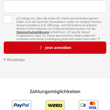
Ich willige ein, dass die tedox KG meine personenbezogenen
Daten zum Versand des Newsletters sowie zur Analyse meines
Nutzerverhaltens (z.B. Öffnungs- und Klickraten) verarbeitet.
Weitere Informationen zur Datenverarbeitung kann ich der
Datenschutzerklärung
entnehmen. Ich wurde darauf
hingewiesen, dass ich meine persönlichen Daten jederzeit
einsehen und meine Einwilligung jederzeit widerrufen kann.
*
Jetzt anmelden
*
Pflichtfelder
Zahlungs­möglich­keiten