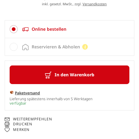
inkl. gesetzl. MwSt., zzgl.
Versandkosten
Online bestellen
Reservieren & Abholen
In den Warenkorb
Paketversand
Lieferung spätestens innerhalb von 5 Werktagen
verfügbar
WEITEREMPFEHLEN
DRUCKEN
MERKEN