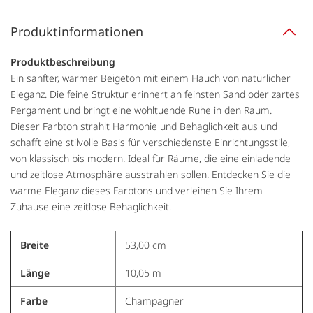
Produktinformationen
Produktbeschreibung
Ein sanfter, warmer Beigeton mit einem Hauch von natürlicher
Eleganz. Die feine Struktur erinnert an feinsten Sand oder zartes
Pergament und bringt eine wohltuende Ruhe in den Raum.
Dieser Farbton strahlt Harmonie und Behaglichkeit aus und
schafft eine stilvolle Basis für verschiedenste Einrichtungsstile,
von klassisch bis modern. Ideal für Räume, die eine einladende
und zeitlose Atmosphäre ausstrahlen sollen. Entdecken Sie die
warme Eleganz dieses Farbtons und verleihen Sie Ihrem
Zuhause eine zeitlose Behaglichkeit.
Breite
53,00 cm
Länge
10,05 m
Farbe
Champagner