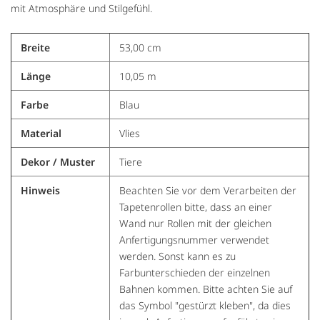
mit Atmosphäre und Stilgefühl.
Breite
53,00 cm
Länge
10,05 m
Farbe
Blau
Material
Vlies
Dekor / Muster
Tiere
Hinweis
Beachten Sie vor dem Verarbeiten der
Tapetenrollen bitte, dass an einer
Wand nur Rollen mit der gleichen
Anfertigungsnummer verwendet
werden. Sonst kann es zu
Farbunterschieden der einzelnen
Bahnen kommen. Bitte achten Sie auf
das Symbol "gestürzt kleben", da dies