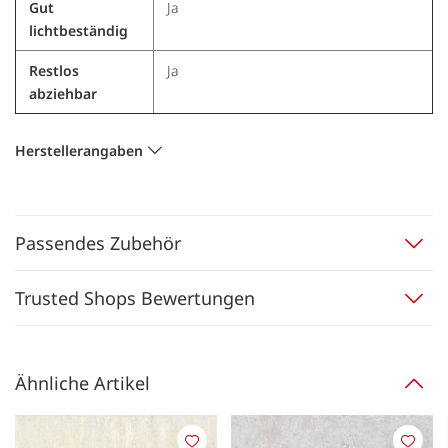
Gut
Ja
lichtbeständig
Restlos
Ja
abziehbar
Herstellerangaben
Passendes Zubehör
Trusted Shops Bewertungen
Ähnliche Artikel