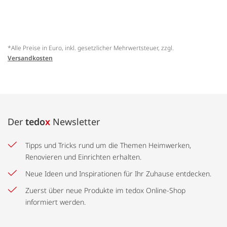
*Alle Preise in Euro, inkl. gesetzlicher Mehrwertsteuer, zzgl.
Versandkosten
Der
tedo
x
Newsletter
Tipps und Tricks rund um die Themen Heimwerken,
Renovieren und Einrichten erhalten.
Neue Ideen und Inspirationen für Ihr Zuhause entdecken.
Zuerst über neue Produkte im tedox Online-Shop
informiert werden.