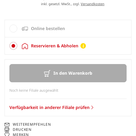
inkl. gesetzl. MwSt., zzgl.
Versandkosten
Online bestellen
Reservieren & Abholen
In den Warenkorb
Noch keine Filiale ausgewählt
Verfügbarkeit in anderer Filiale prüfen
WEITEREMPFEHLEN
DRUCKEN
MERKEN