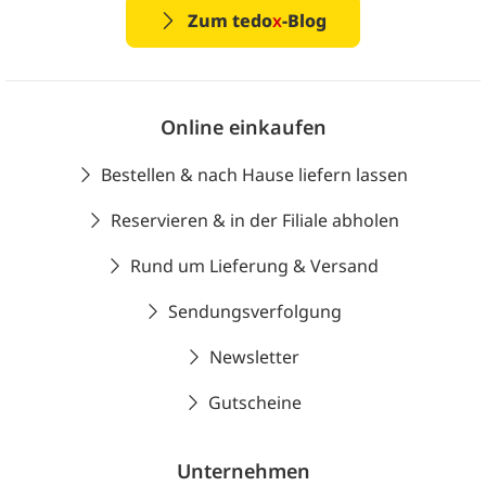
Zum tedo
x
-Blog
Online einkaufen
Bestellen & nach Hause liefern lassen
Reservieren & in der Filiale abholen
Rund um Lieferung & Versand
Sendungsverfolgung
Newsletter
Gutscheine
Unternehmen