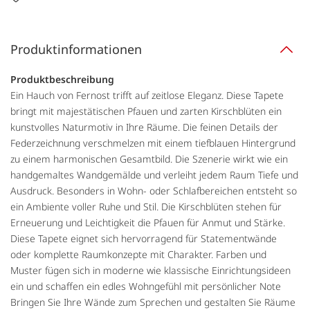
Produktinformationen
Produktbeschreibung
Ein Hauch von Fernost trifft auf zeitlose Eleganz. Diese Tapete
bringt mit majestätischen Pfauen und zarten Kirschblüten ein
kunstvolles Naturmotiv in Ihre Räume. Die feinen Details der
Federzeichnung verschmelzen mit einem tiefblauen Hintergrund
zu einem harmonischen Gesamtbild. Die Szenerie wirkt wie ein
handgemaltes Wandgemälde und verleiht jedem Raum Tiefe und
Ausdruck. Besonders in Wohn- oder Schlafbereichen entsteht so
ein Ambiente voller Ruhe und Stil. Die Kirschblüten stehen für
Erneuerung und Leichtigkeit die Pfauen für Anmut und Stärke.
Diese Tapete eignet sich hervorragend für Statementwände
oder komplette Raumkonzepte mit Charakter. Farben und
Muster fügen sich in moderne wie klassische Einrichtungsideen
ein und schaffen ein edles Wohngefühl mit persönlicher Note
Bringen Sie Ihre Wände zum Sprechen und gestalten Sie Räume