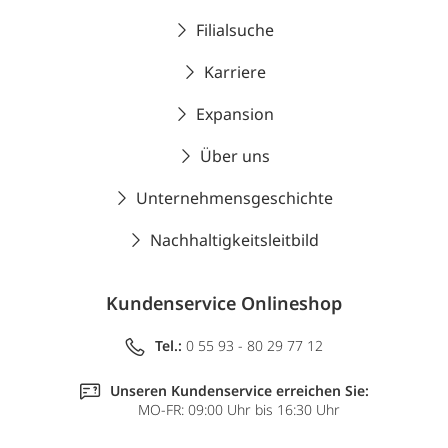
Filialsuche
Karriere
Expansion
Über uns
Unternehmensgeschichte
Nachhaltigkeitsleitbild
Kundenservice Onlineshop
Tel.:
0 55 93 - 80 29 77 12
Unseren Kundenservice erreichen Sie:
MO-FR: 09:00 Uhr bis 16:30 Uhr