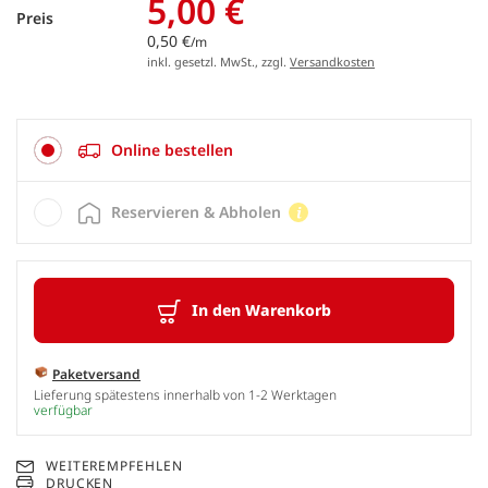
5,00 €
Preis
0,50 €
/m
inkl. gesetzl. MwSt., zzgl.
Versandkosten
Online bestellen
Reservieren & Abholen
In den Warenkorb
Paketversand
Lieferung spätestens innerhalb von 1-2 Werktagen
verfügbar
WEITEREMPFEHLEN
DRUCKEN