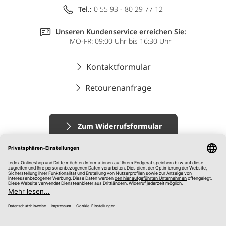
Tel.:
0 55 93 - 80 29 77 12
Unseren Kundenservice erreichen Sie:
MO-FR: 09:00 Uhr bis 16:30 Uhr
Kontaktformular
Retourenanfrage
Zum Widerrufsformular
Impressum
AGB
Datenschutz
Widerrufsrecht