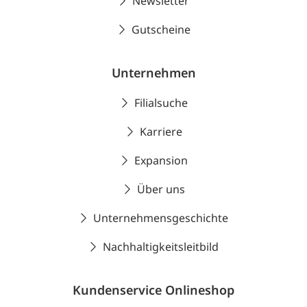
Newsletter
Gutscheine
Unternehmen
Filialsuche
Karriere
Expansion
Über uns
Unternehmensgeschichte
Nachhaltigkeitsleitbild
Kundenservice Onlineshop