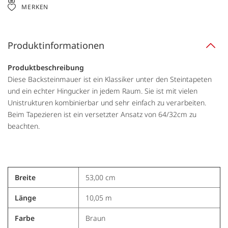
MERKEN
Produktinformationen
Produktbeschreibung
Diese Backsteinmauer ist ein Klassiker unter den Steintapeten
und ein echter Hingucker in jedem Raum. Sie ist mit vielen
Unistrukturen kombinierbar und sehr einfach zu verarbeiten.
Beim Tapezieren ist ein versetzter Ansatz von 64/32cm zu
beachten.
Breite
53,00 cm
Länge
10,05 m
Farbe
Braun