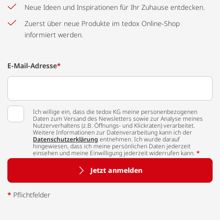
Neue Ideen und Inspirationen für Ihr Zuhause entdecken.
Zuerst über neue Produkte im tedox Online-Shop
informiert werden.
E-Mail-Adresse
*
Ich willige ein, dass die tedox KG meine personenbezogenen
Daten zum Versand des Newsletters sowie zur Analyse meines
Nutzerverhaltens (z.B. Öffnungs- und Klickraten) verarbeitet.
Weitere Informationen zur Datenverarbeitung kann ich der
Datenschutzerklärung
entnehmen. Ich wurde darauf
hingewiesen, dass ich meine persönlichen Daten jederzeit
einsehen und meine Einwilligung jederzeit widerrufen kann.
*
Jetzt anmelden
*
Pflichtfelder