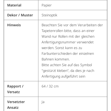
Material
Papier
Dekor / Muster
Steinoptik
Hinweis
Beachten Sie vor dem Verarbeiten der
Tapetenrollen bitte, dass an einer
Wand nur Rollen mit der gleichen
Anfertigungsnummer verwendet
werden. Sonst kann es zu
Farbunterschieden der einzelnen
Bahnen kommen.
Bitte achten Sie auf das Symbol
"gestürzt kleben", da dies je nach
Anfertigung aufgeführt sein
Rapport /
64 / 32 cm
Versatz
Versetzter
Ja
Ansatz