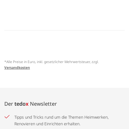
*Alle Preise in Euro, inkl. gesetzlicher Mehrwertsteuer, zzgl.
Versandkosten
Der
tedo
x
Newsletter
Tipps und Tricks rund um die Themen Heimwerken,
Renovieren und Einrichten erhalten.