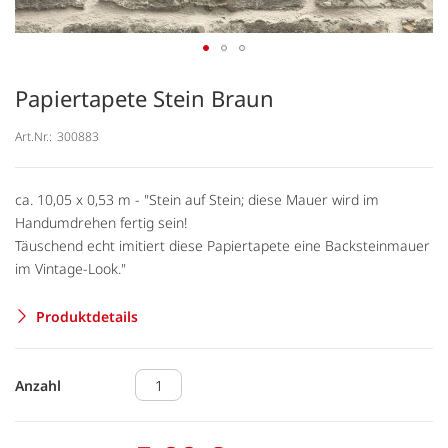
Papiertapete Stein Braun
Art.Nr.:
300883
ca. 10,05 x 0,53 m - "Stein auf Stein; diese Mauer wird im
Handumdrehen fertig sein!
Täuschend echt imitiert diese Papiertapete eine Backsteinmauer
im Vintage-Look."
Produktdetails
Anzahl