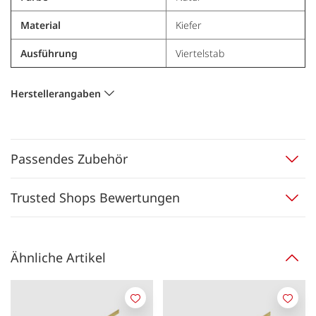
Material
Kiefer
Ausführung
Viertelstab
Herstellerangaben
Passendes Zubehör
Trusted Shops Bewertungen
Ähnliche Artikel
Merken
Merk