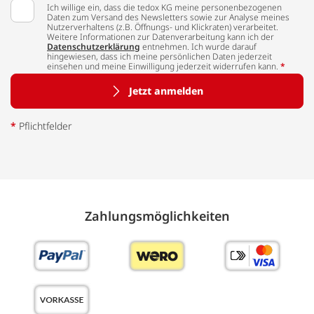
Ich willige ein, dass die tedox KG meine personenbezogenen
Daten zum Versand des Newsletters sowie zur Analyse meines
Nutzerverhaltens (z.B. Öffnungs- und Klickraten) verarbeitet.
Weitere Informationen zur Datenverarbeitung kann ich der
Datenschutzerklärung
entnehmen. Ich wurde darauf
hingewiesen, dass ich meine persönlichen Daten jederzeit
einsehen und meine Einwilligung jederzeit widerrufen kann.
*
Jetzt anmelden
*
Pflichtfelder
Zahlungs­möglich­keiten