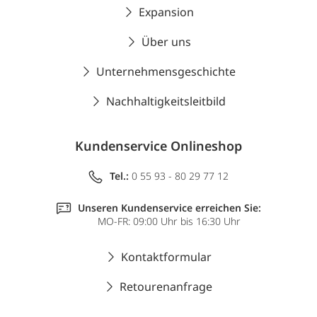
Expansion
Über uns
Unternehmensgeschichte
Nachhaltigkeitsleitbild
Kundenservice Onlineshop
Tel.:
0 55 93 - 80 29 77 12
Unseren Kundenservice erreichen Sie:
MO-FR: 09:00 Uhr bis 16:30 Uhr
Kontaktformular
Retourenanfrage