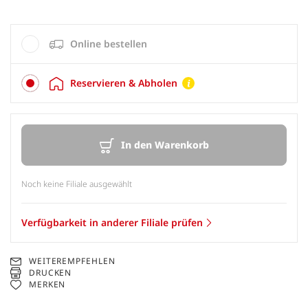
Online bestellen
Reservieren & Abholen
In den Warenkorb
Noch keine Filiale ausgewählt
Verfügbarkeit in anderer Filiale prüfen
WEITEREMPFEHLEN
DRUCKEN
MERKEN