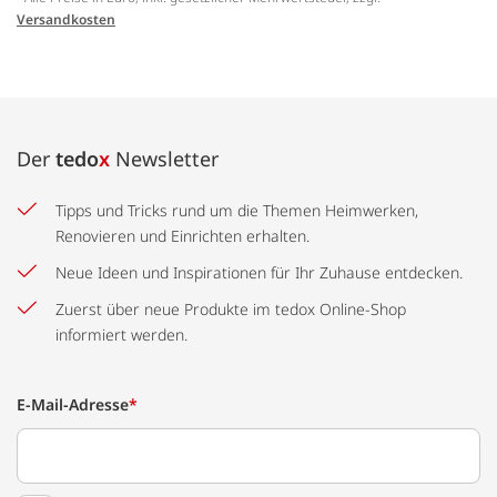
Versandkosten
Der
tedo
x
Newsletter
Tipps und Tricks rund um die Themen Heimwerken,
Renovieren und Einrichten erhalten.
Neue Ideen und Inspirationen für Ihr Zuhause entdecken.
Zuerst über neue Produkte im tedox Online-Shop
informiert werden.
E-Mail-Adresse
*