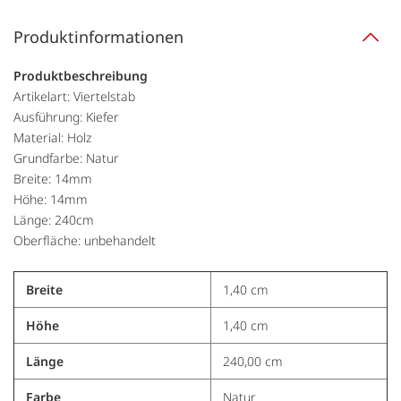
Produktinformationen
Produktbeschreibung
Artikelart: Viertelstab
Ausführung: Kiefer
Material: Holz
Grundfarbe: Natur
Breite: 14mm
Höhe: 14mm
Länge: 240cm
Oberfläche: unbehandelt
Breite
1,40 cm
Höhe
1,40 cm
Länge
240,00 cm
Farbe
Natur