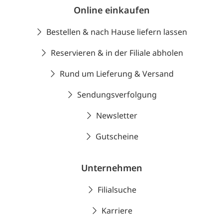
Online einkaufen
Bestellen & nach Hause liefern lassen
Reservieren & in der Filiale abholen
Rund um Lieferung & Versand
Sendungsverfolgung
Newsletter
Gutscheine
Unternehmen
Filialsuche
Karriere